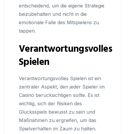
entscheidend, um die eigene Strategie
beizubehalten und nicht in die
emotionale Falle des Mitspielens zu
tappen.
Verantwortungsvolles
Spielen
Verantwortungsvolles Spielen ist ein
zentraler Aspekt, den jeder Spieler im
Casino berücksichtigen sollte. Es ist
wichtig, sich der Risiken des
Glücksspiels bewusst zu sein und
Maßnahmen zu ergreifen, um das
Spielverhalten im Zaum zu halten.