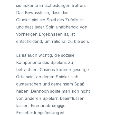
sie riskante Entscheidungen treffen.
Das Bewusstsein, dass das
Glücksspiel ein Spiel des Zufalls ist
und dass jeder Spin unabhängig von
vorherigen Ergebnissen ist, ist
entscheidend, um rational zu bleiben.
Es ist auch wichtig, die soziale
Komponente des Spielens zu
betrachten. Casinos können gesellige
Orte sein, an denen Spieler sich
austauschen und gemeinsam Spaß
haben. Dennoch sollte man sich nicht
von anderen Spielern beeinflussen
lassen. Eine unabhängige
Entscheidungsfindung ist