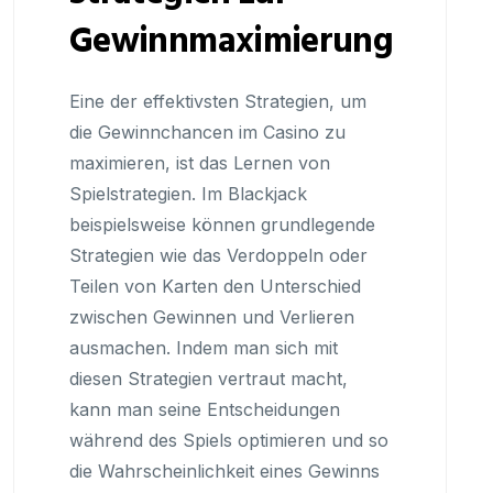
Gewinnmaximierung
Eine der effektivsten Strategien, um
die Gewinnchancen im Casino zu
maximieren, ist das Lernen von
Spielstrategien. Im Blackjack
beispielsweise können grundlegende
Strategien wie das Verdoppeln oder
Teilen von Karten den Unterschied
zwischen Gewinnen und Verlieren
ausmachen. Indem man sich mit
diesen Strategien vertraut macht,
kann man seine Entscheidungen
während des Spiels optimieren und so
die Wahrscheinlichkeit eines Gewinns