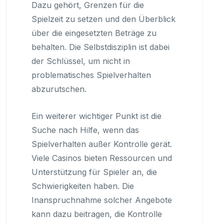
Dazu gehört, Grenzen für die
Spielzeit zu setzen und den Überblick
über die eingesetzten Beträge zu
behalten. Die Selbstdisziplin ist dabei
der Schlüssel, um nicht in
problematisches Spielverhalten
abzurutschen.
Ein weiterer wichtiger Punkt ist die
Suche nach Hilfe, wenn das
Spielverhalten außer Kontrolle gerät.
Viele Casinos bieten Ressourcen und
Unterstützung für Spieler an, die
Schwierigkeiten haben. Die
Inanspruchnahme solcher Angebote
kann dazu beitragen, die Kontrolle