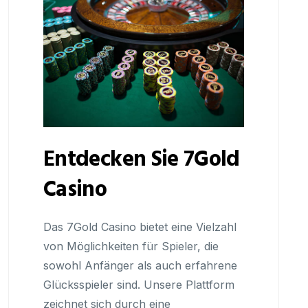
Entdecken Sie 7Gold
Casino
Das 7Gold Casino bietet eine Vielzahl
von Möglichkeiten für Spieler, die
sowohl Anfänger als auch erfahrene
Glücksspieler sind. Unsere Plattform
zeichnet sich durch eine