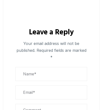
Leave a Reply
Your email address will not be
published.
Required fields are marked
*