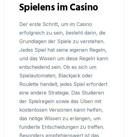
Spielens im Casino
Der erste Schritt, um im Casino
erfolgreich zu sein, besteht darin, die
Grundlagen der Spiele zu verstehen.
Jedes Spiel hat seine eigenen Regeln,
und das Wissen um diese Regeln kann
entscheidend sein. Ob es sich um
Spielautomaten, Blackjack oder
Roulette handelt, jedes Spiel erfordert
eine andere Strategie. Das Studieren
der Spielregeln sowie das Üben mit
kostenlosen Versionen kann helfen,
das nötige Wissen zu erlangen, um
fundierte Entscheidungen zu treffen.
Besonders empfehlenswert ist das