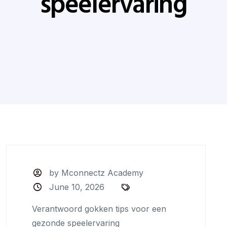
speelervaring
by Mconnectz Academy
June 10, 2026
Verantwoord gokken tips voor een
gezonde speelervaring