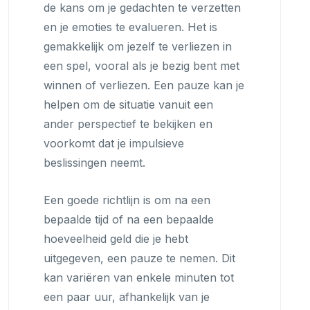
de kans om je gedachten te verzetten
en je emoties te evalueren. Het is
gemakkelijk om jezelf te verliezen in
een spel, vooral als je bezig bent met
winnen of verliezen. Een pauze kan je
helpen om de situatie vanuit een
ander perspectief te bekijken en
voorkomt dat je impulsieve
beslissingen neemt.
Een goede richtlijn is om na een
bepaalde tijd of na een bepaalde
hoeveelheid geld die je hebt
uitgegeven, een pauze te nemen. Dit
kan variëren van enkele minuten tot
een paar uur, afhankelijk van je