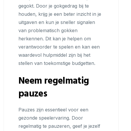
gegokt. Door je gokgedrag bij te
houden, krijg je een beter inzicht in je
uitgaven en kun je sneller signalen
van problematisch gokken
herkennen. Dit kan je helpen om
verantwoorder te spelen en kan een
waardevol hulpmiddel zijn bij het
stellen van toekomstige budgetten.
Neem regelmatig
pauzes
Pauzes zijn essentieel voor een
gezonde speelervaring. Door
regelmatig te pauzeren, geef je jezelf