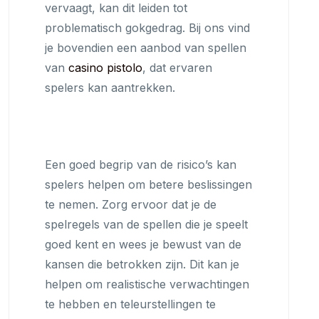
vervaagt, kan dit leiden tot
problematisch gokgedrag. Bij ons vind
je bovendien een aanbod van spellen
van
casino pistolo
, dat ervaren
spelers kan aantrekken.
Een goed begrip van de risico’s kan
spelers helpen om betere beslissingen
te nemen. Zorg ervoor dat je de
spelregels van de spellen die je speelt
goed kent en wees je bewust van de
kansen die betrokken zijn. Dit kan je
helpen om realistische verwachtingen
te hebben en teleurstellingen te