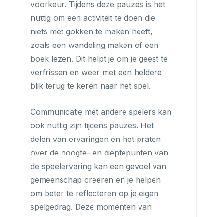
voorkeur. Tijdens deze pauzes is het
nuttig om een activiteit te doen die
niets met gokken te maken heeft,
zoals een wandeling maken of een
boek lezen. Dit helpt je om je geest te
verfrissen en weer met een heldere
blik terug te keren naar het spel.
Communicatie met andere spelers kan
ook nuttig zijn tijdens pauzes. Het
delen van ervaringen en het praten
over de hoogte- en dieptepunten van
de speelervaring kan een gevoel van
gemeenschap creëren en je helpen
om beter te reflecteren op je eigen
spelgedrag. Deze momenten van