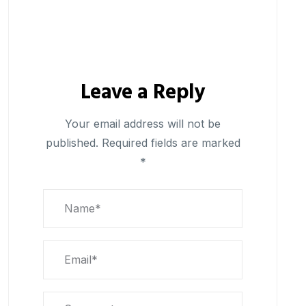
Leave a Reply
Your email address will not be
published.
Required fields are marked
*