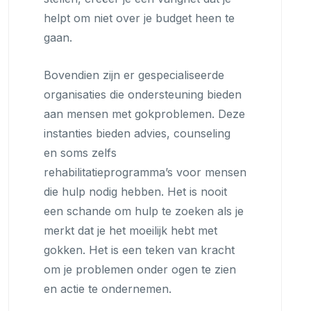
helpt om niet over je budget heen te
gaan.
Bovendien zijn er gespecialiseerde
organisaties die ondersteuning bieden
aan mensen met gokproblemen. Deze
instanties bieden advies, counseling
en soms zelfs
rehabilitatieprogramma’s voor mensen
die hulp nodig hebben. Het is nooit
een schande om hulp te zoeken als je
merkt dat je het moeilijk hebt met
gokken. Het is een teken van kracht
om je problemen onder ogen te zien
en actie te ondernemen.