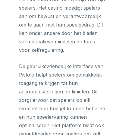
spelers. Het casino moedigt spelers
aan om bewust en verantwoordelijk
om te gaan met hun speelgedrag. Dit
kan onder andere door het bieden
van educatieve middelen en tools
voor zelfregulering.
De gebruiksvriendelijke interface van
Pistolo helpt spelers om gemakkelijk
toegang te krijgen tot hun
accountinstellingen en limieten. Dit
zorgt ervoor dat spelers op elk
moment hun budget kunnen beheren
en hun speelervaring kunnen
optimaliseren. Het platform biedt ook
mogelijkheden voor spelers om zelf