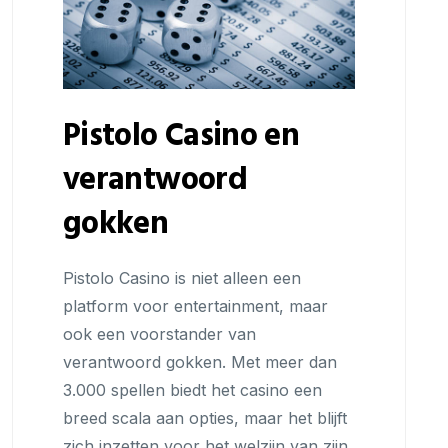
Pistolo Casino en
verantwoord
gokken
Pistolo Casino is niet alleen een
platform voor entertainment, maar
ook een voorstander van
verantwoord gokken. Met meer dan
3.000 spellen biedt het casino een
breed scala aan opties, maar het blijft
zich inzetten voor het welzijn van zijn