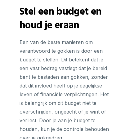
Stel een budget en
houd je eraan
Een van de beste manieren om
verantwoord te gokken is door een
budget te stellen. Dit betekent dat je
een vast bedrag vastlegt dat je bereid
bent te besteden aan gokken, zonder
dat dit invloed heeft op je dagelijkse
leven of financiële verplichtingen. Het
is belangrijk om dit budget niet te
overschrijden, ongeacht of je wint of
verliest. Door je aan je budget te
houden, kun je de controle behouden
over je gokgedrag.