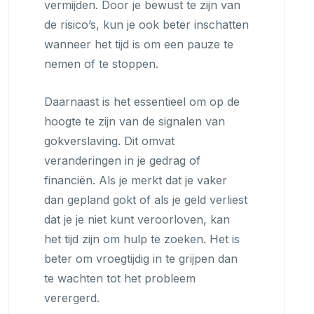
vermijden. Door je bewust te zijn van
de risico’s, kun je ook beter inschatten
wanneer het tijd is om een pauze te
nemen of te stoppen.
Daarnaast is het essentieel om op de
hoogte te zijn van de signalen van
gokverslaving. Dit omvat
veranderingen in je gedrag of
financiën. Als je merkt dat je vaker
dan gepland gokt of als je geld verliest
dat je je niet kunt veroorloven, kan
het tijd zijn om hulp te zoeken. Het is
beter om vroegtijdig in te grijpen dan
te wachten tot het probleem
verergerd.