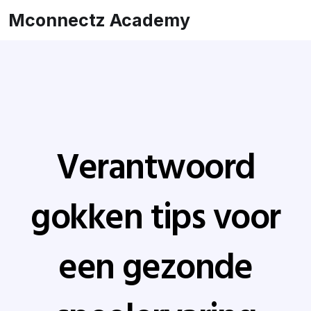
Mconnectz Academy
Verantwoord
gokken tips voor
een gezonde