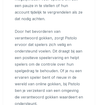
een pauze in te stellen of hun
account tijdelijk te vergrendelen als ze
dat nodig achten.
Door het bevorderen van
verantwoord gokken, zorgt Pistolo
ervoor dat spelers zich veilig en
ondersteund voelen. Dit draagt bij aan
een positieve speelervaring en helpt
spelers om de controle over hun
spelgedrag te behouden. Of je nu een
ervaren speler bent of nieuw in de
wereld van online gokken, bij Pistolo
ben je verzekerd van een omgeving
die verantwoord gokken waardeert en
ondersteunt.