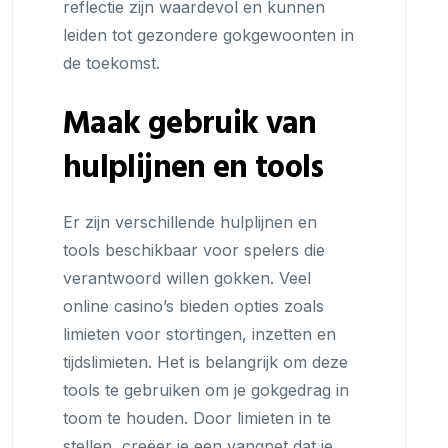
reflectie zijn waardevol en kunnen
leiden tot gezondere gokgewoonten in
de toekomst.
Maak gebruik van
hulplijnen en tools
Er zijn verschillende hulplijnen en
tools beschikbaar voor spelers die
verantwoord willen gokken. Veel
online casino’s bieden opties zoals
limieten voor stortingen, inzetten en
tijdslimieten. Het is belangrijk om deze
tools te gebruiken om je gokgedrag in
toom te houden. Door limieten in te
stellen, creëer je een vangnet dat je