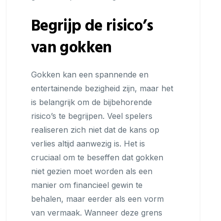
Begrijp de risico’s
van gokken
Gokken kan een spannende en
entertainende bezigheid zijn, maar het
is belangrijk om de bijbehorende
risico’s te begrijpen. Veel spelers
realiseren zich niet dat de kans op
verlies altijd aanwezig is. Het is
cruciaal om te beseffen dat gokken
niet gezien moet worden als een
manier om financieel gewin te
behalen, maar eerder als een vorm
van vermaak. Wanneer deze grens