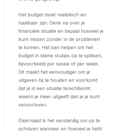
Het budget moet realistisch en
haalbaar zijn. Denk na over je
financiële situatie en bepaal hoeveel je
kunt missen zonder in de problemen
te komen. Het kan helpen om het
budget in kleine stukjes op te splitsen,
bijvoorbeeld per sessie of per week.
Dit maakt het eenvoudiger om je
uitgaven bij te houden en voorkomt
dat je in een situatie terechtkomt
waarin je meer uitgeeft dan je je kunt
veroorloven.
Daarnaast is het verstandig om op te
schrijven wanneer en hoeveel je hebt