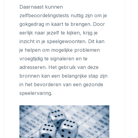
Daarnaast kunnen
zelfbeoordelingstests nuttig zijn om je
gokgedrag in kaart te brengen. Door
eerlijk naar jezelf te kijken, krijg je
inzicht in je speelgewoonten. Dit kan
je helpen om mogelijke problemen
vroegtijdig te signaleren en te
adresseren. Het gebruik van deze
bronnen kan een belangrijke stap zijn
in het bevorderen van een gezonde
speelervaring.