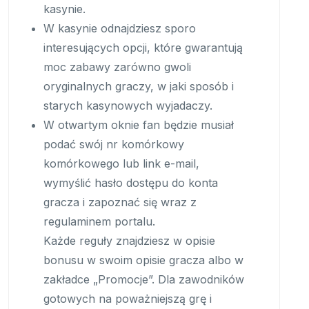
kasynie.
W kasynie odnajdziesz sporo
interesujących opcji, które gwarantują
moc zabawy zarówno gwoli
oryginalnych graczy, w jaki sposób i
starych kasynowych wyjadaczy.
W otwartym oknie fan będzie musiał
podać swój nr komórkowy
komórkowego lub link e-mail,
wymyślić hasło dostępu do konta
gracza i zapoznać się wraz z
regulaminem portalu.
Każde reguły znajdziesz w opisie
bonusu w swoim opisie gracza albo w
zakładce „Promocje”. Dla zawodników
gotowych na poważniejszą grę i