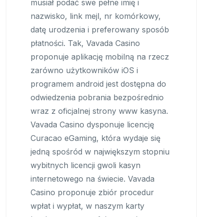
musiał podać swe pełne imię i
nazwisko, link mejl, nr komórkowy,
datę urodzenia i preferowany sposób
płatności. Tak, Vavada Casino
proponuje aplikację mobilną na rzecz
zarówno użytkowników iOS i
programem android jest dostępna do
odwiedzenia pobrania bezpośrednio
wraz z oficjalnej strony www kasyna.
Vavada Casino dysponuje licencję
Curacao eGaming, która wydaje się
jedną spośród w największym stopniu
wybitnych licencji gwoli kasyn
internetowego na świecie. Vavada
Casino proponuje zbiór procedur
wpłat i wypłat, w naszym karty