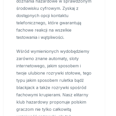
doznania hazardowe w sprawdzonym
środowisku cyfrowym. Zyskaj z
dostępnych opcji kontaktu
telefonicznego, które gwarantują
fachowe reakcji na wszelkie
testowania i wątpliwości.
Wśród wymienionych wydobędziemy
zarówno znane automaty, sloty
internetowego, jakim sposobem i
twoje ulubione rozrywki stołowe, tego
typu jakim sposobem ruletka bądź
blackjack a także rozrywki spośród
fachowymi krupierami. Nasz elitarny
klub hazardowy proponuje polskim
graczom nie tylko całkowitą