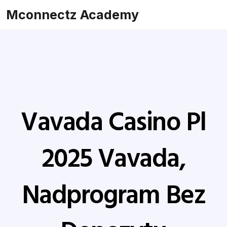
Mconnectz Academy
Vavada Casino Pl
2025 Vavada,
Nadprogram Bez