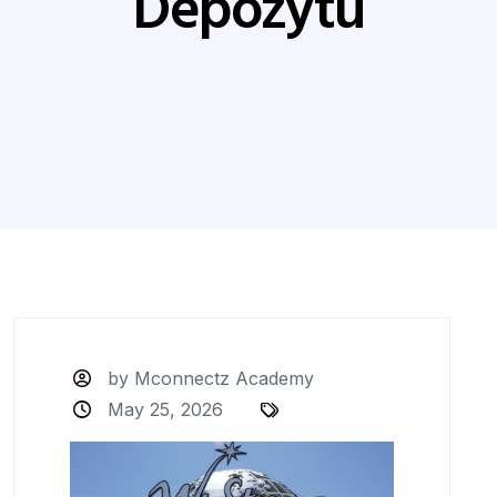
Depozytu
by Mconnectz Academy
May 25, 2026