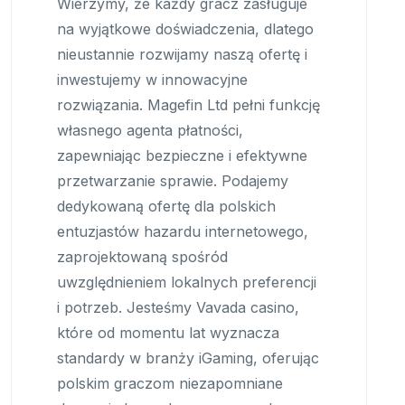
Wierzymy, że każdy gracz zasługuje
na wyjątkowe doświadczenia, dlatego
nieustannie rozwijamy naszą ofertę i
inwestujemy w innowacyjne
rozwiązania. Magefin Ltd pełni funkcję
własnego agenta płatności,
zapewniając bezpieczne i efektywne
przetwarzanie sprawie. Podajemy
dedykowaną ofertę dla polskich
entuzjastów hazardu internetowego,
zaprojektowaną spośród
uwzględnieniem lokalnych preferencji
i potrzeb. Jesteśmy Vavada casino,
które od momentu lat wyznacza
standardy w branży iGaming, oferując
polskim graczom niezapomniane