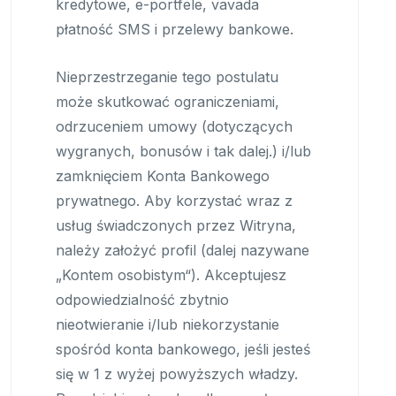
kredytowe, e-portfele, vavada
płatność SMS i przelewy bankowe.
Nieprzestrzeganie tego postulatu
może skutkować ograniczeniami,
odrzuceniem umowy (dotyczących
wygranych, bonusów i tak dalej.) i/lub
zamknięciem Konta Bankowego
prywatnego. Aby korzystać wraz z
usług świadczonych przez Witryna,
należy założyć profil (dalej nazywane
„Kontem osobistym“). Akceptujesz
odpowiedzialność zbytnio
nieotwieranie i/lub niekorzystanie
spośród konta bankowego, jeśli jesteś
się w 1 z wyżej powyższych władzy.