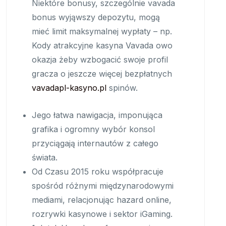
Niektóre bonusy, szczególnie vavada
bonus wyjąwszy depozytu, mogą
mieć limit maksymalnej wypłaty – np.
Kody atrakcyjne kasyna Vavada owo
okazja żeby wzbogacić swoje profil
gracza o jeszcze więcej bezpłatnych
vavadapl-kasyno.pl
spinów.
Jego łatwa nawigacja, imponująca
grafika i ogromny wybór konsol
przyciągają internautów z całego
świata.
Od Czasu 2015 roku współpracuje
spośród różnymi międzynarodowymi
mediami, relacjonując hazard online,
rozrywki kasynowe i sektor iGaming.