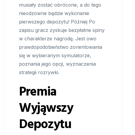
musiały zostać obrócone, a do tego
nieodzowne będzie wykonanie
pierwszego depozytu! Później Po
zapisu gracz zyskuje bezpłatne spiny
w charakterze nagrodę. Jest owo
prawdopodobieństwo zorientowania
się w wybieranym symulatorze,
poznania jego opcji, wyznaczenia
strategii rozrywki.
Premia
Wyjąwszy
Depozytu