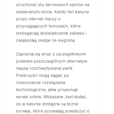
uruchomić stu darmowych spinów na
wybieranym slocie. Każdy fan kasyna
przez internet marzy o
przyciągających bonusach, które
wzbogacają doświadczenie zabawy i
zwiększają okazje na wygraną.
Zapoznaj się wraz z szczegółowymi
prawami poszczególnych alternatyw
naszej rozchwytywanej partii.
Pokerzyści mogą sięgać po
nowoczesne rozwiązania
technologiczne, jakie proponuje
serwis online. Wskazane Jest dodać,
że w kasynie dostępne są liczne
turnieje, które pozwalają powalczyć o