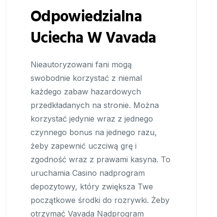
Odpowiedzialna
Uciecha W Vavada
Nieautoryzowani fani mogą
swobodnie korzystać z niemal
każdego zabaw hazardowych
przedkładanych na stronie. Można
korzystać jedynie wraz z jednego
czynnego bonus na jednego razu,
żeby zapewnić uczciwą grę i
zgodność wraz z prawami kasyna. To
uruchamia Casino nadprogram
depozytowy, który zwiększa Twe
początkowe środki do rozrywki. Żeby
otrzymać Vavada Nadprogram