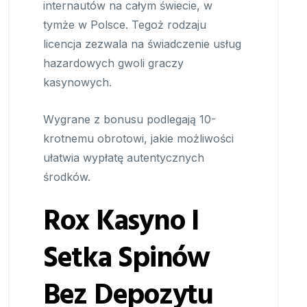
internautów na całym świecie, w
tymże w Polsce. Tegoż rodzaju
licencja zezwala na świadczenie usług
hazardowych gwoli graczy
kasynowych.
Wygrane z bonusu podlegają 10-
krotnemu obrotowi, jakie możliwości
ułatwia wypłatę autentycznych
środków.
Rox Kasyno I
Setka Spinów
Bez Depozytu