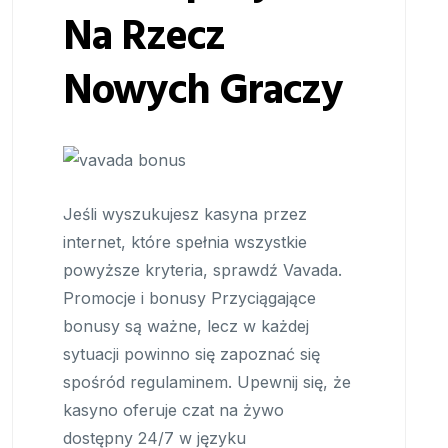
Na Rzecz
Nowych Graczy
Jeśli wyszukujesz kasyna przez
internet, które spełnia wszystkie
powyższe kryteria, sprawdź Vavada.
Promocje i bonusy Przyciągające
bonusy są ważne, lecz w każdej
sytuacji powinno się zapoznać się
spośród regulaminem. Upewnij się, że
kasyno oferuje czat na żywo
dostępny 24/7 w języku