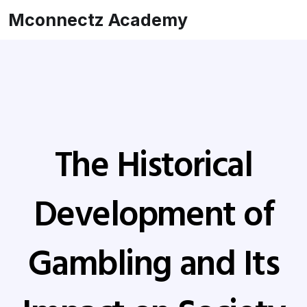
Mconnectz Academy
The Historical
Development of
Gambling and Its