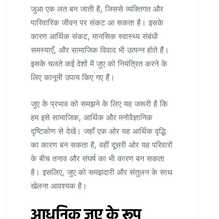
जुआ एक लत बन जाती है, जिससे व्यक्तिगत और
पारिवारिक जीवन पर संकट आ सकता है। इसके
कारण आर्थिक संकट, मानसिक स्वास्थ्य संबंधी
समस्याएँ, और सामाजिक विवाद भी उत्पन्न होते हैं।
इसके चलते कई देशों में जुए को नियंत्रित करने के
लिए कानूनी उपाय किए गए हैं।
जुए के प्रभाव को समझने के लिए यह जरूरी है कि
हम इसे सामाजिक, आर्थिक और मनोवैज्ञानिक
दृष्टिकोण से देखें। जहाँ एक ओर यह आर्थिक वृद्धि
का कारण बन सकता है, वहीं दूसरी ओर यह परिवारों
के बीच तनाव और संघर्ष का भी कारण बन सकता
है। इसलिए, जुए को समझदारी और संतुलन के साथ
खेलना आवश्यक है।
आधुनिक जुए के रूप