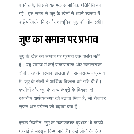
बनने लगे, जिससे यह एक सामाजिक गतिविधि बन
गई। इस समय से जुए के खेलों ने अपने स्वरूप में
कई परिवर्तन किए और आधुनिक जुए की नींव रखी।
जुए का समाज पर प्रभाव
जुए के खेल का समाज पर प्रभाव एक पक्षीय नहीं
है। यह समाज में कई सकारात्मक और नकारात्मक
दोनों तरह के प्रभाव डालता है। सकारात्मक प्रभाव
में, जुए के खेलों ने आर्थिक विकास को गति दी है।
कसीनों और जुए के अन्य केंद्रों के विकास से
स्थानीय अर्थव्यवस्था को बढ़ावा मिला है, जो रोजगार
सृजन और पर्यटन को बढ़ावा देता है।
इसके विपरीत, जुए के नकारात्मक प्रभाव भी काफी
गहराई से महसूस किए जाते हैं। कई लोगों के लिए