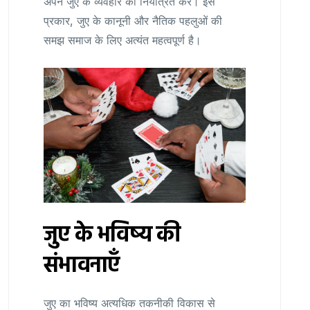
अपने जुए के व्यवहार को नियंत्रित करें। इस
प्रकार, जुए के कानूनी और नैतिक पहलुओं की
समझ समाज के लिए अत्यंत महत्वपूर्ण है।
जुए के भविष्य की
संभावनाएँ
जुए का भविष्य अत्यधिक तकनीकी विकास से