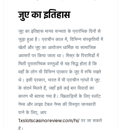
जुए का इतिहास
जुए का इतिहास मानव सभ्यता के प्रारंभिक दिनों से
जुड़ा हुआ है। प्राचीन काल में, विभिन्न संस्कृतियों में
खेलों और जुए का आयोजन धार्मिक या सामाजिक
अवसरों पर किया जाता था। मिस्र के पिरामिडों में
मिली पुरातात्त्विक वस्तुओं से यह सिद्ध होता है कि
वहाँ के लोग भी विभिन्न प्रकार के जुए में रुचि रखते
थे। इसी प्रकार, भारत में भी प्राचीन ग्रंथों में जुए
के संदर्भ मिलते हैं, जहाँ इसे कई बार विवादों का
कारण भी बताया गया है। खिलाड़ियों के लिए स्लॉट
गेम्स और लाइव टेबल गेम्स की विस्तृत जानकारी
पाने के लिए, आप
1xslotscasinoreview.com/hi/
पर जा सकते
हैं।