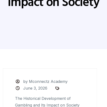
Impact on Society
by Mconnectz Academy
June 3, 2026
The Historical Development of
Gambling and Its Impact on Society