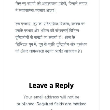
लिए नए उपायों की आवश्यकता पड़ेगी, जिससे समाज
में सकारात्मक बदलाव आएगा।
इस प्रकार, जुए का ऐतिहासिक विकास, समाज पर
इसके प्रभाव और भविष्य की संभावनाएँ विभिन्न
दृष्टिकोणों से समझी जा सकती हैं। आज के
डिजिटल युग में, जुए के प्रति दृष्टिकोण और प्रबंधन
को लेकर जागरूकता बढ़ाना अत्यंत आवश्यक है।
Leave a Reply
Your email address will not be
published.
Required fields are marked