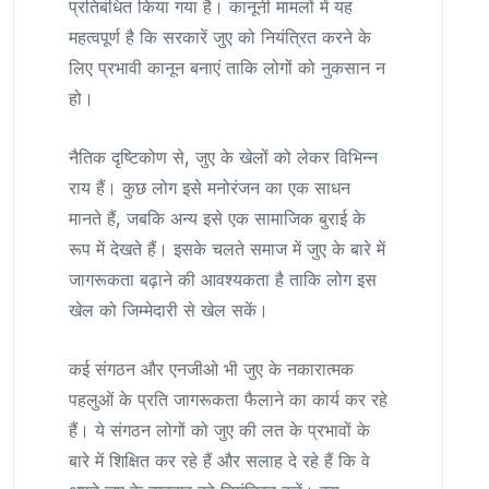
प्रतिबंधित किया गया है। कानूनी मामलों में यह
महत्वपूर्ण है कि सरकारें जुए को नियंत्रित करने के
लिए प्रभावी कानून बनाएं ताकि लोगों को नुकसान न
हो।
नैतिक दृष्टिकोण से, जुए के खेलों को लेकर विभिन्न
राय हैं। कुछ लोग इसे मनोरंजन का एक साधन
मानते हैं, जबकि अन्य इसे एक सामाजिक बुराई के
रूप में देखते हैं। इसके चलते समाज में जुए के बारे में
जागरूकता बढ़ाने की आवश्यकता है ताकि लोग इस
खेल को जिम्मेदारी से खेल सकें।
कई संगठन और एनजीओ भी जुए के नकारात्मक
पहलुओं के प्रति जागरूकता फैलाने का कार्य कर रहे
हैं। ये संगठन लोगों को जुए की लत के प्रभावों के
बारे में शिक्षित कर रहे हैं और सलाह दे रहे हैं कि वे