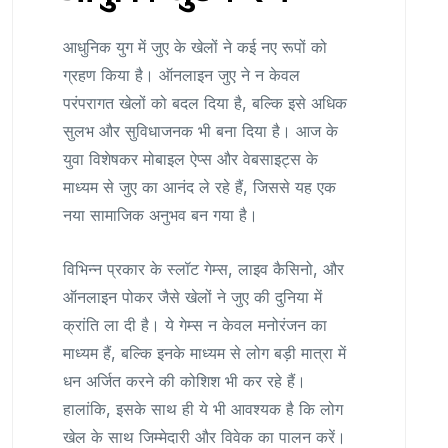
आधुनिक युग में जुए के खेलों ने कई नए रूपों को
ग्रहण किया है। ऑनलाइन जुए ने न केवल
परंपरागत खेलों को बदल दिया है, बल्कि इसे अधिक
सुलभ और सुविधाजनक भी बना दिया है। आज के
युवा विशेषकर मोबाइल ऐप्स और वेबसाइट्स के
माध्यम से जुए का आनंद ले रहे हैं, जिससे यह एक
नया सामाजिक अनुभव बन गया है।
विभिन्न प्रकार के स्लॉट गेम्स, लाइव कैसिनो, और
ऑनलाइन पोकर जैसे खेलों ने जुए की दुनिया में
क्रांति ला दी है। ये गेम्स न केवल मनोरंजन का
माध्यम हैं, बल्कि इनके माध्यम से लोग बड़ी मात्रा में
धन अर्जित करने की कोशिश भी कर रहे हैं।
हालांकि, इसके साथ ही ये भी आवश्यक है कि लोग
खेल के साथ जिम्मेदारी और विवेक का पालन करें।