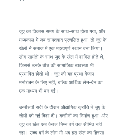
जुए का विकास समय के साथ-साथ होता गया, और
मध्यकाल में जब सामंतवाद प्रचलित हुआ, तो जुए के
खेलों ने समाज में एक महत्वपूर्ण स्थान बना लिया।
लोग सामंतों के साथ जुए के खेल में शामिल होते थे,
जिससे उनके बीच की सामाजिक व्यवस्था भी
प्रभावित होती थी। जुए की यह प्रथा केवल
मनोरंजन के लिए नहीं, बल्कि आर्थिक लेन-देन का
एक माध्यम भी बन गई।
उन्नीसवीं सदी के दौरान औद्योगिक क्रांति ने जुए के
खेलों को नई दिशा दी। कसीनों का निर्माण हुआ, और
जुए का खेल अब केवल निम्न वर्ग तक सीमित नहीं
रहा। उच्च वर्ग के लोग भी अब इस खेल का हिस्सा