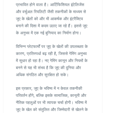
प्रभावित होने वाला है। आर्टिफिशियल इंटेलिजेंस
और वर्चुअल रियलिटी जैसी तकनीकों के माध्यम से
जुए के खेलों को और भी आकर्षक और इंटरैक्टिव
बनाने की दिशा में कदम उठाए जा रहे हैं। इससे जुए
के अनुभव में एक नई बुनियाद का निर्माण होगा।
विभिन्न प्लेटफार्मों पर जुए के खेलों की उपलब्धता के
कारण, प्रतिस्पर्धा बढ़ रही है, जिससे गेमिंग अनुभव
में सुधार हो रहा है। नए गेमिंग कानून और नियमों के
बनने से यह भी संभव है कि जुए की दुनिया और
अधिक संगठित और सुरक्षित हो सके।
इस प्रकार, जुए के भविष्य में न केवल तकनीकी
परिवर्तन होंगे, बल्कि इसके सामाजिक, कानूनी और
नैतिक पहलुओं पर भी व्यापक चर्चा होगी। भविष्य में
जुए के खेल को संतुलित और जिम्मेदारी से खेलने के