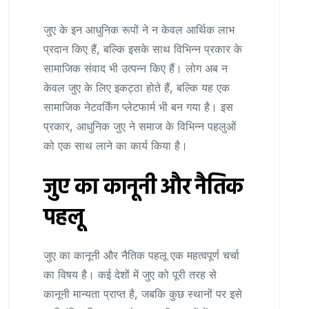
जुए के इन आधुनिक रूपों ने न केवल आर्थिक लाभ
प्रदान किए हैं, बल्कि इसके साथ विभिन्न प्रकार के
सामाजिक संवाद भी उत्पन्न किए हैं। लोग अब न
केवल जुए के लिए इकट्ठा होते हैं, बल्कि यह एक
सामाजिक नेटवर्किंग प्लेटफार्म भी बन गया है। इस
प्रकार, आधुनिक जुए ने समाज के विभिन्न पहलुओं
को एक साथ लाने का कार्य किया है।
जुए का कानूनी और नैतिक
पहलू
जुए का कानूनी और नैतिक पहलू एक महत्वपूर्ण चर्चा
का विषय है। कई देशों में जुए को पूरी तरह से
कानूनी मान्यता प्राप्त है, जबकि कुछ स्थानों पर इसे