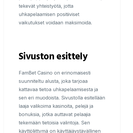
tekevät yhteistyötä, jotta
uhkapelaamisen positiiviset
vaikutukset voidaan maksimoida.
Sivuston esittely
FamBet Casino on erinomaisesti
suunniteltu alusta, joka tarjoaa
kattavaa tietoa uhkapelaamisesta ja
sen eri muodoista. Sivustolla esitellään
laaja valikoima kasinoita, pelejä ja
bonuksia, jotka auttavat pelaajia
tekemään tietoisia valintoja. Sen
käyttöliittymä on käyttäjäystävällinen