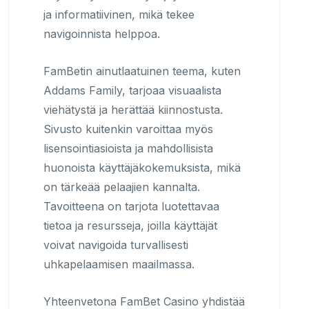
ja informatiivinen, mikä tekee
navigoinnista helppoa.
FamBetin ainutlaatuinen teema, kuten
Addams Family, tarjoaa visuaalista
viehätystä ja herättää kiinnostusta.
Sivusto kuitenkin varoittaa myös
lisensointiasioista ja mahdollisista
huonoista käyttäjäkokemuksista, mikä
on tärkeää pelaajien kannalta.
Tavoitteena on tarjota luotettavaa
tietoa ja resursseja, joilla käyttäjät
voivat navigoida turvallisesti
uhkapelaamisen maailmassa.
Yhteenvetona FamBet Casino yhdistää