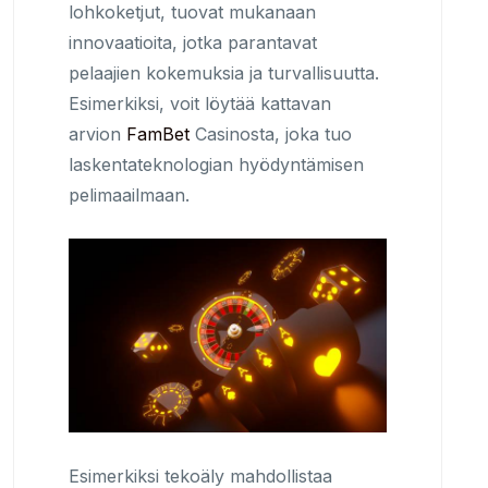
lohkoketjut, tuovat mukanaan
innovaatioita, jotka parantavat
pelaajien kokemuksia ja turvallisuutta.
Esimerkiksi, voit löytää kattavan
arvion
FamBet
Casinosta, joka tuo
laskentateknologian hyödyntämisen
pelimaailmaan.
Esimerkiksi tekoäly mahdollistaa