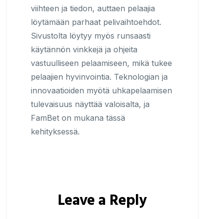
viihteen ja tiedon, auttaen pelaajia
löytämään parhaat pelivaihtoehdot.
Sivustolta löytyy myös runsaasti
käytännön vinkkejä ja ohjeita
vastuulliseen pelaamiseen, mikä tukee
pelaajien hyvinvointia. Teknologian ja
innovaatioiden myötä uhkapelaamisen
tulevaisuus näyttää valoisalta, ja
FamBet on mukana tässä
kehityksessä.
Leave a Reply