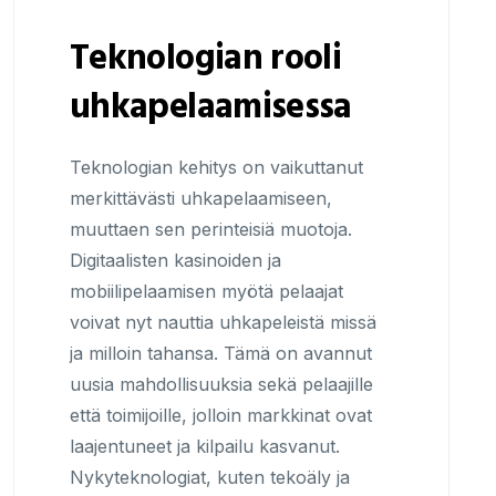
Teknologian rooli
uhkapelaamisessa
Teknologian kehitys on vaikuttanut
merkittävästi uhkapelaamiseen,
muuttaen sen perinteisiä muotoja.
Digitaalisten kasinoiden ja
mobiilipelaamisen myötä pelaajat
voivat nyt nauttia uhkapeleistä missä
ja milloin tahansa. Tämä on avannut
uusia mahdollisuuksia sekä pelaajille
että toimijoille, jolloin markkinat ovat
laajentuneet ja kilpailu kasvanut.
Nykyteknologiat, kuten tekoäly ja