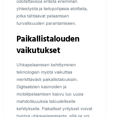
odotettavissa entistä enemmän
yhteistyötä ja tietopohjaisia aloitteita,
jotka tähtäävät pelaamisen
turvallisuuden parantamiseen.
Paikallistalouden
vaikutukset
Uhkapelaamisen kehittyminen
teknologian myötä vaikuttaa
merkittävästi paikallistalouksiin.
Digitaalisten kasinoiden ja
mobiilipelaamisen kasvu luo uusia
mahdollisuuksia taloudelliselle
kehitykselle. Paikalliset yritykset voivat
hyötyä uhkapelaamisesta, sillä se voi