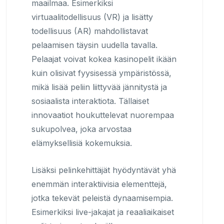
maailmaa. Esimerkiksi
virtuaalitodellisuus (VR) ja lisätty
todellisuus (AR) mahdollistavat
pelaamisen täysin uudella tavalla.
Pelaajat voivat kokea kasinopelit ikään
kuin olisivat fyysisessä ympäristössä,
mikä lisää peliin liittyvää jännitystä ja
sosiaalista interaktiota. Tällaiset
innovaatiot houkuttelevat nuorempaa
sukupolvea, joka arvostaa
elämyksellisiä kokemuksia.
Lisäksi pelinkehittäjät hyödyntävät yhä
enemmän interaktiivisia elementtejä,
jotka tekevät peleistä dynaamisempia.
Esimerkiksi live-jakajat ja reaaliaikaiset