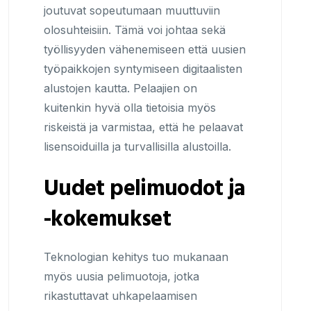
joutuvat sopeutumaan muuttuviin
olosuhteisiin. Tämä voi johtaa sekä
työllisyyden vähenemiseen että uusien
työpaikkojen syntymiseen digitaalisten
alustojen kautta. Pelaajien on
kuitenkin hyvä olla tietoisia myös
riskeistä ja varmistaa, että he pelaavat
lisensoiduilla ja turvallisilla alustoilla.
Uudet pelimuodot ja
-kokemukset
Teknologian kehitys tuo mukanaan
myös uusia pelimuotoja, jotka
rikastuttavat uhkapelaamisen