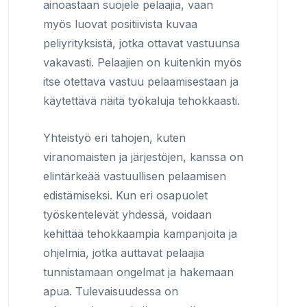
ainoastaan suojele pelaajia, vaan
myös luovat positiivista kuvaa
peliyrityksistä, jotka ottavat vastuunsa
vakavasti. Pelaajien on kuitenkin myös
itse otettava vastuu pelaamisestaan ja
käytettävä näitä työkaluja tehokkaasti.
Yhteistyö eri tahojen, kuten
viranomaisten ja järjestöjen, kanssa on
elintärkeää vastuullisen pelaamisen
edistämiseksi. Kun eri osapuolet
työskentelevät yhdessä, voidaan
kehittää tehokkaampia kampanjoita ja
ohjelmia, jotka auttavat pelaajia
tunnistamaan ongelmat ja hakemaan
apua. Tulevaisuudessa on