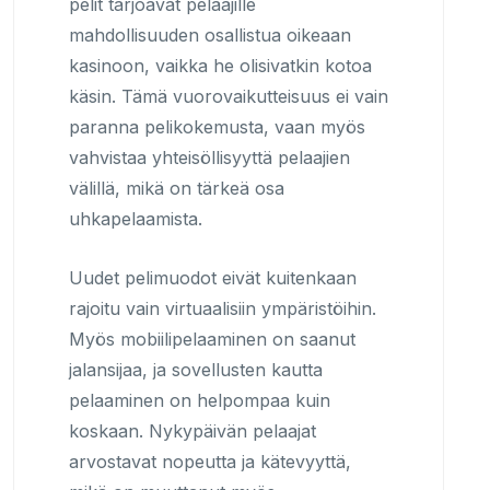
pelit tarjoavat pelaajille
mahdollisuuden osallistua oikeaan
kasinoon, vaikka he olisivatkin kotoa
käsin. Tämä vuorovaikutteisuus ei vain
paranna pelikokemusta, vaan myös
vahvistaa yhteisöllisyyttä pelaajien
välillä, mikä on tärkeä osa
uhkapelaamista.
Uudet pelimuodot eivät kuitenkaan
rajoitu vain virtuaalisiin ympäristöihin.
Myös mobiilipelaaminen on saanut
jalansijaa, ja sovellusten kautta
pelaaminen on helpompaa kuin
koskaan. Nykypäivän pelaajat
arvostavat nopeutta ja kätevyyttä,