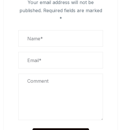
Your email address will not be
published.
Required fields are marked
*