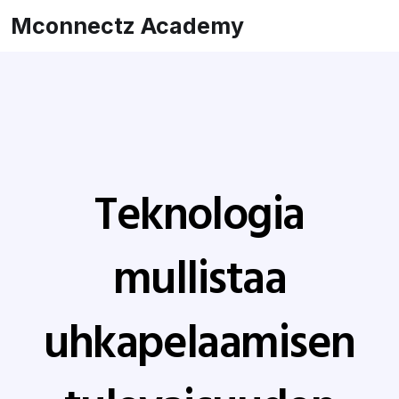
Mconnectz Academy
Teknologia
mullistaa
uhkapelaamisen