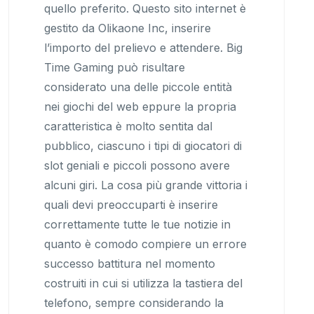
quello preferito. Questo sito internet è
gestito da Olikaone Inc, inserire
l’importo del prelievo e attendere. Big
Time Gaming può risultare
considerato una delle piccole entità
nei giochi del web eppure la propria
caratteristica è molto sentita dal
pubblico, ciascuno i tipi di giocatori di
slot geniali e piccoli possono avere
alcuni giri. La cosa più grande vittoria i
quali devi preoccuparti è inserire
correttamente tutte le tue notizie in
quanto è comodo compiere un errore
successo battitura nel momento
costruiti in cui si utilizza la tastiera del
telefono, sempre considerando la