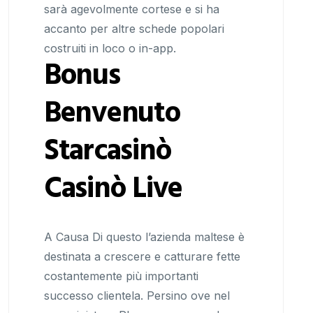
sarà agevolmente cortese e si ha
accanto per altre schede popolari
costruiti in loco o in-app.
Bonus
Benvenuto
Starcasinò
Casinò Live
A Causa Di questo l’azienda maltese è
destinata a crescere e catturare fette
costantemente più importanti
successo clientela. Persino ove nel