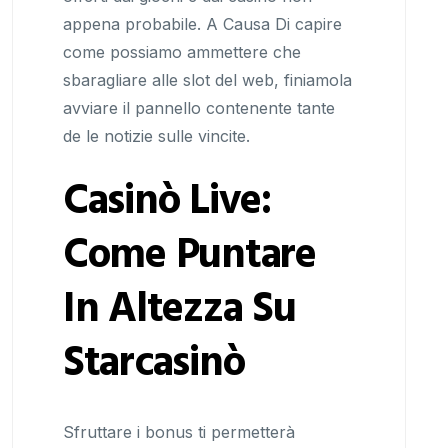
appena probabile. A Causa Di capire
come possiamo ammettere che
sbaragliare alle slot del web, finiamola
avviare il pannello contenente tante
de le notizie sulle vincite.
Casinò Live:
Come Puntare
In Altezza Su
Starcasinò
Sfruttare i bonus ti permetterà