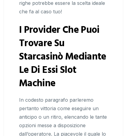
righe potrebbe essere la scelta ideale
che fa al caso tuo!
I Provider Che Puoi
Trovare Su
Starcasinò Mediante
Le Di Essi Slot
Machine
In codesto paragrafo parleremo
pertanto vittoria come eseguire un
anticipo o un ritiro, elencando le tante
opzioni messe a disposizione
dall’operatore. La piacevole il quale lo