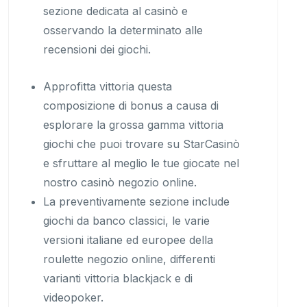
sezione dedicata al casinò e
osservando la determinato alle
recensioni dei giochi.
Approfitta vittoria questa
composizione di bonus a causa di
esplorare la grossa gamma vittoria
giochi che puoi trovare su StarCasinò
e sfruttare al meglio le tue giocate nel
nostro casinò negozio online.
La preventivamente sezione include
giochi da banco classici, le varie
versioni italiane ed europee della
roulette negozio online, differenti
varianti vittoria blackjack e di
videopoker.