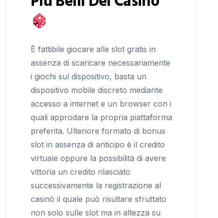
Più Belli Del Casinò
È fattibile giocare alle slot gratis in
assenza di scaricare necessariamente
i giochi sul dispositivo, basta un
dispositivo mobile discreto mediante
accesso a internet e un browser con i
quali approdare la propria piattaforma
preferita. Ulteriore formato di bonus
slot in assenza di anticipo è il credito
virtuale oppure la possibilità di avere
vittoria un credito rilasciato
successivamente la registrazione al
casinò il quale può risultare sfruttato
non solo sulle slot ma in altezza su