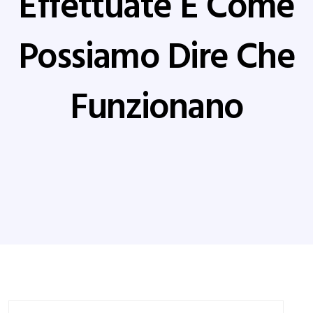
Effettuate E Come
Possiamo Dire Che
Funzionano