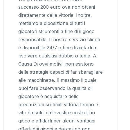
successo 200 euro ove non ottieni
direttamente delle vittorie. Inoltre,
mettiamo a diposizione di tutti i
giocatori strumenti a fine di il gioco
responsabile. Il nostro servizio clienti
è disponibile 24/7 a fine di aiutarti a
risolvere qualsiasi dubbio o tema. A
Causa Di ovvi motivi, non esistono
delle strategie capaci di far sbaragliare
alle macchinette. Il massimo il quale
puoi fare osservando la qualità di
giocatore è acquistare delle
precauzioni sui limiti vittoria tempo e
vittoria soldi da investire costruiti in
gioco e affidarti per alcuni vantaggi
offerti dai giochi e dai casinò non