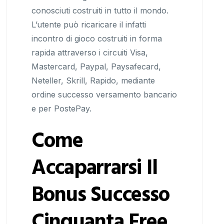
conosciuti costruiti in tutto il mondo.
L’utente può ricaricare il infatti
incontro di gioco costruiti in forma
rapida attraverso i circuiti Visa,
Mastercard, Paypal, Paysafecard,
Neteller, Skrill, Rapido, mediante
ordine successo versamento bancario
e per PostePay.
Come
Accaparrarsi Il
Bonus Successo
Cinquanta Free