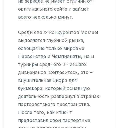
на зеркале не имеет отличий от
оригинального сайта и займет
всего несколько минут.
Среди своих конкурентов Mostbet
выделяется глубиной рынка,
освещая не только мировые
Первенства и Чемпионаты, но и
турниры среднего и низшего
дивизионов. Согласитесь, это –
внушительная цифра для
букмекера, который основную
деятельность развернул в странах
постсоветского пространства.
После того, как клиент
предоставил свои паспортные