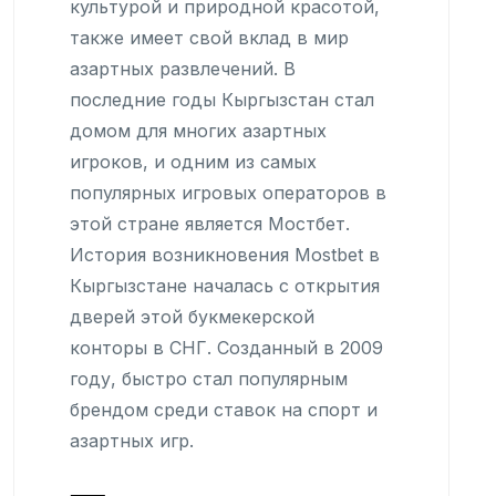
культурой и природной красотой,
также имеет свой вклад в мир
азартных развлечений. В
последние годы Кыргызстан стал
домом для многих азартных
игроков, и одним из самых
популярных игровых операторов в
этой стране является Мостбет.
История возникновения Mostbet в
Кыргызстане началась с открытия
дверей этой букмекерской
конторы в СНГ. Созданный в 2009
году, быстро стал популярным
брендом среди ставок на спорт и
азартных игр.