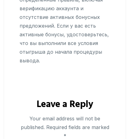
верификацию аккаунта и
отсутствие активных бонусных
предложений. Если у вас есть
активные бонусы, удостоверьтесь,
что вы выполнили все условия
отыгрыша до начала процедуры
вывода.
Leave a Reply
Your email address will not be
published.
Required fields are marked
*