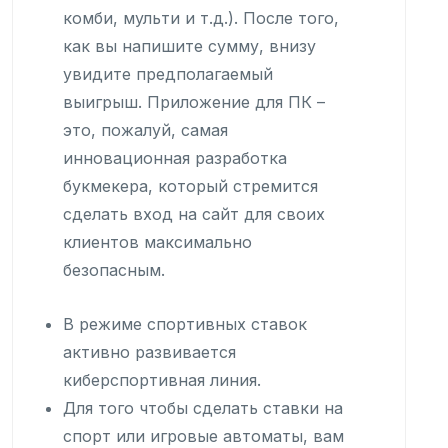
комби, мульти и т.д.). После того,
как вы напишите сумму, внизу
увидите предполагаемый
выигрыш. Приложение для ПК –
это, пожалуй, самая
инновационная разработка
букмекера, который стремится
сделать вход на сайт для своих
клиентов максимально
безопасным.
В режиме спортивных ставок
активно развивается
киберспортивная линия.
Для того чтобы сделать ставки на
спорт или игровые автоматы, вам