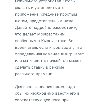
мобильного устройства. Чтобы
скачать и установить это
приложение, следуйте простым
шагам, представленным ниже.
Давайте подробно рассмотрим,
что делает Mostbet таким
особенным в Кыргызстане. Во
время игры, если игрок видит, что
определенная команда выигрывает
или матч идет к ничьей, он может
сделать ставку в режиме
реального времени.
Для использования промокода
обычно необходимо ввести его в
соответствующее поле при