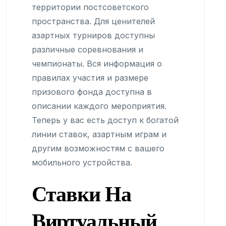
территории постсоветского
пространства. Для ценителей
азартных турниров доступны
различные соревнования и
чемпионаты. Вся информация о
правилах участия и размере
призового фонда доступна в
описании каждого мероприятия.
Теперь у вас есть доступ к богатой
линии ставок, азартным играм и
другим возможностям с вашего
мобильного устройства.
Ставки На
Виртуальный