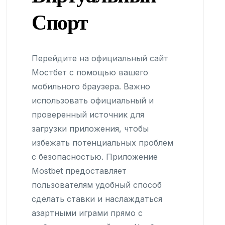
Спорт
Перейдите на официальный сайт
Мостбет с помощью вашего
мобильного браузера. Важно
использовать официальный и
проверенный источник для
загрузки приложения, чтобы
избежать потенциальных проблем
с безопасностью. Приложение
Mostbet предоставляет
пользователям удобный способ
сделать ставки и наслаждаться
азартными играми прямо с