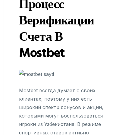
Процесс
Верификации
Счета В
Mostbet
Mostbet всегда думает о своих
клиентах, поэтому у них есть
широкий спектр бонусов и акций,
которыми могут воспользоваться
игроки из Узбекистана. В режиме
спортивных ставок активно