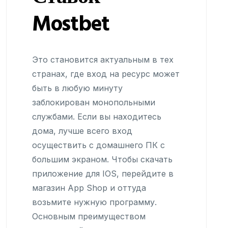
Mostbet
Это становится актуальным в тех
странах, где вход на ресурс может
быть в любую минуту
заблокирован монопольными
службами. Если вы находитесь
дома, лучше всего вход
осуществить с домашнего ПК с
большим экраном. Чтобы скачать
приложение для IOS, перейдите в
магазин App Shop и оттуда
возьмите нужную программу.
Основным преимуществом