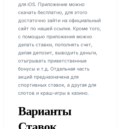
для iOS. Приложение можно
скачать бесплатно, для этого
достаточно зайти на официальный
сайт по нашей ссылке. Кроме того,
с помощью приложения можно
делать ставки, пополнять счет,
делая депозит, выводить деньги,
отыгрывать приветственные
бонусы и т.д. Отдельная часть
акций предназначена для
спортивных ставок, а другая для
слотов и краш-игры в казино.
Варианты
Ставок