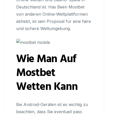
Deutschland ist. Has Been Mostbet
von anderen Online-Wettplattformen
abhebt, ist sein Proposal für eine faire
und sichere Wettumgebung.
Wie Man Auf
Mostbet
Wetten Kann
Bei Android-Geräten ist es wichtig zu
beachten, dass Sie eventuell pass