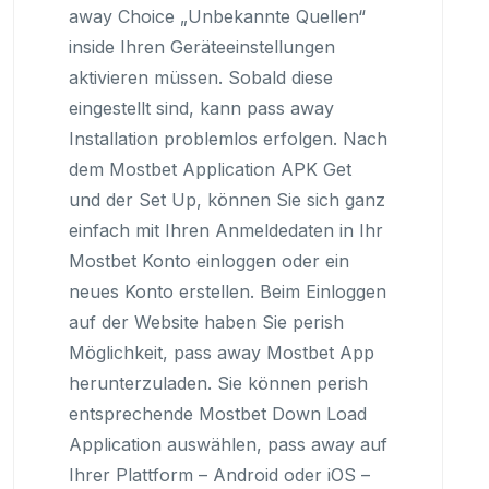
away Choice „Unbekannte Quellen“
inside Ihren Geräteeinstellungen
aktivieren müssen. Sobald diese
eingestellt sind, kann pass away
Installation problemlos erfolgen. Nach
dem Mostbet Application APK Get
und der Set Up, können Sie sich ganz
einfach mit Ihren Anmeldedaten in Ihr
Mostbet Konto einloggen oder ein
neues Konto erstellen. Beim Einloggen
auf der Website haben Sie perish
Möglichkeit, pass away Mostbet App
herunterzuladen. Sie können perish
entsprechende Mostbet Down Load
Application auswählen, pass away auf
Ihrer Plattform – Android oder iOS –