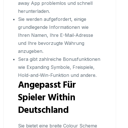
away App problemlos und schnell
herunterladen.
Sie werden aufgefordert, einige
grundlegende Informationen wie
Ihren Namen, Ihre E-Mail-Adresse
und Ihre bevorzugte Währung
anzugeben.
Sera gibt zahlreiche Bonusfunktionen
wie Expanding Symbole, Freispiele,
Hold-and-Win-Funktion und andere.
Angepasst Für
Spieler Within
Deutschland
Sie bietet eine breite Colour Scheme