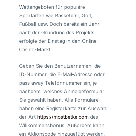
Wettangeboten für populäre
Sportarten wie Basketball, Golf,
Fußball usw. Doch bereits ein Jahr
nach der Gründung des Projekts
erfolgte der Einstieg in den Online-
Casino-Markt.
Geben Sie den Benutzernamen, die
ID-Nummer, die E-Mail-Adresse oder
pass away Telefonnummer ein, je
nachdem, welches Anmeldeformular
Sie gewählt haben. Alle Formulare
haben eine Registerkarte zur Auswahl
der Art
https://mostbetke.com
des
Willkommensbonus. Außerdem kann
ein Aktionscode hinzugefügt werden,