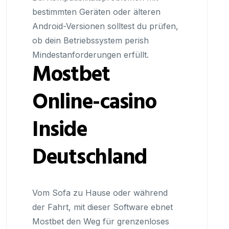
bestimmten Geräten oder älteren
Android-Versionen solltest du prüfen,
ob dein Betriebssystem perish
Mindestanforderungen erfüllt.
Mostbet
Online-casino
Inside
Deutschland
Vom Sofa zu Hause oder während
der Fahrt, mit dieser Software ebnet
Mostbet den Weg für grenzenloses