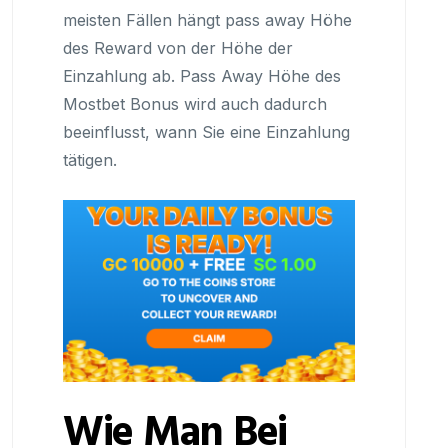
meisten Fällen hängt pass away Höhe
des Reward von der Höhe der
Einzahlung ab. Pass Away Höhe des
Mostbet Bonus wird auch dadurch
beeinflusst, wann Sie eine Einzahlung
tätigen.
Wie Man Bei