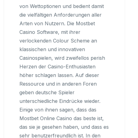
von Wettoptionen und bedient damit
die vielfältigen Anforderungen aller
Arten von Nutzern. Die Mostbet
Casino Software, mit ihrer
verlockenden Colour Scheme an
klassischen und innovativen
Casinospielen, wird zweifellos perish
Herzen der Casino-Enthusiasten
höher schlagen lassen. Auf dieser
Ressource und in anderen Foren
geben deutsche Spieler
unterschiedliche Eindrücke wieder.
Einige von ihnen sagen, dass das
Mostbet Online Casino das beste ist,
das sie je gesehen haben, und dass es
sehr benutzerfreundlich ist. In den