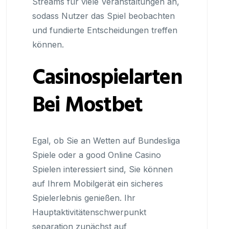
Streams für viele Veranstaltungen an,
sodass Nutzer das Spiel beobachten
und fundierte Entscheidungen treffen
können.
Casinospielarten
Bei Mostbet
Egal, ob Sie an Wetten auf Bundesliga
Spiele oder a good Online Casino
Spielen interessiert sind, Sie können
auf Ihrem Mobilgerät ein sicheres
Spielerlebnis genießen. Ihr
Hauptaktivitätenschwerpunkt
separation zunächst auf