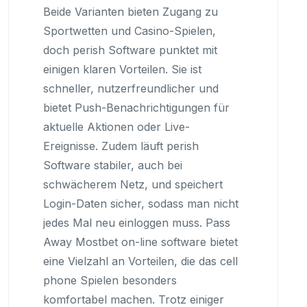
Beide Varianten bieten Zugang zu
Sportwetten und Casino-Spielen,
doch perish Software punktet mit
einigen klaren Vorteilen. Sie ist
schneller, nutzerfreundlicher und
bietet Push-Benachrichtigungen für
aktuelle Aktionen oder Live-
Ereignisse. Zudem läuft perish
Software stabiler, auch bei
schwächerem Netz, und speichert
Login-Daten sicher, sodass man nicht
jedes Mal neu einloggen muss. Pass
Away Mostbet on-line software bietet
eine Vielzahl an Vorteilen, die das cell
phone Spielen besonders
komfortabel machen. Trotz einiger