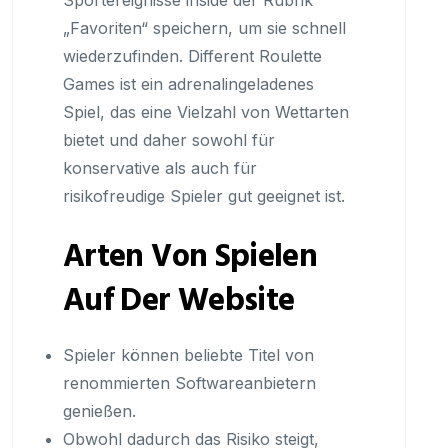
„Favoriten“ speichern, um sie schnell
wiederzufinden. Different Roulette
Games ist ein adrenalingeladenes
Spiel, das eine Vielzahl von Wettarten
bietet und daher sowohl für
konservative als auch für
risikofreudige Spieler gut geeignet ist.
Arten Von Spielen
Auf Der Website
Spieler können beliebte Titel von
renommierten Softwareanbietern
genießen.
Obwohl dadurch das Risiko steigt,