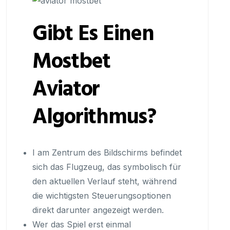
Gibt Es Einen
Mostbet
Aviator
Algorithmus?
I am Zentrum des Bildschirms befindet
sich das Flugzeug, das symbolisch für
den aktuellen Verlauf steht, während
die wichtigsten Steuerungsoptionen
direkt darunter angezeigt werden.
Wer das Spiel erst einmal