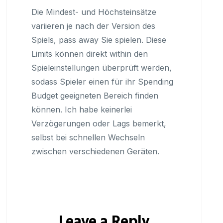
Die Mindest- und Höchsteinsätze
variieren je nach der Version des
Spiels, pass away Sie spielen. Diese
Limits können direkt within den
Spieleinstellungen überprüft werden,
sodass Spieler einen für ihr Spending
Budget geeigneten Bereich finden
können. Ich habe keinerlei
Verzögerungen oder Lags bemerkt,
selbst bei schnellen Wechseln
zwischen verschiedenen Geräten.
Leave a Reply