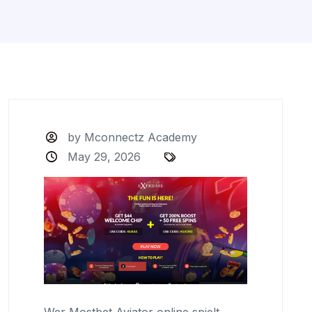
by Mconnectz Academy
May 29, 2026