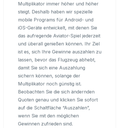
Multiplikator immer höher und höher
steigt. Deshalb haben wir spezielle
mobile Programs für Android- und
iOS-Geräte entwickelt, mit denen Sie
das aufregende Aviator-Spiel jederzeit
und überall genießen können. Ihr Ziel
ist es, sich Ihre Gewinne auszahlen zu
lassen, bevor das Flugzeug abhebt,
damit Sie sich eine Auszahlung
sichern können, solange der
Multiplikator noch günstig ist.
Beobachten Sie die sich ändernden
Quoten genau und klicken Sie sofort
auf die Schaltfläche “Auszahlen”,
wenn Sie mit den möglichen
Gewinnen zufrieden sind.