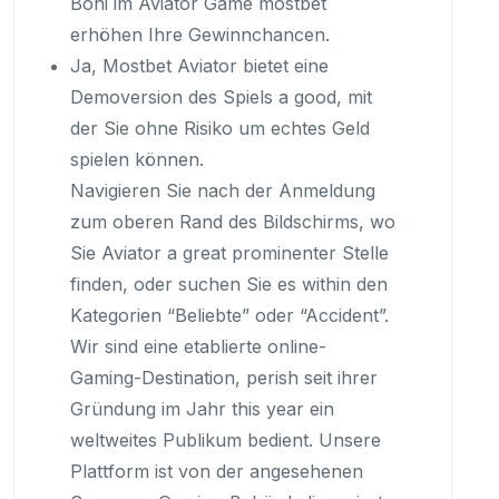
Boni im Aviator Game mostbet
erhöhen Ihre Gewinnchancen.
Ja, Mostbet Aviator bietet eine
Demoversion des Spiels a good, mit
der Sie ohne Risiko um echtes Geld
spielen können.
Navigieren Sie nach der Anmeldung
zum oberen Rand des Bildschirms, wo
Sie Aviator a great prominenter Stelle
finden, oder suchen Sie es within den
Kategorien “Beliebte” oder “Accident”.
Wir sind eine etablierte online-
Gaming-Destination, perish seit ihrer
Gründung im Jahr this year ein
weltweites Publikum bedient. Unsere
Plattform ist von der angesehenen