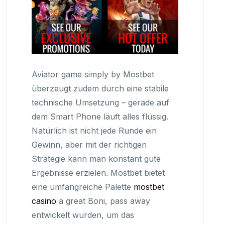
Aviator game simply by Mostbet
überzeugt zudem durch eine stabile
technische Umsetzung – gerade auf
dem Smart Phone läuft alles flüssig.
Natürlich ist nicht jede Runde ein
Gewinn, aber mit der richtigen
Strategie kann man konstant gute
Ergebnisse erzielen. Mostbet bietet
eine umfangreiche Palette
mostbet
casino
a great Boni, pass away
entwickelt wurden, um das