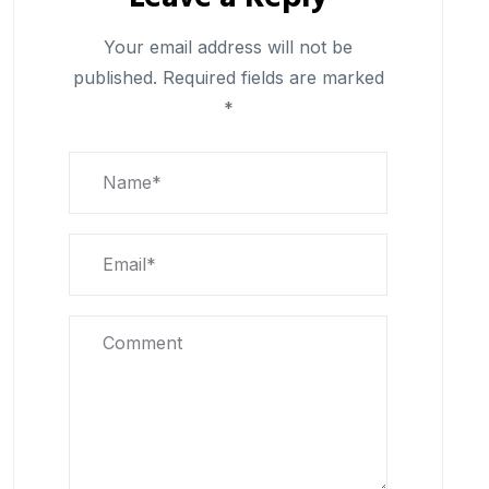
Your email address will not be
published.
Required fields are marked
*