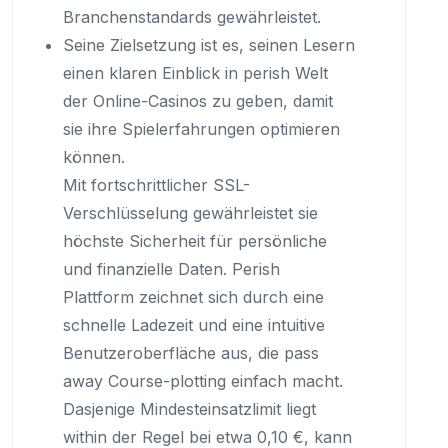
Branchenstandards gewährleistet.
Seine Zielsetzung ist es, seinen Lesern
einen klaren Einblick in perish Welt
der Online-Casinos zu geben, damit
sie ihre Spielerfahrungen optimieren
können.
Mit fortschrittlicher SSL-
Verschlüsselung gewährleistet sie
höchste Sicherheit für persönliche
und finanzielle Daten. Perish
Plattform zeichnet sich durch eine
schnelle Ladezeit und eine intuitive
Benutzeroberfläche aus, die pass
away Course-plotting einfach macht.
Dasjenige Mindesteinsatzlimit liegt
within der Regel bei etwa 0,10 €, kann