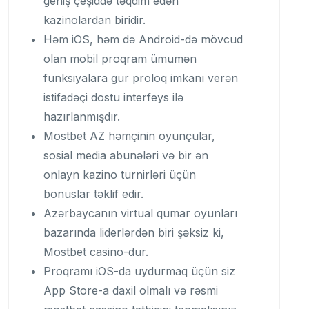
geniş çeşiddə təqdim edən
kazinolardan biridir.
Həm iOS, həm də Android-də mövcud
olan mobil proqram ümumən
funksiyalara gur proloq imkanı verən
istifadəçi dostu interfeys ilə
hazırlanmışdır.
Mostbet AZ həmçinin oyunçular,
sosial media abunələri və bir ən
onlayn kazino turnirləri üçün
bonuslar təklif edir.
Azərbaycanın virtual qumar oyunları
bazarında liderlərdən biri şəksiz ki,
Mostbet casino-dur.
Proqramı iOS-da uydurmaq üçün siz
App Store-a daxil olmalı və rəsmi