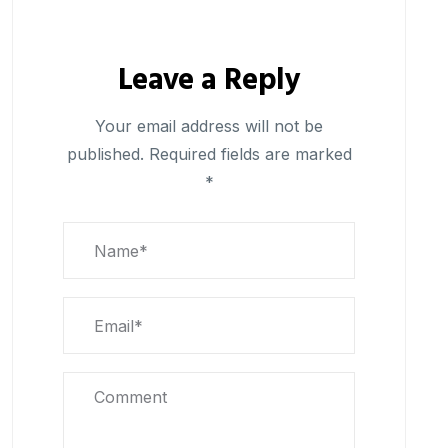
Leave a Reply
Your email address will not be
published.
Required fields are marked
*