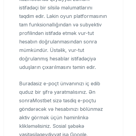
istifadəçi bir silsilə məlumatlarını
təqdim edir. Lakin oyun platformasının
tam funksionallığından və subyektiv
profilindən istifadə etmək vur-tut
hesabın doğrulanmasından sonra
mümkündür. Üstəlik, vur-tut
doğrulanmış hesablar istifadəçiyə
uduşların çıxarılmasını təmin edir.
Buradasiz e-poçt ünvanınızı iç edib
quduz bir şifrə yaratmalısınız. Ən
sonraMostbet sizə təsdiq e-poçtu
göndərəcək və hesabınızı bölünməz
aktiv görmək üçün həminlinkə
klikləməlisiniz. Sosial şəbəkə
vasitəsiləqeydiyyat isə Google,