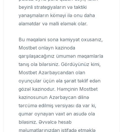
beyinli strategiyaların və taktiki
yanaşmaların köməyi ilə onu daha
əlamətdar və malli eləmək olar.
Bu məqaləni sona kəmiyyət oxusanız,
Mostbet onlayn kazinoda
qarşılaşacağınız ümumən məqamlarla
tanış ola bilərsiniz. Gördüyünüz kimi,
Mostbet Azərbaycandan olan
oyunçular üçün əla şərait təklif edən
gözəl kazinodur. Həmçinin Mostbet
kazinosunun Azərbaycan dilinə
tərcümə edilmiş versiyası da var ki,
qumar oynayan vaxt ən asudə ola
biləsiniz. Əvvəlcə hesab
məlumatlarınızdan istifadə etməklə