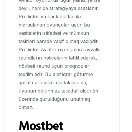
Aviator oyununda uğur yalnız şansa
deyil, həm də strategiyaya əsaslanır.
Predictor və hack alətləri ilə
maraqlanan oyunçular üçün bu
vasitələrin istifadəsi və mümkün
təsirləri barədə vaqif olmaq vacibdir.
Predictor Aviator oyunçulara əvvəlki
raundların nəticələrini təhlil edərək,
növbəti raund üçün proqnozlar
təqdim edir. Bu alət iqrar götürmə
görmə prosesini dəstəkləsə də,
oyunun bölünməz təsadüfi alqoritm
üzərində qurulduğunu unutmaq
olmaz.
Mostbet