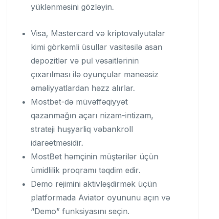
yüklənməsini gözləyin.
Visa, Mastercard və kriptovalyutalar
kimi görkəmli üsullar vasitəsilə asan
depozitlər və pul vəsaitlərinin
çıxarılması ilə oyunçular maneəsiz
əməliyyatlardan həzz alırlar.
Mostbet-də müvəffəqiyyət
qazanmağın açarı nizam-intizam,
strateji huşyarliq vəbankroll
idarəetməsidir.
MostBet həmçinin müştərilər üçün
ümidlilik proqramı təqdim edir.
Demo rejimini aktivləşdirmək üçün
platformada Aviator oyununu açın və
“Demo” funksiyasını seçin.