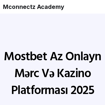
Mconnectz Academy
Mostbet Az Onlayn
Mərc Və Kazino
Platforması 2025