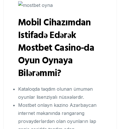
Mobil Cihazımdan
Istifadə Edərək
Mostbet Casino-da
Oyun Oynaya
Bilərəmmi?
Kataloqda təqdim olunan ümumən
oyunlar lisenziyalı nüsxələrdir.
Mostbet onlayn kazino Azərbaycan
internet məkanında rəngarəng
provayderlərdən olan oyunların lap