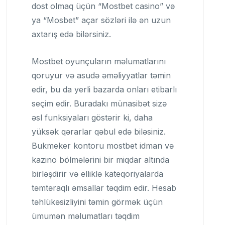
dost olmaq üçün “Mostbet casino” və
ya “Mosbet” açar sözləri ilə ən uzun
axtarış edə bilərsiniz.
Mostbet oyunçuların məlumatlarını
qoruyur və asudə əməliyyatlar təmin
edir, bu da yerli bazarda onları etibarlı
seçim edir. Buradakı münasibət sizə
əsl funksiyaları göstərir ki, daha
yüksək qərarlar qəbul edə biləsiniz.
Bukmeker kontoru mostbet idman və
kazino bölmələrini bir miqdar altında
birləşdirir və elliklə kateqoriyalarda
təmtəraqlı əmsallar təqdim edir. Hesab
təhlükəsizliyini təmin görmək üçün
ümumən məlumatları təqdim