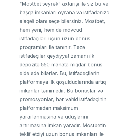
“Mostbet seyrək” axtarışı ilə siz bu və
başqa imkanları öyrənə və istifadənizə
əlaqəli olanı seçə bilərsiniz. Mostbet,
həm yeni, həm də mövcud
istifadəçiləri üçün uzun bonus
proqramları ilə tanınır. Təzə
istifadəçilər qeydiyyat zamanı ilk
depozitə 550 manata miqdar bonus
əldə edə bilərlər. Bu, istifadəçilərin
platformaya ilk qoşulduqlarında artıq
imkanlar təmin edir. Bu bonuslar və
promosyonlar, hər vahid istifadəçinin
platformadan maksimum
yararlanmasına və uduşlarını
artırmasına imkan yaradır. Mostbetin
təklif etdiyi uzun bonus imkanları ilə