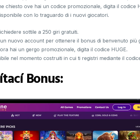
ne chiesto ove hai un codice promozionale, digita il codic
disponibile con lo traguardo di i nuovi giocatori.
edere sottile a 250 giri gratuiti.
un nuovo account per ottenere il bonus di benvenuto più 
ora hai un gergo promozionale, digita il codice HUGE.
le nel momento costruiti in cui ti registri mediante il codi
tací Bonus: