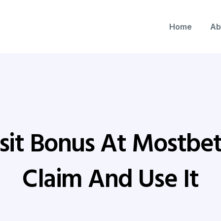
Home
Ab
it Bonus At Mostbe
Claim And Use It