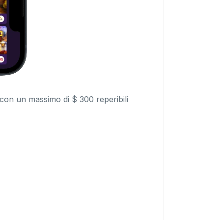
 con un massimo di $ 300 reperibili