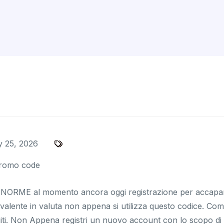
 25, 2026
 ENORME al momento ancora oggi registrazione per accaparra
uivalente in valuta non appena si utilizza questo codice. C
uiti. Non Appena registri un nuovo account con lo scopo di 