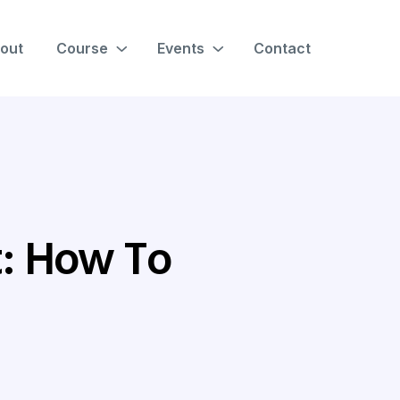
out
Course
Events
Contact
t: How To