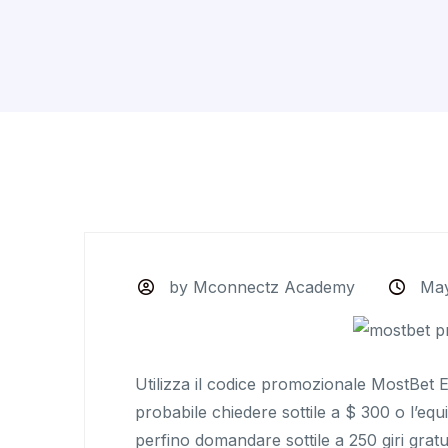
by Mconnectz Academy
May
Utilizza il codice promozionale MostBet
probabile chiedere sottile a $ 300 o l’eq
perfino domandare sottile a 250 giri grat