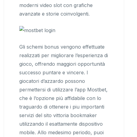
moderni video slot con grafiche
avanzate e storie coinvolgenti.
Gli schemi bonus vengono effettuate
realizzati per migliorare l’esperienza di
gioco, offrendo maggiori opportunità
successo puntare e vincere. I
giocatori d’azzardo possono
permettersi di utilizzare l’app Mostbet,
che è l’opzione più affidabile con lo
traguardo di ottenere i piu importanti
servizi del sito vittoria bookmaker
utilizzando il esattamente dispositivo
mobile. Allo medesimo periodo, puoi