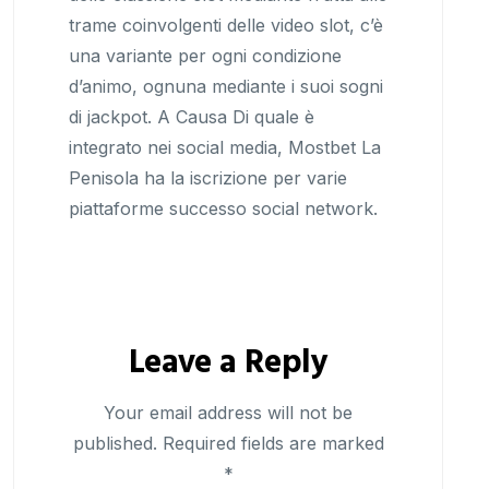
trame coinvolgenti delle video slot, c’è
una variante per ogni condizione
d’animo, ognuna mediante i suoi sogni
di jackpot. A Causa Di quale è
integrato nei social media, Mostbet La
Penisola ha la iscrizione per varie
piattaforme successo social network.
Leave a Reply
Your email address will not be
published.
Required fields are marked
*