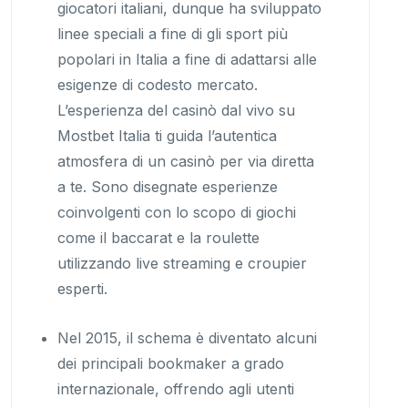
giocatori italiani, dunque ha sviluppato
linee speciali a fine di gli sport più
popolari in Italia a fine di adattarsi alle
esigenze di codesto mercato.
L’esperienza del casinò dal vivo su
Mostbet Italia ti guida l’autentica
atmosfera di un casinò per via diretta
a te. Sono disegnate esperienze
coinvolgenti con lo scopo di giochi
come il baccarat e la roulette
utilizzando live streaming e croupier
esperti.
Nel 2015, il schema è diventato alcuni
dei principali bookmaker a grado
internazionale, offrendo agli utenti