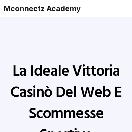
Mconnectz Academy
La Ideale Vittoria
Casinò Del Web E
Scommesse