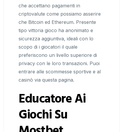
che accettano pagamenti in
criptovalute come possiamo asserire
che Bitcoin ed Ethereum. Presente
tipo vittoria gioco ha anonimato e
sicurezza aggiuntiva, ideali con lo
scopo di i giocatori il quale
preferiscono un livello superiore di
privacy con le loro transazioni. Puoi
entrare alle scommesse sportive e al
casinò via questa pagina.
Educatore Ai
Giochi Su
Mostbet