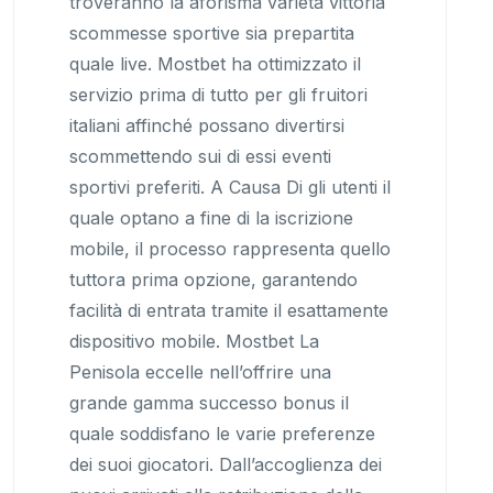
troveranno la aforisma varietà vittoria
scommesse sportive sia prepartita
quale live. Mostbet ha ottimizzato il
servizio prima di tutto per gli fruitori
italiani affinché possano divertirsi
scommettendo sui di essi eventi
sportivi preferiti. A Causa Di gli utenti il
quale optano a fine di la iscrizione
mobile, il processo rappresenta quello
tuttora prima opzione, garantendo
facilità di entrata tramite il esattamente
dispositivo mobile. Mostbet La
Penisola eccelle nell’offrire una
grande gamma successo bonus il
quale soddisfano le varie preferenze
dei suoi giocatori. Dall’accoglienza dei