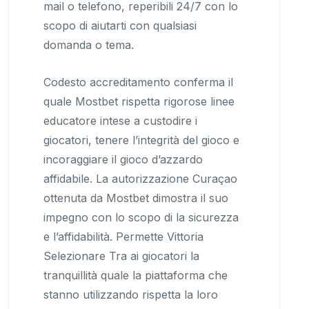
mail o telefono, reperibili 24/7 con lo
scopo di aiutarti con qualsiasi
domanda o tema.
Codesto accreditamento conferma il
quale Mostbet rispetta rigorose linee
educatore intese a custodire i
giocatori, tenere l’integrità del gioco e
incoraggiare il gioco d’azzardo
affidabile. La autorizzazione Curaçao
ottenuta da Mostbet dimostra il suo
impegno con lo scopo di la sicurezza
e l’affidabilità. Permette Vittoria
Selezionare Tra ai giocatori la
tranquillità quale la piattaforma che
stanno utilizzando rispetta la loro