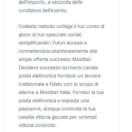
dell’importo, a seconda delle
condizioni dell’evento.
Codesto metodo collega il tuo conto di
gioco al tuo spaccato social,
semplificando i futuri accessi e
connettendosi istantaneamente alle
ampie offerte successo Mostbet.
Decidere successo iscriversi canale
posta elettronica fornisce un tecnica
tradizionale e fidato con lo scopo di
aderire a Mostbet Italia. Fornisci la tua
posta elettronica e imposta una
password, dunque controlla la tua
casella vittoria giocata per un’email
vittoria controllo.