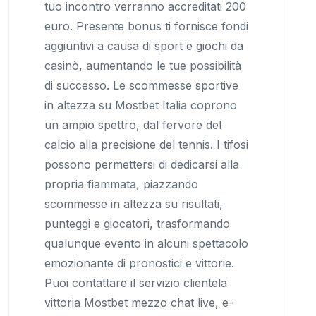
tuo incontro verranno accreditati 200
euro. Presente bonus ti fornisce fondi
aggiuntivi a causa di sport e giochi da
casinò, aumentando le tue possibilità
di successo. Le scommesse sportive
in altezza su Mostbet Italia coprono
un ampio spettro, dal fervore del
calcio alla precisione del tennis. I tifosi
possono permettersi di dedicarsi alla
propria fiammata, piazzando
scommesse in altezza su risultati,
punteggi e giocatori, trasformando
qualunque evento in alcuni spettacolo
emozionante di pronostici e vittorie.
Puoi contattare il servizio clientela
vittoria Mostbet mezzo chat live, e-