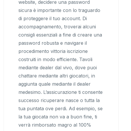
website, decidere una password
sicura è importante con lo traguardo
di proteggere il tuo account. Di
accompagnamento, troverai alcuni
consigli essenziali a fine di creare una
password robusta e navigare il
procedimento vittoria iscrizione
costruiti in modo efficiente. Tavoli
mediante dealer dal vivo, dove puoi
chattare mediante altri giocatori, in
aggiunta quale mediante il dealer
medesimo. L’assicurazione ti consente
successo ricuperare nasce o tutta la
tua puntata ove perdi. Ad esempio, se
la tua giocata non va a buon fine, ti
verrà rimborsato magro al 100%