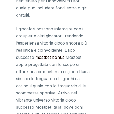
benvenuto per i innovativi fruitori,
quale può includere fondi extra o giri
gratuiti.
I giocatori possono interagire con i
croupier e altri giocatori, rendendo
l’esperienza vittoria gioco ancora più
realistica e coinvolgente. L’app
successo
mostbet bonus
Mostbet
app è progettata con lo scopo di
offrire una competenza di gioco fluida
sia con lo traguardo di i giochi da
casinò il quale con lo traguardo di le
scommesse sportive. Arriva nel
vibrante universo vittoria gioco
successo Mostbet Italia, dove ogni