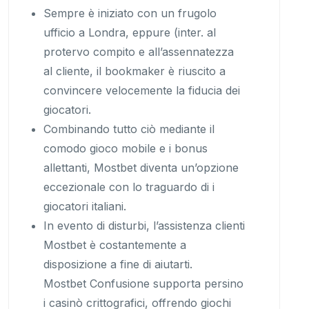
Sempre è iniziato con un frugolo
ufficio a Londra, eppure (inter. al
protervo compito e all’assennatezza
al cliente, il bookmaker è riuscito a
convincere velocemente la fiducia dei
giocatori.
Combinando tutto ciò mediante il
comodo gioco mobile e i bonus
allettanti, Mostbet diventa un’opzione
eccezionale con lo traguardo di i
giocatori italiani.
In evento di disturbi, l’assistenza clienti
Mostbet è costantemente a
disposizione a fine di aiutarti.
Mostbet Confusione supporta persino
i casinò crittografici, offrendo giochi