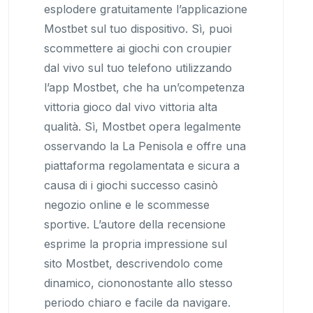
esplodere gratuitamente l’applicazione
Mostbet sul tuo dispositivo. Sì, puoi
scommettere ai giochi con croupier
dal vivo sul tuo telefono utilizzando
l’app Mostbet, che ha un’competenza
vittoria gioco dal vivo vittoria alta
qualità. Sì, Mostbet opera legalmente
osservando la La Penisola e offre una
piattaforma regolamentata e sicura a
causa di i giochi successo casinò
negozio online e le scommesse
sportive. L’autore della recensione
esprime la propria impressione sul
sito Mostbet, descrivendolo come
dinamico, ciononostante allo stesso
periodo chiaro e facile da navigare.