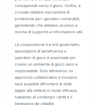
consapevole verso il gioco. Inoltre, è
cruciale stabilire meccanismi di
protezione per i giocatori vulnerabili,
garantendo che abbiano accesso a
risorse di supporto e informazioni utili.
La cooperazione tra enti governativi,
associazioni di beneficenza e
operatori di gioco è essenziale per
creare un ambiente di gioco sano e
responsabile. Solo attraverso un
approccio collaborativo e inclusivo
sarà possibile affrontare le sfide
legate alle lotterie in modo efficace,
tutelando al contempo i diritti e il
benessere dei cittadini.