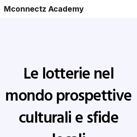
Mconnectz Academy
Le lotterie nel
mondo prospettive
culturali e sfide