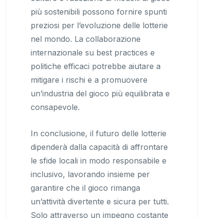
più sostenibili possono fornire spunti
preziosi per l’evoluzione delle lotterie
nel mondo. La collaborazione
internazionale su best practices e
politiche efficaci potrebbe aiutare a
mitigare i rischi e a promuovere
un’industria del gioco più equilibrata e
consapevole.
In conclusione, il futuro delle lotterie
dipenderà dalla capacità di affrontare
le sfide locali in modo responsabile e
inclusivo, lavorando insieme per
garantire che il gioco rimanga
un’attività divertente e sicura per tutti.
Solo attraverso un impegno costante