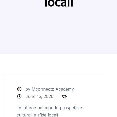
locali
by Mconnectz Academy
June 15, 2026
Le lotterie nel mondo prospettive
culturali e sfide locali