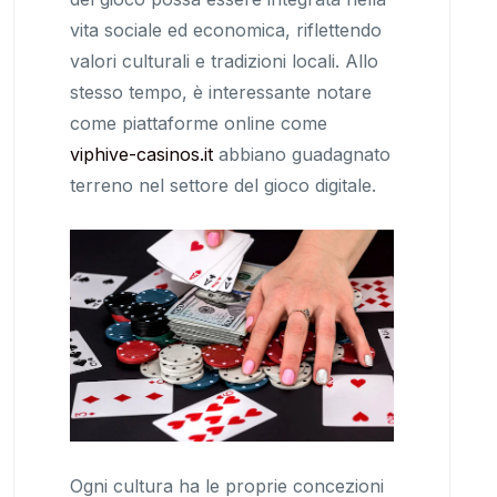
vita sociale ed economica, riflettendo
valori culturali e tradizioni locali. Allo
stesso tempo, è interessante notare
come piattaforme online come
viphive-casinos.it
abbiano guadagnato
terreno nel settore del gioco digitale.
Ogni cultura ha le proprie concezioni