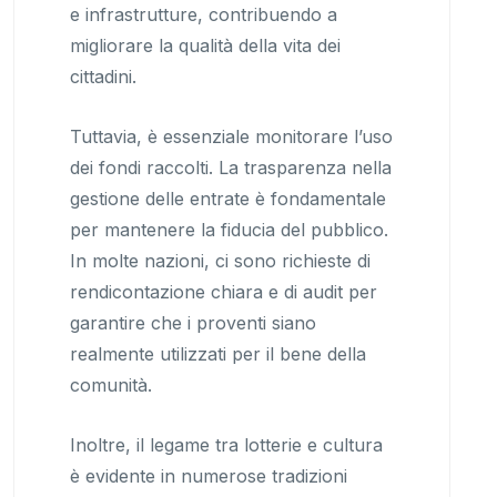
e infrastrutture, contribuendo a
migliorare la qualità della vita dei
cittadini.
Tuttavia, è essenziale monitorare l’uso
dei fondi raccolti. La trasparenza nella
gestione delle entrate è fondamentale
per mantenere la fiducia del pubblico.
In molte nazioni, ci sono richieste di
rendicontazione chiara e di audit per
garantire che i proventi siano
realmente utilizzati per il bene della
comunità.
Inoltre, il legame tra lotterie e cultura
è evidente in numerose tradizioni