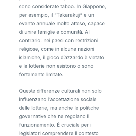
sono considerate taboo. In Giappone,
per esempio, il “Takarakuji” è un
evento annuale molto atteso, capace
di unire famiglie e comunità. Al
contrario, nei paesi con restrizioni
religiose, come in alcune nazioni
islamiche, il gioco d’azzardo è vietato
e le lotterie non esistono o sono
fortemente limitate.
Queste differenze culturali non solo
influenzano l’accettazione sociale
delle lotterie, ma anche le politiche
governative che ne regolano il
funzionamento. È cruciale per i
legislatori comprendere il contesto