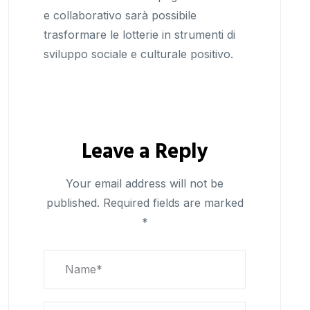
e collaborativo sarà possibile
trasformare le lotterie in strumenti di
sviluppo sociale e culturale positivo.
Leave a Reply
Your email address will not be
published.
Required fields are marked
*