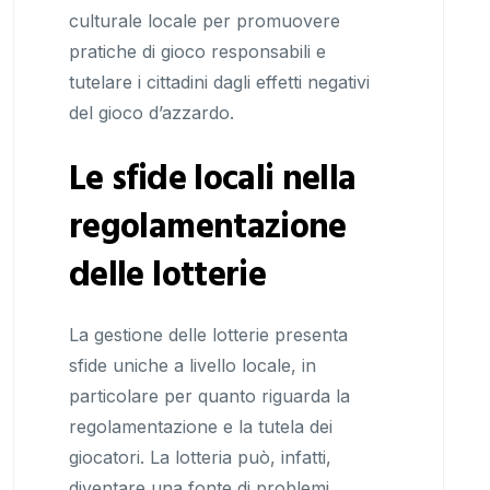
culturale locale per promuovere
pratiche di gioco responsabili e
tutelare i cittadini dagli effetti negativi
del gioco d’azzardo.
Le sfide locali nella
regolamentazione
delle lotterie
La gestione delle lotterie presenta
sfide uniche a livello locale, in
particolare per quanto riguarda la
regolamentazione e la tutela dei
giocatori. La lotteria può, infatti,
diventare una fonte di problemi