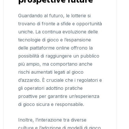
prospettive future
Guardando al futuro, le lotterie si
trovano di fronte a sfide e opportunità
uniche. La continua evoluzione delle
tecnologie di gioco e l’espansione
delle piattaforme online offrono la
possibilità di raggiungere un pubblico
più ampio, ma comportano anche
rischi aumentati legati al gioco
d’azzardo. È cruciale che i regolatori e
gli operatori adottino pratiche
proattive per garantire un’esperienza
di gioco sicura e responsabile.
Inoltre, l’interazione tra diverse
culture e l’adozione di modelli di gioco