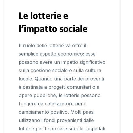
Le lotterie e
l’impatto sociale
Il ruolo delle lotterie va oltre il
semplice aspetto economico; esse
possono avere un impatto significativo
sulla coesione sociale e sulla cultura
locale. Quando una parte dei proventi
è destinata a progetti comunitari o a
opere pubbliche, le lotterie possono
fungere da catalizzatore per il
cambiamento positivo. Molti paesi
utilizzano i fondi provenienti dalle
lotterie per finanziare scuole, ospedali