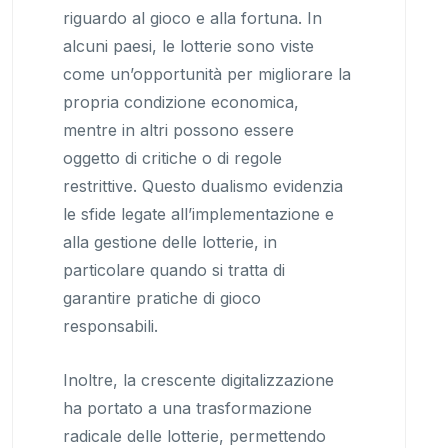
riguardo al gioco e alla fortuna. In
alcuni paesi, le lotterie sono viste
come un’opportunità per migliorare la
propria condizione economica,
mentre in altri possono essere
oggetto di critiche o di regole
restrittive. Questo dualismo evidenzia
le sfide legate all’implementazione e
alla gestione delle lotterie, in
particolare quando si tratta di
garantire pratiche di gioco
responsabili.
Inoltre, la crescente digitalizzazione
ha portato a una trasformazione
radicale delle lotterie, permettendo