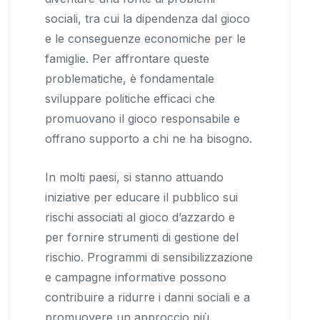
sociali, tra cui la dipendenza dal gioco
e le conseguenze economiche per le
famiglie. Per affrontare queste
problematiche, è fondamentale
sviluppare politiche efficaci che
promuovano il gioco responsabile e
offrano supporto a chi ne ha bisogno.
In molti paesi, si stanno attuando
iniziative per educare il pubblico sui
rischi associati al gioco d’azzardo e
per fornire strumenti di gestione del
rischio. Programmi di sensibilizzazione
e campagne informative possono
contribuire a ridurre i danni sociali e a
promuovere un approccio più