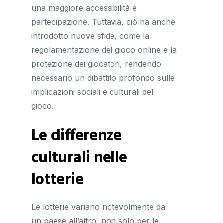
una maggiore accessibilità e
partecipazione. Tuttavia, ciò ha anche
introdotto nuove sfide, come la
regolamentazione del gioco online e la
protezione dei giocatori, rendendo
necessario un dibattito profondo sulle
implicazioni sociali e culturali del
gioco.
Le differenze
culturali nelle
lotterie
Le lotterie variano notevolmente da
un paese all’altro, non solo per le