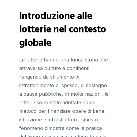
Introduzione alle
lotterie nel contesto
globale
Le lotterie hanno una lunga storia che
attraversa culture e continenti,
fungendo da strumento di
intrattenimento e, spesso, di sostegno
a cause pubbliche. In molte nazioni, le
lotterie sono state adottate come
metodo per finanziare opere di bene,
istruzione e infrastrutture. Questo
fenomeno dimostra come la pratica
del gioco possa essere integrata nella