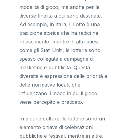
modalità di gioco, ma anche per le
diverse finalità a cui sono destinate.
Ad esempio, in Italia, il Lotto è una
tradizione storica che ha radici nel
rinascimento, mentre in altri paesi,
come gli Stati Uniti, le lotterie sono
spesso collegate a campagne di
marketing e pubblicità. Questa
diversità è espressione delle priorità e
delle normative locali, che
influenzano il modo in cui il gioco
viene percepito e praticato.
In alcune culture, le lotterie sono un
elemento chiave di celebrazioni
pubbliche e festival, mentre in altre,