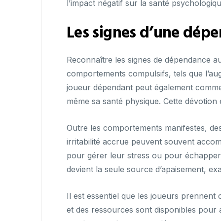
l’impact négatif sur la santé psychologiq
Les signes d’une dépe
Reconnaître les signes de dépendance au 
comportements compulsifs, tels que l’aug
joueur dépendant peut également commencer
même sa santé physique. Cette dévotion ex
Outre les comportements manifestes, des 
irritabilité accrue peuvent souvent acco
pour gérer leur stress ou pour échapper 
devient la seule source d’apaisement, ex
Il est essentiel que les joueurs prennen
et des ressources sont disponibles pour