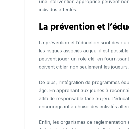
une intervention appropriée peuvent non 
individus affectés.
La prévention et l’édu
La prévention et l’éducation sont des outi
les risques associés au jeu, il est possib
peuvent jouer un rôle clé, en fournissant
doivent cibler non seulement les joueurs,
De plus, l’intégration de programmes édu
âge. En apprenant aux jeunes à reconnaît
attitude responsable face au jeu. L’éduca
encourageant à choisir des activités alter
Enfin, les organismes de réglementation 