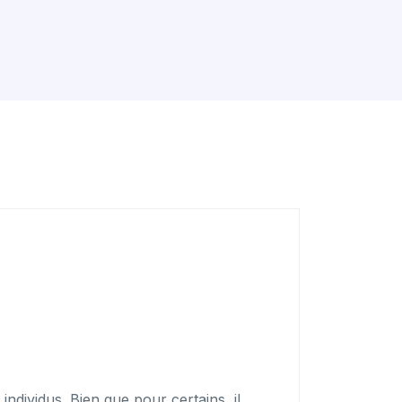
individus. Bien que pour certains, il