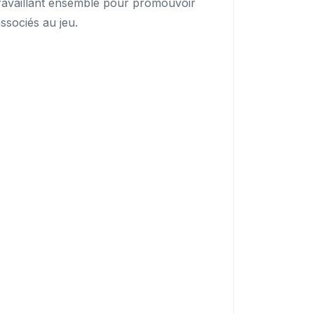
n travaillant ensemble pour promouvoir
ssociés au jeu.