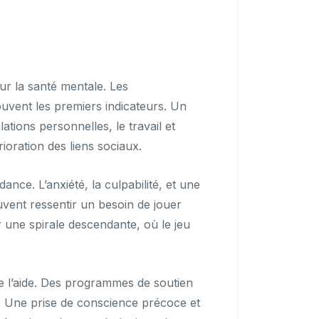
ur la santé mentale. Les
uvent les premiers indicateurs. Un
tions personnelles, le travail et
ioration des liens sociaux.
ce. L’anxiété, la culpabilité, et une
vent ressentir un besoin de jouer
 une spirale descendante, où le jeu
de l’aide. Des programmes de soutien
. Une prise de conscience précoce et