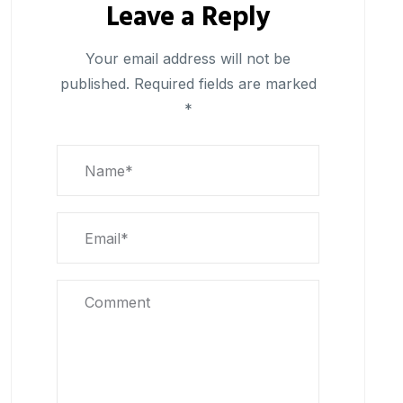
Leave a Reply
Your email address will not be
published.
Required fields are marked
*