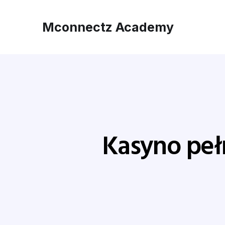
Mconnectz Academy
Kasyno peł