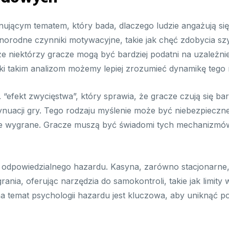
ynującym tematem, który bada, dlaczego ludzie angażują s
różnorodne czynniki motywacyjne, takie jak chęć zdobycia s
 niektórzy gracze mogą być bardziej podatni na uzależnien
i takim analizom możemy lepiej zrozumieć dynamikę tego n
efekt zwycięstwa”, który sprawia, że gracze czują się bard
nuacji gry. Tego rodzaju myślenie może być niebezpiecz
jne wygrane. Gracze muszą być świadomi tych mechanizmó
dpowiedzialnego hazardu. Kasyna, zarówno stacjonarne, ja
ania, oferując narzędzia do samokontroli, takie jak limit
y na temat psychologii hazardu jest kluczowa, aby unikną