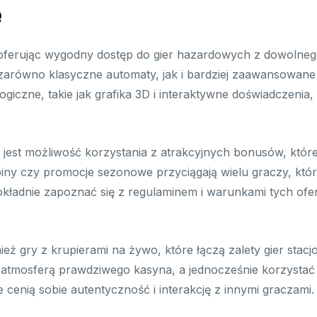
e
 oferując wygodny dostęp do gier hazardowych z dowolneg
 zarówno klasyczne automaty, jak i bardziej zaawansowane 
giczne, takie jak grafika 3D i interaktywne doświadczenia
 jest możliwość korzystania z atrakcyjnych bonusów, któr
iny czy promocje sezonowe przyciągają wielu graczy, kt
okładnie zapoznać się z regulaminem i warunkami tych ofe
ż gry z krupierami na żywo, które łączą zalety gier stacjon
ię atmosferą prawdziwego kasyna, a jednocześnie korzysta
e cenią sobie autentyczność i interakcję z innymi graczami.