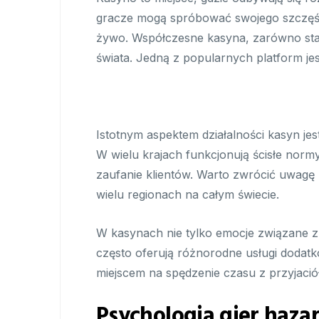
gracze mogą spróbować swojego szczęści
żywo. Współczesne kasyna, zarówno stacjo
świata. Jedną z popularnych platform je
Istotnym aspektem działalności kasyn je
W wielu krajach funkcjonują ścisłe norm
zaufanie klientów. Warto zwrócić uwagę
wielu regionach na całym świecie.
W kasynach nie tylko emocje związane z g
często oferują różnorodne usługi dodatk
miejscem na spędzenie czasu z przyjaciół
Psychologia gier haz