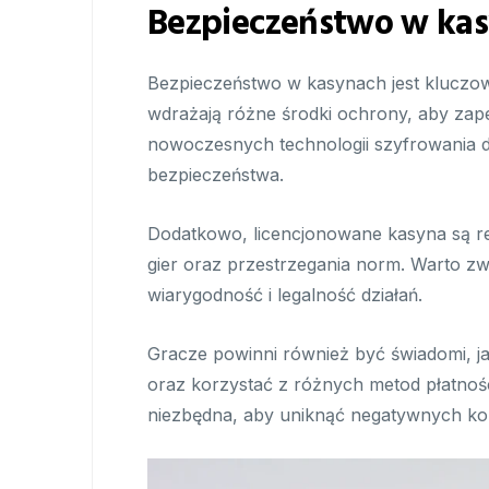
Bezpieczeństwo w ka
Bezpieczeństwo w kasynach jest kluczow
wdrażają różne środki ochrony, aby zap
nowoczesnych technologii szyfrowania 
bezpieczeństwa.
Dodatkowo, licencjonowane kasyna są re
gier oraz przestrzegania norm. Warto zw
wiarygodność i legalność działań.
Gracze powinni również być świadomi, ja
oraz korzystać z różnych metod płatnośc
niezbędna, aby uniknąć negatywnych ko