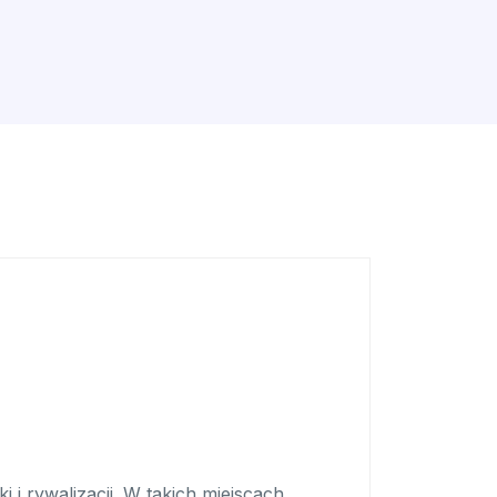
i rywalizacji. W takich miejscach