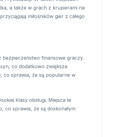
ka, a także w grach z krupierami na
przyciągają miłośników gier z całego
az bezpieczeństwo finansowe graczy.
kasyn, co dodatkowo zwiększa
, co sprawia, że są popularne w
okiej klasy obsługi. Miejsca te
wo, co sprawia, że są doskonałym