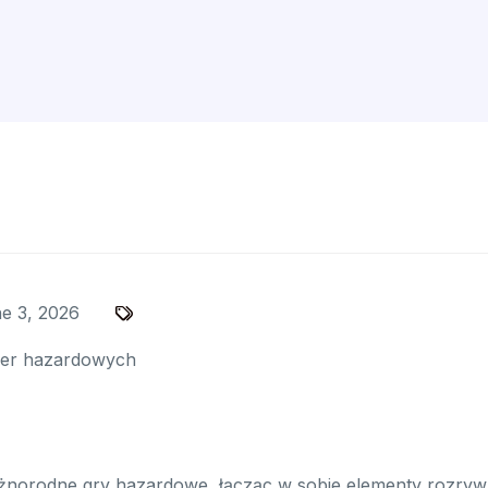
e 3, 2026
ier hazardowych
żnorodne gry hazardowe, łącząc w sobie elementy rozrywki 