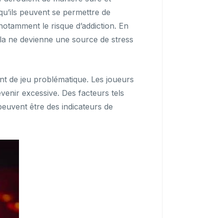
qu’ils peuvent se permettre de
notamment le risque d’addiction. En
la ne devienne une source de stress
nt de jeu problématique. Les joueurs
evenir excessive. Des facteurs tels
euvent être des indicateurs de