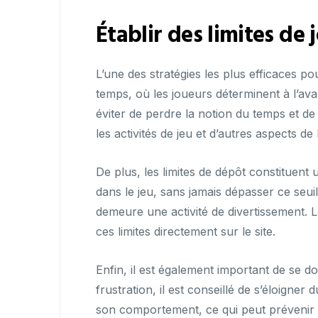
Établir des limites de 
L’une des stratégies les plus efficaces po
temps, où les joueurs déterminent à l’ava
éviter de perdre la notion du temps et de
les activités de jeu et d’autres aspects de 
De plus, les limites de dépôt constituent 
dans le jeu, sans jamais dépasser ce seuil
demeure une activité de divertissement. 
ces limites directement sur le site.
Enfin, il est également important de se d
frustration, il est conseillé de s’éloign
son comportement, ce qui peut prévenir d