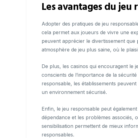
Les avantages du jeu 
Adopter des pratiques de jeu responsable
cela permet aux joueurs de vivre une exp
peuvent apprécier le divertissement que 
atmosphère de jeu plus saine, où le plaisi
De plus, les casinos qui encouragent le j
conscients de l’importance de la sécurité e
responsable, les établissements peuvent at
un environnement sécurisé.
Enfin, le jeu responsable peut également 
dépendance et les problèmes associés, o
sensibilisation permettent de mieux info
responsables.