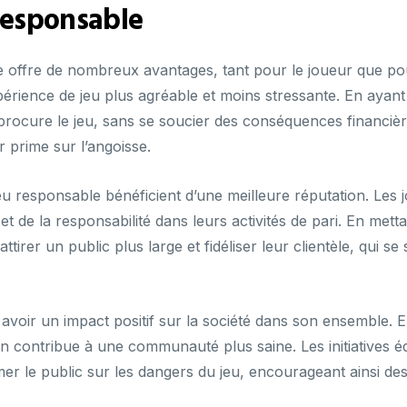
responsable
 offre de nombreux avantages, tant pour le joueur que pour
érience de jeu plus agréable et moins stressante. En ayan
procure le jeu, sans se soucier des conséquences financièr
r prime sur l’angoisse.
eu responsable bénéficient d’une meilleure réputation. Les 
t de la responsabilité dans leurs activités de pari. En mettan
tirer un public plus large et fidéliser leur clientèle, qui s
avoir un impact positif sur la société dans son ensemble. E
n contribue à une communauté plus saine. Les initiatives 
rmer le public sur les dangers du jeu, encourageant ainsi 