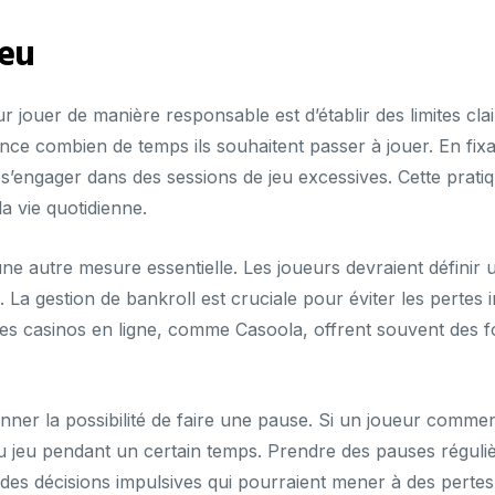
jeu
ur jouer de manière responsable est d’établir des limites clai
nce combien de temps ils souhaitent passer à jouer. En fix
 s’engager dans des sessions de jeu excessives. Cette pratiq
la vie quotidienne.
une autre mesure essentielle. Les joueurs devraient définir u
. La gestion de bankroll est cruciale pour éviter les pertes 
Les casinos en ligne, comme Casoola, offrent souvent des fo
onner la possibilité de faire une pause. Si un joueur commen
er du jeu pendant un certain temps. Prendre des pauses réguli
es décisions impulsives qui pourraient mener à des pertes 