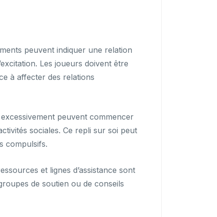
ements peuvent indiquer une relation
excitation. Les joueurs doivent être
ce à affecter des relations
ent excessivement peuvent commencer
tivités sociales. Ce repli sur soi peut
s compulsifs.
essources et lignes d’assistance sont
 groupes de soutien ou de conseils