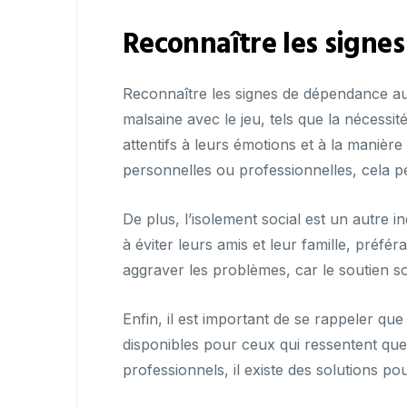
Reconnaître les signe
Reconnaître les signes de dépendance au 
malsaine avec le jeu, tels que la nécessit
attentifs à leurs émotions et à la manière
personnelles ou professionnelles, cela pe
De plus, l’isolement social est un autr
à éviter leurs amis et leur famille, préfé
aggraver les problèmes, car le soutien s
Enfin, il est important de se rappeler qu
disponibles pour ceux qui ressentent que 
professionnels, il existe des solutions po