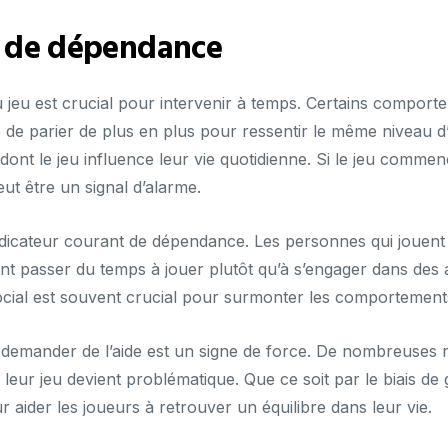
s de dépendance
jeu est crucial pour intervenir à temps. Certains comport
é de parier de plus en plus pour ressentir le même niveau d’
 dont le jeu influence leur vie quotidienne. Si le jeu commen
ut être un signal d’alarme.
e indicateur courant de dépendance. Les personnes qui jou
rant passer du temps à jouer plutôt qu’à s’engager dans des ac
ocial est souvent crucial pour surmonter les comportement
e demander de l’aide est un signe de force. De nombreuses r
leur jeu devient problématique. Que ce soit par le biais de
ur aider les joueurs à retrouver un équilibre dans leur vie.