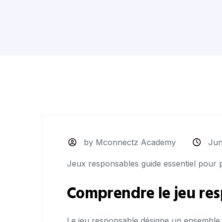
by Mconnectz Academy
Jun
Jeux responsables guide essentiel pour 
Comprendre le jeu re
Le jeu responsable désigne un ensemble de