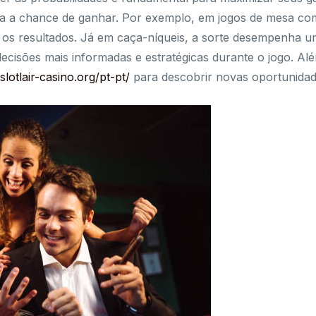
na a chance de ganhar. Por exemplo, em jogos de mesa com
 os resultados. Já em caça-níqueis, a sorte desempenha um
ecisões mais informadas e estratégicas durante o jogo. Alé
/slotlair-casino.org/pt-pt/
para descobrir novas oportunidad