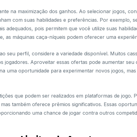
ante na maximização dos ganhos. Ao selecionar jogos, co
ham com suas habilidades e preferências. Por exemplo, se
 adequados, pois permitem que você utilize suas habilidad
rte, as máquinas caça-níqueis podem oferecer uma experiê
 seu perfil, considere a variedade disponível. Muitos cassi
jogadores. Aproveitar essas ofertas pode aumentar seu c
orciona uma oportunidade para experimentar novos jogos, 
ições que podem ser realizados em plataformas de jogo. P
, mas também oferece prêmios significativos. Essas oport
oporcionando uma chance de jogar contra outros competi