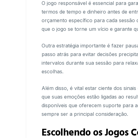
O jogo responsável é essencial para gara
termos de tempo e dinheiro antes de en
orçamento específico para cada sessão d
que o jogo se torne um vício e garante 
Outra estratégia importante é fazer pau
passo atrás para evitar decisões precipi
intervalos durante sua sessão para relax
escolhas.
Além disso, é vital estar ciente dos sina
que suas emoções estão ligadas ao result
disponíveis que oferecem suporte para a
sempre ser a principal consideração.
Escolhendo os Jogos C