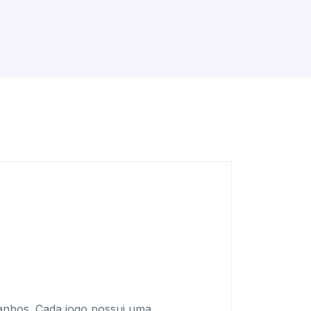
ganhos. Cada jogo possui uma