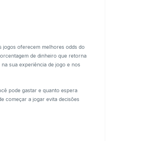
s jogos oferecem melhores odds do
 porcentagem de dinheiro que retorna
 na sua experiência de jogo e nos
você pode gastar e quanto espera
de começar a jogar evita decisões