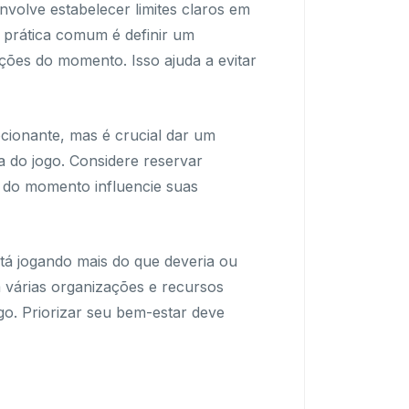
nvolve estabelecer limites claros em
 prática comum é definir um
ções do momento. Isso ajuda a evitar
cionante, mas é crucial dar um
a do jogo. Considere reservar
na do momento influencie suas
está jogando mais do que deveria ou
m várias organizações e recursos
go. Priorizar seu bem-estar deve