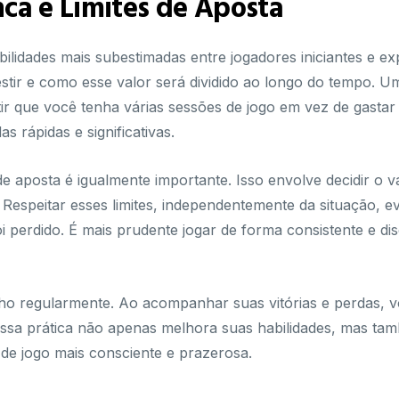
ca e Limites de Aposta
idades mais subestimadas entre jogadores iniciantes e exp
estir e como esse valor será dividido ao longo do tempo. U
 que você tenha várias sessões de jogo em vez de gastar 
s rápidas e significativas.
s de aposta é igualmente importante. Isso envolve decidir o
Respeitar esses limites, independentemente da situação, e
i perdido. É mais prudente jogar de forma consistente e dis
ho regularmente. Ao acompanhar suas vitórias e perdas, v
. Essa prática não apenas melhora suas habilidades, mas ta
 de jogo mais consciente e prazerosa.