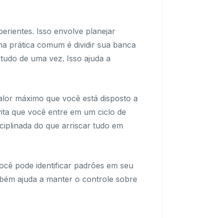
erientes. Isso envolve planejar
ma prática comum é dividir sua banca
tudo de uma vez. Isso ajuda a
 valor máximo que você está disposto a
vita que você entre em um ciclo de
ciplinada do que arriscar tudo em
ocê pode identificar padrões em seu
mbém ajuda a manter o controle sobre