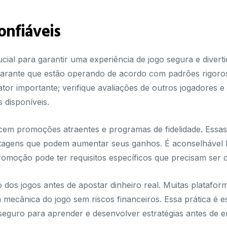
onfiáveis
cial para garantir uma experiência de jogo segura e diverti
 garante que estão operando de acordo com padrões rigoros
or importante; verifique avaliações de outros jogadores 
s disponíveis.
ecem promoções atraentes e programas de fidelidade. Essas
ntagens que podem aumentar seus ganhos. É aconselhável 
romoção pode ter requisitos específicos que precisam ser c
 dos jogos antes de apostar dinheiro real. Muitas platafo
a mecânica do jogo sem riscos financeiros. Essa prática é e
eguro para aprender e desenvolver estratégias antes de en