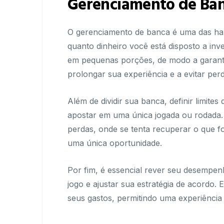
Gerenciamento de Ban
O gerenciamento de banca é uma das habil
quanto dinheiro você está disposto a inv
em pequenas porções, de modo a garantir
prolongar sua experiência e a evitar perda
Além de dividir sua banca, definir limite
apostar em uma única jogada ou rodada. 
perdas, onde se tenta recuperar o que fo
uma única oportunidade.
Por fim, é essencial rever seu desempen
jogo e ajustar sua estratégia de acordo
seus gastos, permitindo uma experiência