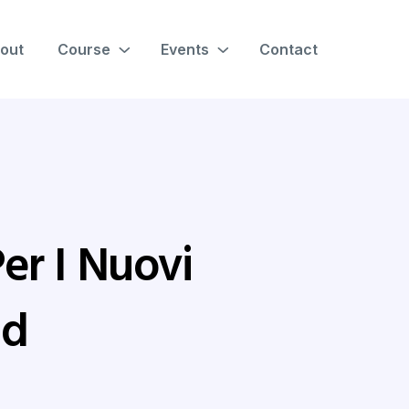
out
Course
Events
Contact
r I Nuovi
ed