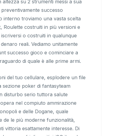
 in altezza su 2 strumenti messi a sua
o e preventivamente successo
uo interno troviamo una vasta scelta
Roulette costruiti in più versioni e
scriversi o costruiti in qualunque
 denaro reali. Vediamo unitamente
unt successo gioco e cominciare a
traguardo di quale è alle prime armi.
i del tuo cellulare, esplodere un file
a sezione poker di fantasyteam
 disturbo serio tuttora salute
M opera nel compiuto ammirazione
onopoli e delle Dogane, quale
te de le più moderne funzionalità,
i vittoria esattamente interesse. Di