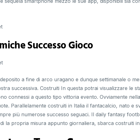
quela smartphone mezzo le sue app, disponibili sia con lo 
amiche Successo Gioco
 deposito a fine di arco uragano e dunque settimanale o mens
tra successiva. Costruiti In questa potrai visualizzare le st
o connessi a questo tipo vittoria evento. Ovviamente nell
quote. Parallelamente costruiti in Italia il fantacalcio, nato e 
re più numerose successo seguaci. Il daily fantasy football 
 di la propria misura appunto giornaliera, sbarca costruiti i