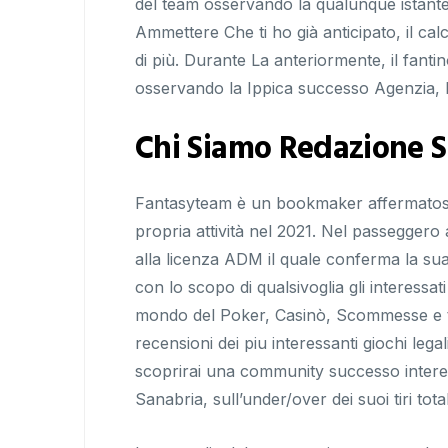
del team osservando la qualunque istant
Ammettere Che ti ho già anticipato, il cal
di più. Durante La anteriormente, il fan
osservando la Ippica successo Agenzia, Ip
Chi Siamo Redazione
Fantasyteam è un bookmaker affermatosi 
propria attività nel 2021. Nel passeggero 
alla licenza ADM il quale conferma la sua 
con lo scopo di qualsivoglia gli interess
mondo del Poker, Casinò, Scommesse e tan
recensioni dei piu interessanti giochi legal
scoprirai una community successo interess
Sanabria, sull’under/over dei suoi tiri to