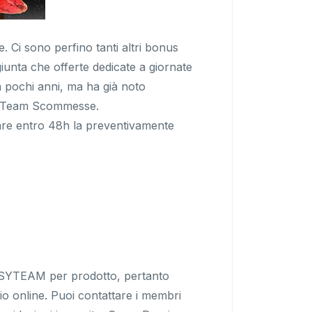
. Ci sono perfino tanti altri bonus
giunta che offerte dedicate a giornate
 pochi anni, ma ha già noto
asy Team Scommesse.
are entro 48h la preventivamente
ASYTEAM per prodotto, pertanto
zio online. Puoi contattare i membri