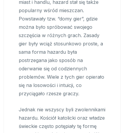
miast i handlu, hazard stał się także
popularny wśród mieszczan.
Powstawały tzw. “domy gier”, gdzie
można było spróbować swojego
szczęścia w różnych grach. Zasady
gier były wciąż stosunkowo proste, a
sama forma hazardu była
postrzegana jako sposób na
oderwanie się od codziennych
problemów. Wiele z tych gier opierało
się na losowości i intuicji, co
przyciągało rzesze graczy.
Jednak nie wszyscy byli zwolennikami
hazardu. Kościół katolicki oraz władze
świeckie często potępiały tę formę