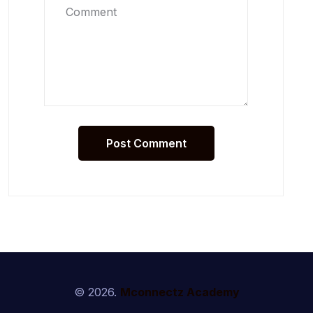
© 2026.
Mconnectz Academy