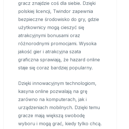
gracz znajdzie coś dla siebie. Dzięki
polskiej licencji, Twindor zapewnia
bezpieczne środowisko do gry, gdzie
użytkownicy mogą cieszyć się
atrakcyjnymi bonusami oraz
różnorodnymi promocjami. Wysoka
jakość gier i atrakcyjna szata
graficzna sprawiają, że hazard online
staje się coraz bardziej popularny.
Dzięki innowacyjnym technologiom,
kasyna online pozwalają na grę
zarówno na komputerach, jak i
urządzeniach mobilnych. Dzięki temu
gracze mają większą swobodę
wyboru i mogą grać, kiedy tylko chcą.