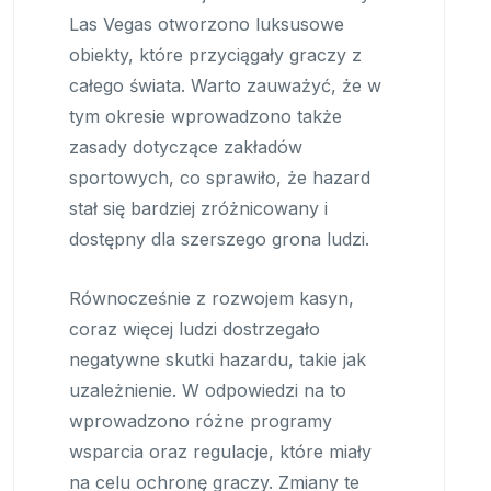
Las Vegas otworzono luksusowe
obiekty, które przyciągały graczy z
całego świata. Warto zauważyć, że w
tym okresie wprowadzono także
zasady dotyczące zakładów
sportowych, co sprawiło, że hazard
stał się bardziej zróżnicowany i
dostępny dla szerszego grona ludzi.
Równocześnie z rozwojem kasyn,
coraz więcej ludzi dostrzegało
negatywne skutki hazardu, takie jak
uzależnienie. W odpowiedzi na to
wprowadzono różne programy
wsparcia oraz regulacje, które miały
na celu ochronę graczy. Zmiany te