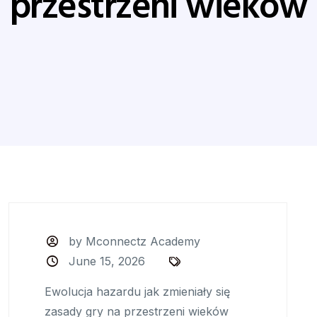
przestrzeni wieków
by Mconnectz Academy
June 15, 2026
Ewolucja hazardu jak zmieniały się
zasady gry na przestrzeni wieków