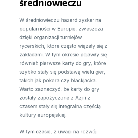
średniowieczu
W średniowieczu hazard zyskał na
popularności w Europie, zwłaszcza
dzięki organizacji turniejów
rycerskich, które często wiązały się z
zakładami. W tym okresie pojawiły się
również pierwsze karty do gry, które
szybko stały się podstawą wielu gier,
takich jak pokera czy blackjacka.
Warto zaznaczyć, że karty do gry
zostały zapożyczone z Azji i z
czasem stały się integralną częścią
kultury europejskiej.
W tym czasie, z uwagi na rozwój