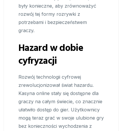
były konieczne, aby zrównoważyć
rozwój tej formy rozrywki z
potrzebami i bezpieczeństwem
graczy.
Hazard w dobie
cyfryzacji
Rozwój technologii cyfrowej
zrewolucjonizował świat hazardu.
Kasyna online stały się dostępne dla
graczy na całym świecie, co znacznie
ułatwiło dostęp do gier. Użytkownicy
mogą teraz grać w swoje ulubione gry
bez konieczności wychodzenia z