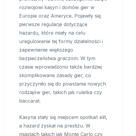
rozwojowi kasyn i domów gier w
Europie oraz Ameryce. Pojawiły się
pierwsze regulacje dotyczące
hazardu, które miały na celu
uregulowanie tej formy działalności i
zapewnienie większego
bezpieczeństwa graczom. W tym
czasie wprowadzono także bardziej
skomplikowane zasady gier, co
przyczyniło się do powstania nowych
rodzajów gier, takich jak ruletka czy
baccarat.
Kasyna stały się miejscem spotkań elit,
a hazard zyskał na prestiżu. W
miastach takich jak Monte Carlo czy