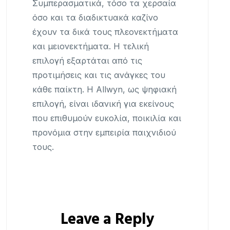
Συμπερασματικά, τόσο τα χερσαία
όσο και τα διαδικτυακά καζίνο
έχουν τα δικά τους πλεονεκτήματα
και μειονεκτήματα. Η τελική
επιλογή εξαρτάται από τις
προτιμήσεις και τις ανάγκες του
κάθε παίκτη. Η Allwyn, ως ψηφιακή
επιλογή, είναι ιδανική για εκείνους
που επιθυμούν ευκολία, ποικιλία και
προνόμια στην εμπειρία παιχνιδιού
τους.
Leave a Reply