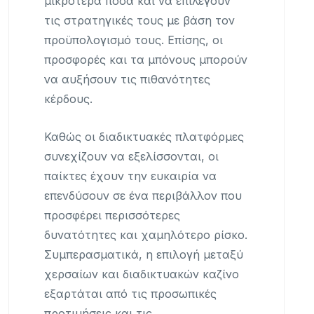
μικρότερα ποσά και να επιλέγουν
τις στρατηγικές τους με βάση τον
προϋπολογισμό τους. Επίσης, οι
προσφορές και τα μπόνους μπορούν
να αυξήσουν τις πιθανότητες
κέρδους.
Καθώς οι διαδικτυακές πλατφόρμες
συνεχίζουν να εξελίσσονται, οι
παίκτες έχουν την ευκαιρία να
επενδύσουν σε ένα περιβάλλον που
προσφέρει περισσότερες
δυνατότητες και χαμηλότερο ρίσκο.
Συμπερασματικά, η επιλογή μεταξύ
χερσαίων και διαδικτυακών καζίνο
εξαρτάται από τις προσωπικές
προτιμήσεις και τις