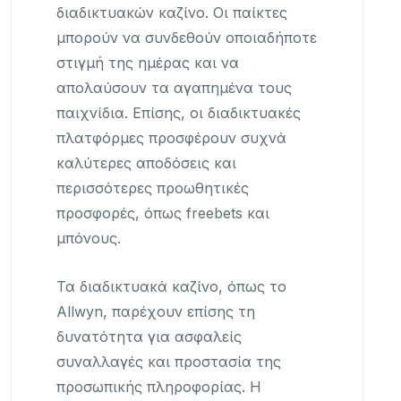
διαδικτυακών καζίνο. Οι παίκτες
μπορούν να συνδεθούν οποιαδήποτε
στιγμή της ημέρας και να
απολαύσουν τα αγαπημένα τους
παιχνίδια. Επίσης, οι διαδικτυακές
πλατφόρμες προσφέρουν συχνά
καλύτερες αποδόσεις και
περισσότερες προωθητικές
προσφορές, όπως freebets και
μπόνους.
Τα διαδικτυακά καζίνο, όπως το
Allwyn, παρέχουν επίσης τη
δυνατότητα για ασφαλείς
συναλλαγές και προστασία της
προσωπικής πληροφορίας. Η