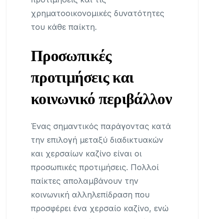
χρηματοοικονομικές δυνατότητες
του κάθε παίκτη.
Προσωπικές
προτιμήσεις και
κοινωνικό περιβάλλον
Ένας σημαντικός παράγοντας κατά
την επιλογή μεταξύ διαδικτυακών
και χερσαίων καζίνο είναι οι
προσωπικές προτιμήσεις. Πολλοί
παίκτες απολαμβάνουν την
κοινωνική αλληλεπίδραση που
προσφέρει ένα χερσαίο καζίνο, ενώ