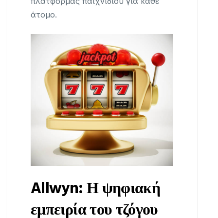
πλατφόρμας παιχνιδιού για κάθε
άτομο.
Allwyn: Η ψηφιακή
εμπειρία του τζόγου