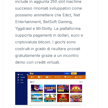
include in aggiunta 250 slot machine
successo rinomati sviluppatori come
possiamo ammettere che Edict, Net
Entertainment, BetSoft Gaming,
Yggdrasil e MrSlotty. La piattaforma
supporta pagamenti in dollari, euro e
criptovaluta bitcoin. I giochi sono
costruiti in grado di risultare provati
gratuitamente grazie a un incontro
demo con crediti virtuali.