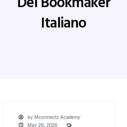
Del Bookmaker
Italiano
by Mconnectz Academy
May 29, 2026