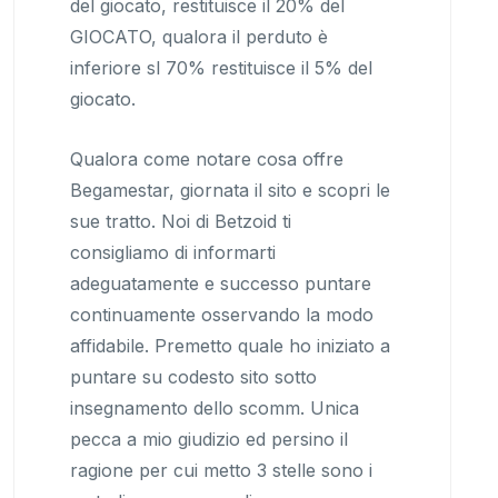
del giocato, restituisce il 20% del
GIOCATO, qualora il perduto è
inferiore sl 70% restituisce il 5% del
giocato.
Qualora come notare cosa offre
Begamestar, giornata il sito e scopri le
sue tratto. Noi di Betzoid ti
consigliamo di informarti
adeguatamente e successo puntare
continuamente osservando la modo
affidabile. Premetto quale ho iniziato a
puntare su codesto sito sotto
insegnamento dello scomm. Unica
pecca a mio giudizio ed persino il
ragione per cui metto 3 stelle sono i