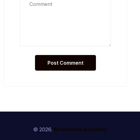
© 2026.
Mconnectz Academy