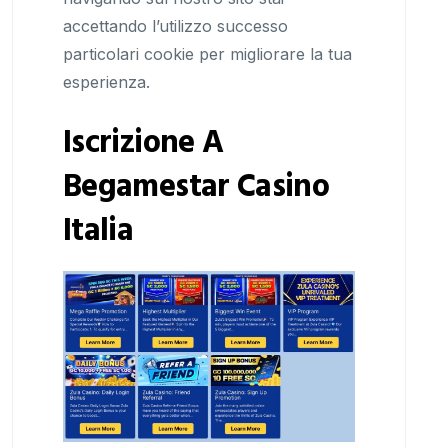
accettando l’utilizzo successo
particolari cookie per migliorare la tua
esperienza.
Iscrizione A
Begamestar Casino
Italia