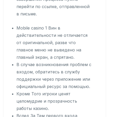
перейти по ссылке, отправленной
в письме.
Mobile casino 1 Вин в
действительности не отличается
от оригинальной, разве что
главное меню не выведено на
главный экран, а спрятано.
В случае возникновения проблем с
входом, обратитесь в службу
поддержки через приложение или
официальный ресурс за помощью.
Кроме Того игроки ценят
целомудрие и прозрачность
работы казино.
Вслед За Тем первого входа