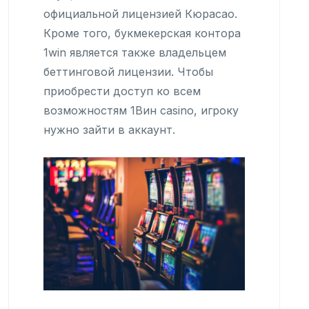
официальной лицензией Кюрасао.
Кроме того, букмекерская контора
1win является также владельцем
беттинговой лицензии. Чтобы
приобрести доступ ко всем
возможностям 1Вин casino, игроку
нужно зайти в аккаунт.