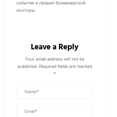
события и правил букмекерской
конторы.
Leave a Reply
Your email address will not be
published.
Required fields are marked
*