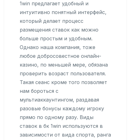
1win предлагает удобный и
интуитивно понятный интерфейс,
который делает процесс
размещения ставок как можно
больше простым и удобным.
Однако наша компания, тоже
любое добросовестное онлайн-
казино, по меньшей мере, обязана
проверить возраст пользователя.
Такая сеанс кроме того позволяет
нам бороться с
мультиаккаунтингом, раздавая
разовые бонусы каждому игроку
прямо по одному разу. Виды
ставок в бк 1win используются в
зависимости от вида спорта, ранга