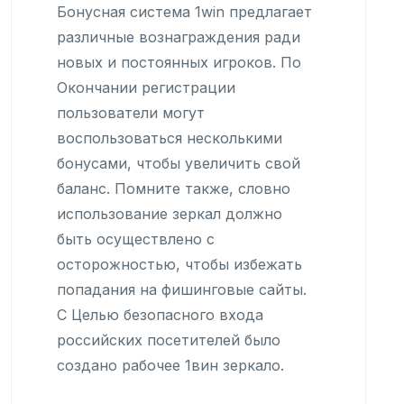
Бонусная система 1win предлагает
различные вознаграждения ради
новых и постоянных игроков. По
Окончании регистрации
пользователи могут
воспользоваться несколькими
бонусами, чтобы увеличить свой
баланс. Помните также, словно
использование зеркал должно
быть осуществлено с
осторожностью, чтобы избежать
попадания на фишинговые сайты.
С Целью безопасного входа
российских посетителей было
создано рабочее 1вин зеркало.