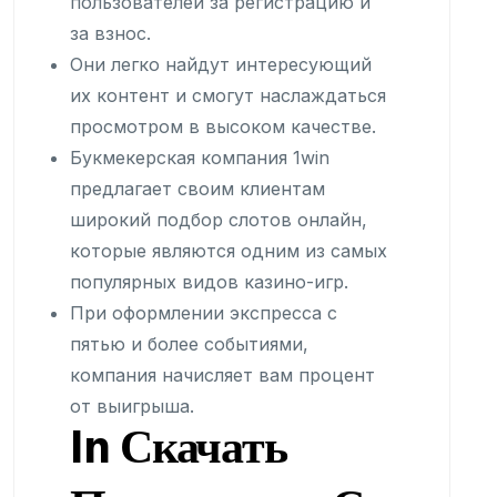
пользователей за регистрацию и
за взнос.
Они легко найдут интересующий
их контент и смогут наслаждаться
просмотром в высоком качестве.
Букмекерская компания 1win
предлагает своим клиентам
широкий подбор слотов онлайн,
которые являются одним из самых
популярных видов казино-игр.
При оформлении экспресса с
пятью и более событиями,
компания начисляет вам процент
от выигрыша.
In Скачать