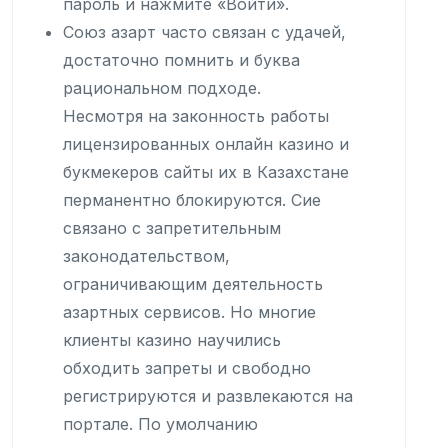
пароль и нажмите «Войти».
Союз азарт часто связан с удачей,
достаточно помнить и буква
рациональном подходе.
Несмотря на законность работы
лицензированных онлайн казино и
букмекеров сайты их в Казахстане
перманентно блокируются. Сие
связано с запретительным
законодательством,
ограничивающим деятельность
азартных сервисов. Но многие
клиенты казино научились
обходить запреты и свободно
регистрируются и развлекаются на
портале. По умолчанию