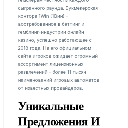
гемблерам честность каждого
сыгранного раунда. Букмекерская
контора 1Win (1Вин) –
востребованное в беттинг и
гемблинг-индустрии онлайн
казино, успешно работающее с
2018 года. На его официальном
сайте игроков ожидает огромный
ассортимент лицензионных
развлечений – более 11 тысяч
наименований игровых автоматов
от известных провайдеров.
Уникальные
Предложения И