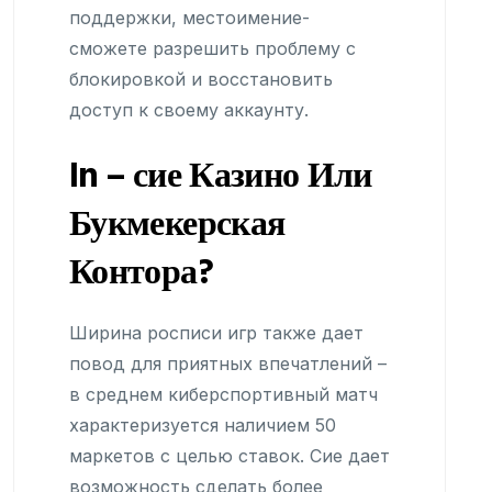
поддержки, местоимение-
сможете разрешить проблему с
блокировкой и восстановить
доступ к своему аккаунту.
In – сие Казино Или
Букмекерская
Контора?
Ширина росписи игр также дает
повод для приятных впечатлений –
в среднем киберспортивный матч
характеризуется наличием 50
маркетов с целью ставок. Сие дает
возможность сделать более