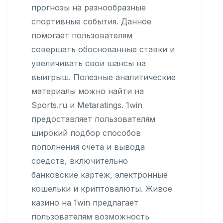
прогнозы на разнообразные
спортивные события. Данное
помогает пользователям
совершать обоснованные ставки и
увеличивать свои шансы на
выигрыш. Полезные аналитические
материалы можно найти на
Sports.ru и Metaratings. 1win
предоставляет пользователям
широкий подбор способов
пополнения счета и вывода
средств, включительно
банковские картеж, электронные
кошельки и криптовалюты. Живое
казино на 1win предлагает
пользователям возможность