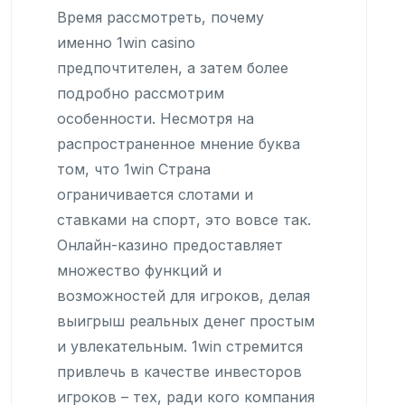
Время рассмотреть, почему
именно 1win casino
предпочтителен, а затем более
подробно рассмотрим
особенности. Несмотря на
распространенное мнение буква
том, что 1win Страна
ограничивается слотами и
ставками на спорт, это вовсе так.
Онлайн-казино предоставляет
множество функций и
возможностей для игроков, делая
выигрыш реальных денег простым
и увлекательным. 1win стремится
привлечь в качестве инвесторов
игроков – тех, ради кого компания