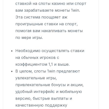
ставкой на слоты казино или спорт
вам зарабатываете монеты 1win.
Эта система поощряет аж
проигрышные ставки на спорт,
помогая вам накапливать монеты
по мере игры.
Необходимо осуществлять ставки
на обычных игроков с
коэффициентом 1,1 и выше.
В целом, слоты 1win предлагают
увлекательные игры,
привлекательные бонусы и акции,
удобный интерфейс и мобильную
версию, быстрые выплаты и
качественную поддержку