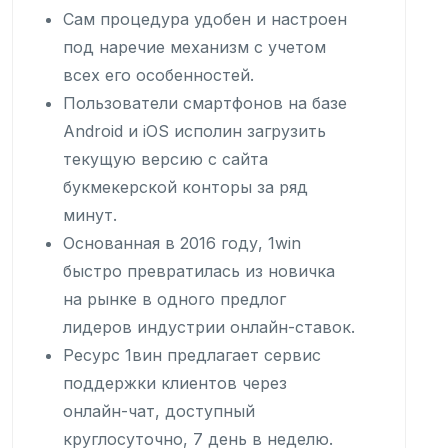
Сам процедура удобен и настроен
под наречие механизм с учетом
всех его особенностей.
Пользователи смартфонов на базе
Android и iOS исполин загрузить
текущую версию с сайта
букмекерской конторы за ряд
минут.
Основанная в 2016 году, 1win
быстро превратилась из новичка
на рынке в одного предлог
лидеров индустрии онлайн-ставок.
Ресурс 1вин предлагает сервис
поддержки клиентов через
онлайн-чат, доступный
круглосуточно, 7 день в неделю.