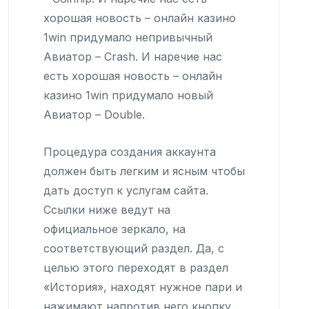
хорошая новость – онлайн казино
1win придумало непривычный
Авиатор – Crash. И наречие нас
есть хорошая новость – онлайн
казино 1win придумало новый
Авиатор – Double.
Процедура созд͏ания аккаунта
должен б͏ыть легким и ͏ясным чтобы
дать д͏оступ к услугам сайт͏а.
Ссылки ниже ведут на
официальное зеркало, на
соответствующий раздел. Да, с
целью этого переходят в раздел
«История», находят нужное пари и
нажимают напротив него кнопку