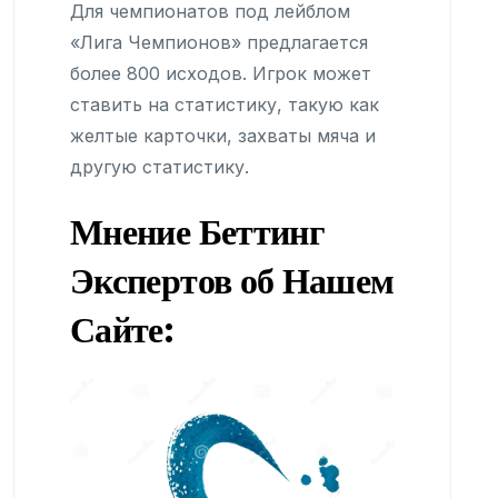
Для чемпионатов под лейблом
«Лига Чемпионов» предлагается
более 800 исходов. Игрок может
ставить на статистику, такую ​​как
желтые карточки, захваты мяча и
другую статистику.
Мнение Беттинг
Экспертов об Нашем
Сайте: