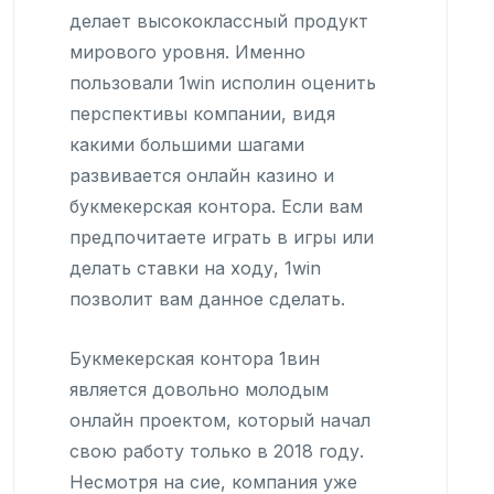
делает высококлассный продукт
мирового уровня. Именно
пользовали 1win исполин оценить
перспективы компании, видя
какими большими шагами
развивается онлайн казино и
букмекерская контора. Если вам
предпочитаете играть в игры или
делать ставки на ходу, 1win
позволит вам данное сделать.
Букмекерская контора 1вин
является довольно молодым
онлайн проектом, который начал
свою работу только в 2018 году.
Несмотря на сие, компания уже