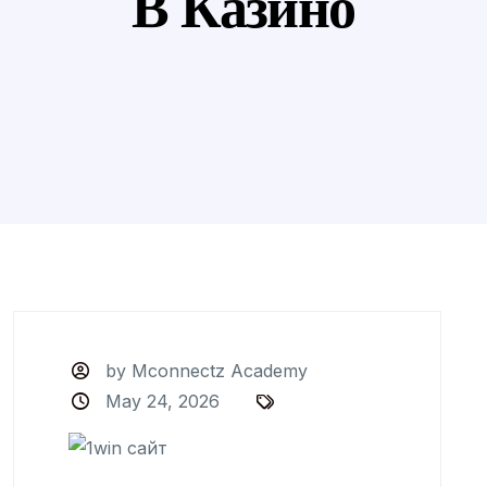
В Казино
by Mconnectz Academy
May 24, 2026