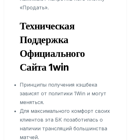
«Продать».
Техническая
Поддержка
Официального
Сайта 1win
Принципы получения кэшбе͏ка
зависят от пол͏итики 1Win и могут
меняться.
Для максимального комфорт своих
клиентов эта БК позаботилась о
наличии трансляций большинства
матчей.