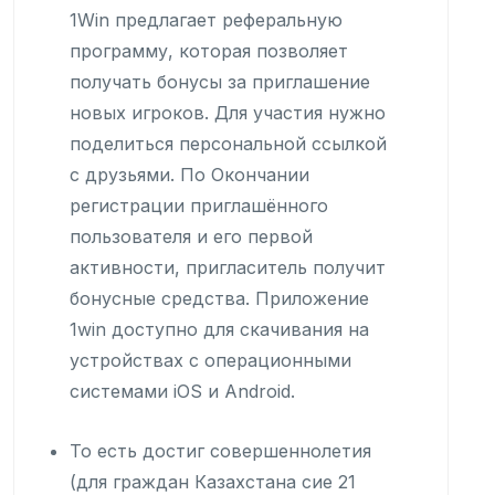
1Win предлагает реферальную
программу, которая позволяет
получать бонусы за приглашение
новых игроков. Для участия нужно
поделиться персональной ссылкой
с друзьями. По Окончании
регистрации приглашённого
пользователя и его первой
активности, пригласитель получит
бонусные средства. Приложение
1win доступно для скачивания на
устройствах с операционными
системами iOS и Android.
То есть достиг совершеннолетия
(для граждан Казахстана сие 21