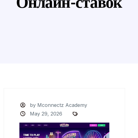
Онлайн-ставок
by Mconnectz Academy
May 29, 2026