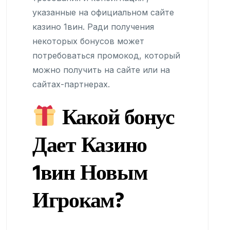
указанные на официальном сайте
казино 1вин. Ради получения
некоторых бонусов может
потребоваться промокод, который
можно получить на сайте или на
сайтах-партнерах.
Какой бонус
Дает Казино
1вин Новым
Игрокам?