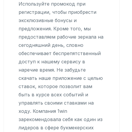
Используйте промокод при
регистрации, чтобы приобрести
эксклюзивные бонусы и
предложения. Кроме того, мы
предоставляем рабочие зеркала на
сегодняшний день, словно
обеспечивает беспрепятственный
доступ к нашему сервису в
наречие время. Не забудьте
скачать наше приложение с целью
ставок, которое позволит вам
быть в курсе всех событий и
управлять своими ставками на
ходу. Компания 1win
зарекомендовала себя как один из
лидеров в сфере букмекерских