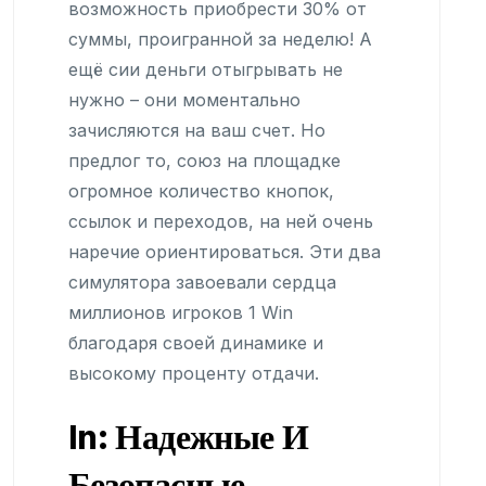
возможность приобрести 30% от
суммы, проигранной за неделю! А
ещё сии деньги отыгрывать не
нужно – они моментально
зачисляются на ваш счет. Но
предлог то, союз на площадке
огромное количество кнопок,
ссылок и переходов, на ней очень
наречие ориентироваться. Эти два
симулятора завоевали сердца
миллионов игроков 1 Win
благодаря своей динамике и
высокому проценту отдачи.
In: Надежные И