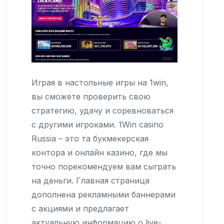
Играя в настольные игры на 1win,
вы сможете проверить свою
стратегию, удачу и соревноваться
с другими игроками. 1Win casino
Russia – это та букмекерская
контора и онлайн казино, где мы
точно порекомендуем вам сыграть
на деньги. Главная страница
дополнена рекламными баннерами
с акциями и предлагает
актуальную информацию о live-