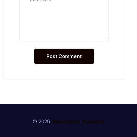
© 2026.
Mconnectz Academy