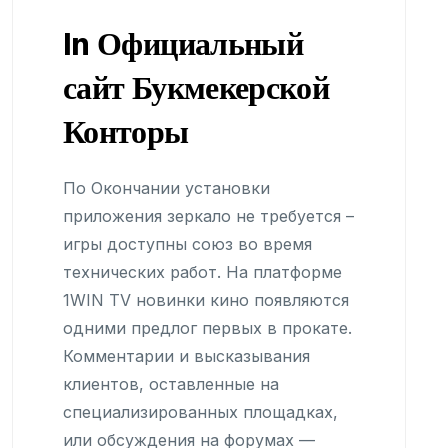
In Официальный
сайт Букмекерской
Конторы
По Окончании установки
приложения зеркало не требуется –
игры доступны союз во время
технических работ. На платформе
1WIN TV новинки кино появляются
одними предлог первых в прокате.
Комментарии и высказывания
клиентов, оставленные на
специализированных площадках,
или обсуждения на форумах —