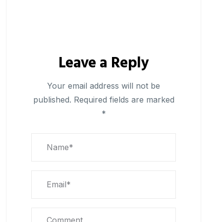
Leave a Reply
Your email address will not be
published.
Required fields are marked
*