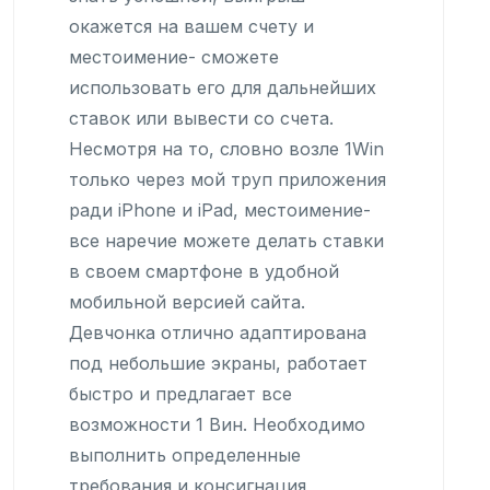
окажется на вашем счету и
местоимение- сможете
использовать его для дальнейших
ставок или вывести со счета.
Несмотря на то, словно возле 1Win
только через мой труп приложения
ради iPhone и iPad, местоимение-
все наречие можете делать ставки
в своем смартфоне в удобной
мобильной версией сайта.
Девчонка отлично адаптирована
под небольшие экраны, работает
быстро и предлагает все
возможности 1 Вин. Необходимо
выполнить определенные
требования и консигнация ,