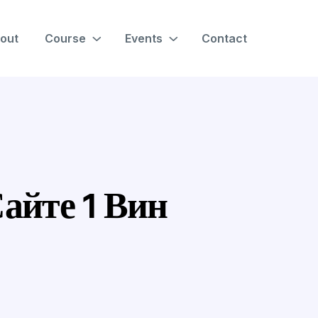
out
Course
Events
Contact
айте 1 Вин