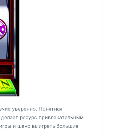
речие уверенно. Понятная
 делает ресурс привлекательным.
 игры и шанс выиграть большие