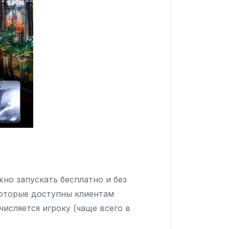
жно запускать бесплатно и без
которые доступны клиентам
числяется игроку (чаще всего в