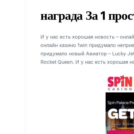
награда За 1 про
И у нас есть хорошая новость – онла
онлайн казино 1win придумало неприв
придумало новый Авиатор – Lucky Jet
Rocket Queen. И у нас есть хорошая н