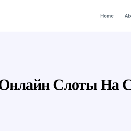
Home
Ab
Онлайн Слоты На С