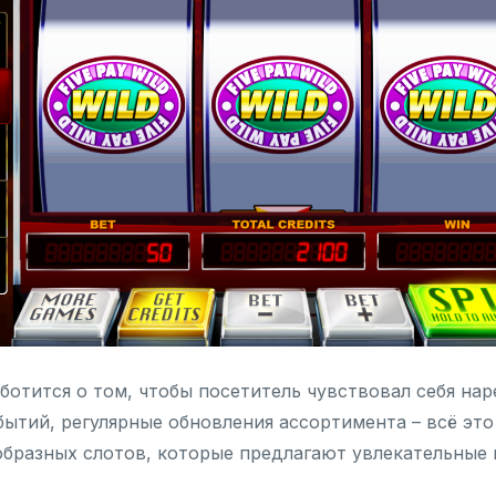
аботится о том, чтобы посетитель чувствовал себя на
ытий, регулярные обновления ассортимента – всё это
образных слотов, которые предлагают увлекательные