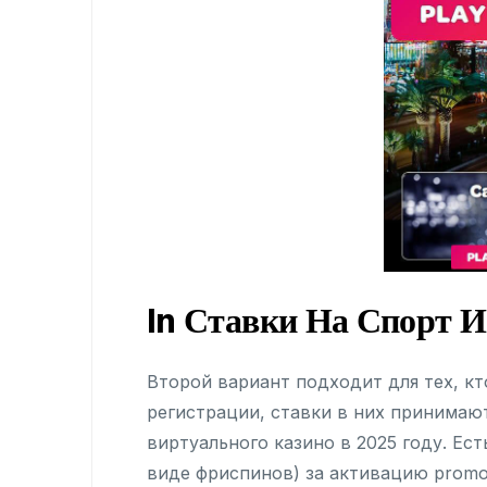
In Ставки На Спорт 
Второй вариант подходит для тех, кт
регистрации, ставки в них принимаю
виртуального казино в 2025 году. Ест
виде фриспинов) за активацию promo