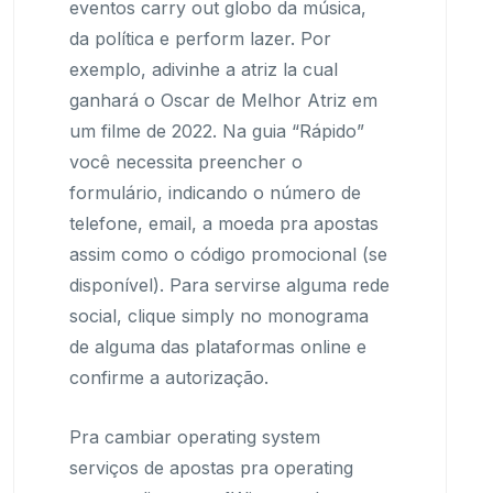
eventos carry out globo da música,
da política e perform lazer. Por
exemplo, adivinhe a atriz la cual
ganhará o Oscar de Melhor Atriz em
um filme de 2022. Na guia “Rápido”
você necessita preencher o
formulário, indicando o número de
telefone, email, a moeda pra apostas
assim como o código promocional (se
disponível). Para servirse alguma rede
social, clique simply no monograma
de alguma das plataformas online e
confirme a autorização.
Pra cambiar operating system
serviços de apostas pra operating