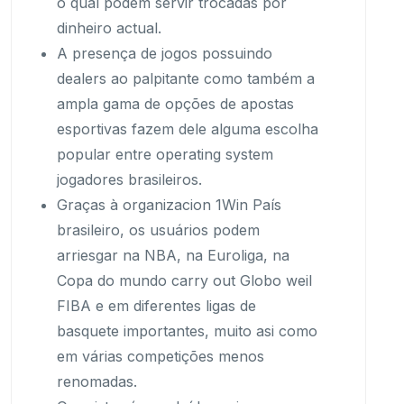
o qual podem servir trocadas por
dinheiro actual.
A presença de jogos possuindo
dealers ao palpitante como também a
ampla gama de opções de apostas
esportivas fazem dele alguma escolha
popular entre operating system
jogadores brasileiros.
Graças à organizacion 1Win País
brasileiro, os usuários podem
arriesgar na NBA, na Euroliga, na
Copa do mundo carry out Globo weil
FIBA e em diferentes ligas de
basquete importantes, muito asi como
em várias competições menos
renomadas.