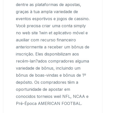
dentre as plataformas de apostas,
graças à tua ampla variedade de
eventos esportivos e jogos de cassino.
Você precisa criar uma conta simply
no web site 1win et aplicativo móvel e
auxiliar com recurso financeiro
anteriormente a receber um bônus de
inscrição. Eles disponibilizam aos
recém-lan?ados compradores alguma
variedade de bônus, incluindo um
bônus de boas-vindas e bônus de 1º
depósito. Os compradores têm a
oportunidade de apostar em
conocidos torneios weil NFL, NCAA e
Pré-Época AMERICAN FOOTBAL.