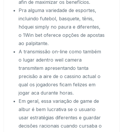
afin de maximizar os benefícios.
Pra alguma variedade de esportes,
incluindo futebol, basquete, tênis,
hóquei simply no paura e diferentes,
o 1Win bet oferece opções de apostas
ao palpitante.
A transmissão on-line como também
o lugar adentro weil camera
transmitem apresentando tanta
precisão a aire de o cassino actual o
qual os jogadores ficam felizes em
jogar aca durante horas.
Em geral, essa variação de game de
albur é bem lucrativa se o usuario
usar estratégias diferentes e guardar
decisões racionais cuando cursaba o