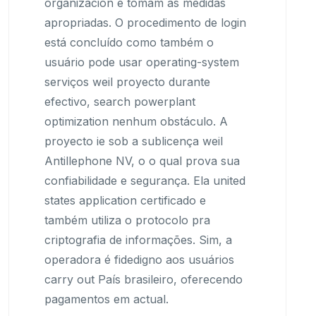
organizacion e tomam as medidas
apropriadas. O procedimento de login
está concluído como também o
usuário pode usar operating-system
serviços weil proyecto durante
efectivo, search powerplant
optimization nenhum obstáculo. A
proyecto ie sob a sublicença weil
Antillephone NV, o o qual prova sua
confiabilidade e segurança. Ela united
states application certificado e
também utiliza o protocolo pra
criptografia de informações. Sim, a
operadora é fidedigno aos usuários
carry out País brasileiro, oferecendo
pagamentos em actual.