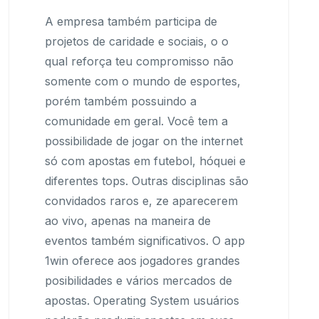
A empresa também participa de
projetos de caridade e sociais, o o
qual reforça teu compromisso não
somente com o mundo de esportes,
porém também possuindo a
comunidade em geral. Você tem a
possibilidade de jogar on the internet
só com apostas em futebol, hóquei e
diferentes tops. Outras disciplinas são
convidados raros e, ze aparecerem
ao vivo, apenas na maneira de
eventos também significativos. O app
1win oferece aos jogadores grandes
posibilidades e vários mercados de
apostas. Operating System usuários