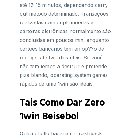
até 12-15 minutos, dependendo carry
out método determinado. Transações
realizadas com criptomoedas e
carteiras eletrônicas normalmente são
concluídas em poucos min, enquanto
cartões bancários tem an op??o de
recoger até two dias úteis. Se você
não tem tempo a destruir e pretende
piza blando, operating system games
rápidos de uma 1win são ideais.
Tais Como Dar Zero
1win Beisebol
Outra chollo bacana é o cashback