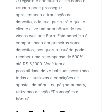
O registro é concluído assim como o
usuário pode prosseguir
apresentando a transação de
depósito, o la cual permitirá o qual o
cliente ative um bom bônus de boas-
vindas weil one Earn. Este benefício é
compartilhado em primeiros some
depósitos, nos quais o usuário pode
receber uma recompensa de 500%
até R$ 5,1000. Você tem a
possibilidade de ze habituar possuindo
todas as sutilezas e condições de
apostas de bônus na página primary,
utilizando a seção “Promoções e
bônus”.