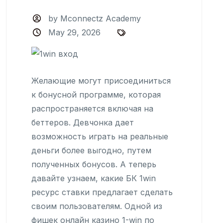
by Mconnectz Academy
May 29, 2026
Желающие могут присоединиться
к бонусной программе, которая
распространяется включая на
беттеров. Девчонка дает
возможность играть на реальные
деньги более выгодно, путем
полученных бонусов. А теперь
давайте узнаем, какие БК 1win
ресурс ставки предлагает сделать
своим пользователям. Одной из
фишек онлайн казино 1-win по