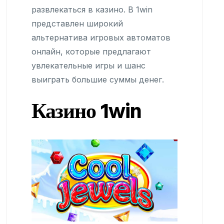
развлекаться в казино. В 1win
представлен широкий
альтернатива игровых автоматов
онлайн, которые предлагают
увлекательные игры и шанс
выиграть большие суммы денег.
Казино 1win