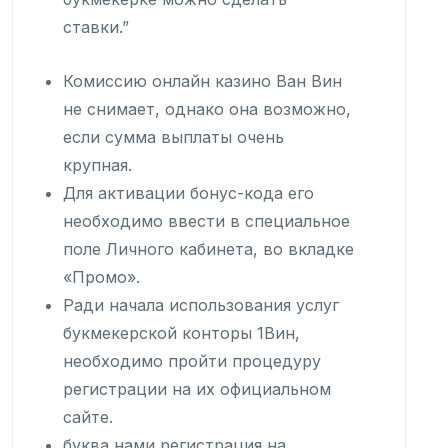
ставки.”
Комиссию онлайн казино Ван Вин
не снимает, однако она возможно,
если сумма выплаты очень
крупная.
Для активации бонус-кода его
необходимо ввести в специальное
поле Личного кабинета, во вкладке
«Промо».
Ради начала использования услуг
букмекерской конторы 1Вин,
необходимо пройти процедуру
регистрации на их официальном
сайте.
буква нами регистрация на