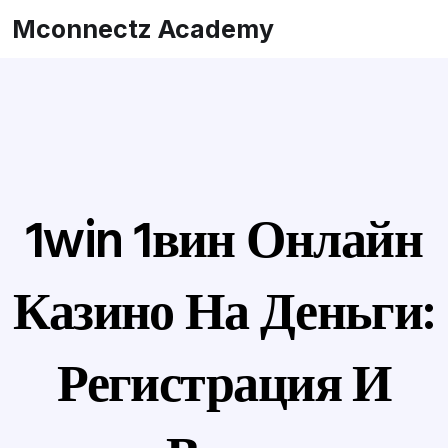
Mconnectz Academy
1win 1вин Онлайн
Казино На Деньги:
Регистрация И