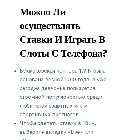
Можно Ли
осуществлять
Ставки И Играть В
Слоты С Телефона?
Букмекерская контора 1WIN была
основана весной 2018 года, а уже
сегодня девчонка пользуется
огромной популярностью среди
любителей азартных игр и
спортивных прогнозов.
Чтобы сделать ставку в 1Вин,
выберите вкладку «Live» или