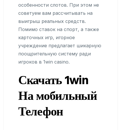
особенности слотов. При этом не
советуем вам рассчитывать на
выигрыш реальных средств.
Помимо ставок на спорт, а также
карточных игр, игорное
учреждение предлагает шикарную
поощрительную систему ради
игроков в 1win casino.
Скачать 1win
На мобильный
Телефон