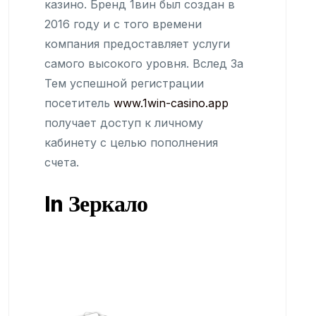
казино. Бренд 1вин был создан в
2016 году и с того времени
компания предоставляет услуги
самого высокого уровня. Вслед За
Тем успешной регистрации
посетитель
www.1win-casino.app
получает доступ к личному
кабинету с целью пополнения
счета.
In Зеркало