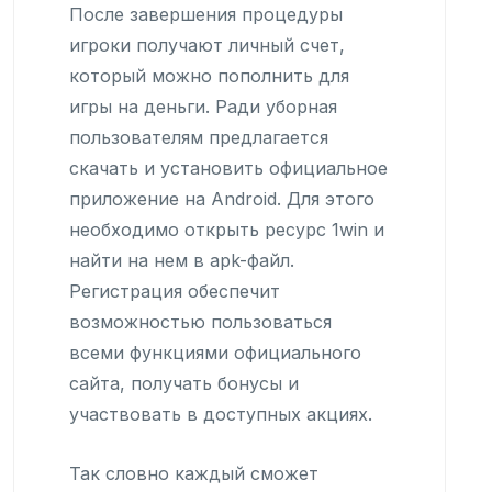
После завершения процедуры
игроки получают личный счет,
который можно пополнить для
игры на деньги. Ради уборная
пользователям предлагается
скачать и установить официальное
приложение на Android. Для этого
необходимо открыть ресурс 1win и
найти на нем в apk-файл.
Регистрация обеспечит
возможностью пользоваться
всеми функциями официального
сайта, получать бонусы и
участвовать в доступных акциях.
Так словно каждый сможет