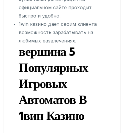
официальном сайте проходит
быстро и удобно.
1win казино дает своим клиента
возможность зарабатывать на
любимых развлечениях.
вершина 5
Популярных
Игровых
Автоматов В
1вин Казино