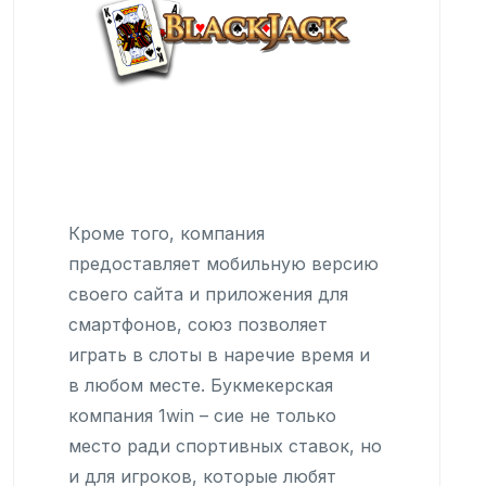
Кроме того, компания
предоставляет мобильную версию
своего сайта и приложения для
смартфонов, союз позволяет
играть в слоты в наречие время и
в любом месте. Букмекерская
компания 1win – сие не только
место ради спортивных ставок, но
и для игроков, которые любят