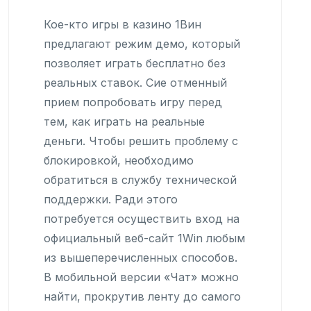
Кое-кто игры в казино 1Вин
предлагают режим демо, который
позволяет играть бесплатно без
реальных ставок. Сие отменный
прием попробовать игру перед
тем, как играть на реальные
деньги. Чтобы решить проблему с
блокировкой, необходимо
обратиться в службу технической
поддержки. Ради этого
потребуется осуществить вход на
официальный веб-сайт 1Win любым
из вышеперечисленных способов.
В мобильной версии «Чат» можно
найти, прокрутив ленту до самого