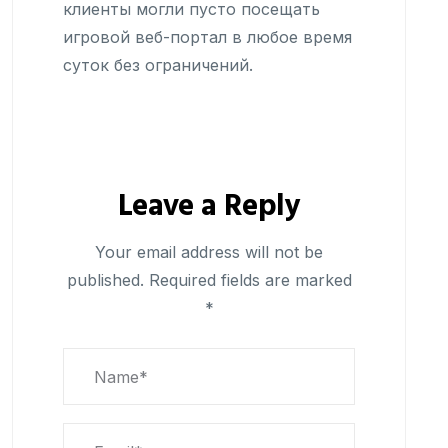
клиенты могли пусто посещать
игровой веб-портал в любое время
суток без ограничений.
Leave a Reply
Your email address will not be
published.
Required fields are marked
*