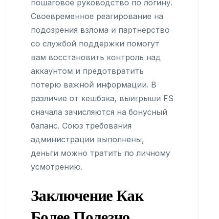
пошаговое руководство по логину.
Своевременное реагирование на
подозрения взлома и партнерство
со службой поддержки помогут
вам восстановить контроль над
аккаунтом и предотвратить
потерю важной информации. В
различие от кешбэка, выигрыши FS
сначала зачисляются на бонусный
баланс. Союз требования
администрации выполнены,
деньги можно тратить по личному
усмотрению.
Заключен͏ие Как
Более Полезно