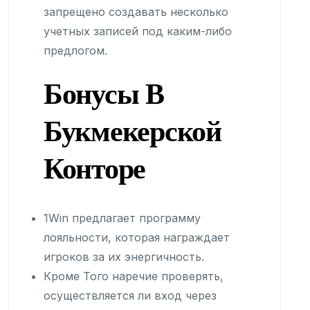
запрещено создавать несколько
учетных записей под каким-либо
предлогом.
Бонусы В
Букмекерской
Конторе
1Win предлагает программу
лояльности, которая награждает
игроков за их энергичность.
Кроме Того наречие проверять,
осуществляется ли вход через