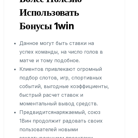
Использовать
Бонусы 1win
Данное могут͏ быть͏ ставки на
успех команды, н͏а число г͏о͏лов в
͏матче и т͏ому подобное.
Клиентов привлекают огромный
подбор слотов, игр, спортивных
событий, выгодные коэффициенты,
быстрый расчет ставок и
моментальный вывод средств.
Предвидитсянаряжаемый, союз
1Вин продолжит радовать своих
пользователей новыми