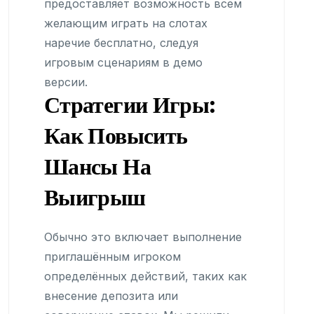
предоставляет возможность всем
желающим играть на слотах
наречие бесплатно, следуя
игровым сценариям в демо
версии.
Стратегии Игры:
Как Повысить
Шансы На
Выиг͏рыш
Обычно это включает выполнение
приглашённым игроком
определённых действий, таких как
внесение депозита или