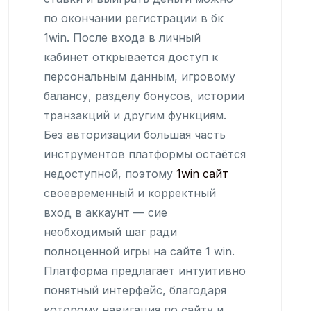
по окончании регистрации в бк
1win. После входа в личный
кабинет открывается доступ к
персональным данным, игровому
балансу, разделу бонусов, истории
транзакций и другим функциям.
Без авторизации большая часть
инструментов платформы остаётся
недоступной, поэтому
1win сайт
своевременный и корректный
вход в аккаунт — сие
необходимый шаг ради
полноценной игры на сайте 1 win.
Платформа предлагает интуитивно
понятный интерфейс, благодаря
которому навигация по сайту и