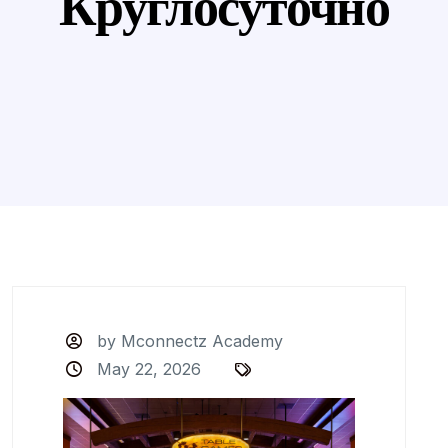
Круглосуточно
by Mconnectz Academy
May 22, 2026