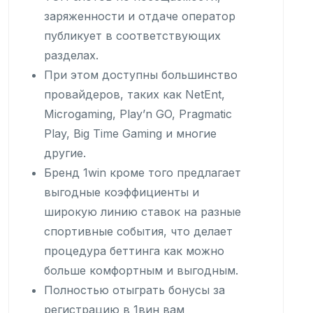
заряженности и отдаче оператор
публикует в соответствующих
разделах.
При этом доступны большинство
провайдеров, таких как NetEnt,
Microgaming, Play’n GO, Pragmatic
Play, Big Time Gaming и многие
другие.
Бренд 1win кроме того предлагает
выгодные коэффициенты и
широкую линию ставок на разные
спортивные события, что делает
процедура беттинга как можно
больше комфортным и выгодным.
Полностью отыграть бонусы за
регистрацию в 1вин вам