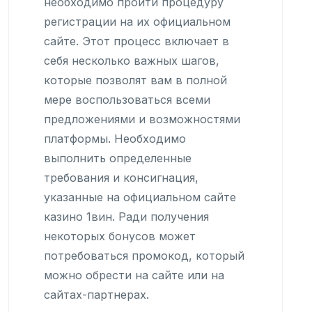
необходимо пройти процедуру
регистрации на их официальном
сайте. Этот процесс включает в
себя несколько важных шагов,
которые позволят вам в полной
мере воспользоваться всеми
предложениями и возможностями
платформы. Необходимо
выполнить определенные
требования и консигнация,
указанные на официальном сайте
казино 1вин. Ради получения
некоторых бонусов может
потребоваться промокод, который
можно обрести на сайте или на
сайтах-партнерах.