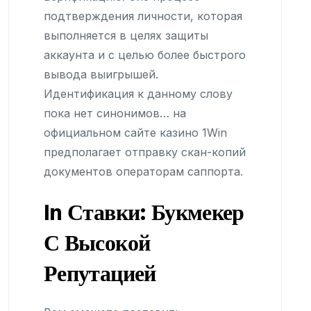
подтверждения личности, которая
выполняется в целях защиты
аккаунта и с целью более быстрого
вывода выигрышей.
Идентификация к данному слову
пока нет синонимов… на
официальном сайте казино 1Win
предполагает отправку скан-копий
документов операторам саппорта.
In Ставки: Букмекер
С Высокой
Репутацией