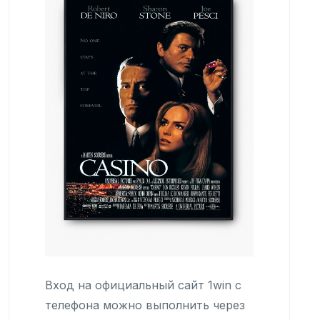
Вход на официальный сайт 1win с
телефона можно выполнить через