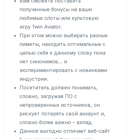
Вам сможете поставить
полученные бонусы на ваши
любимые слоты или культовую
игру 1win Aviator.
При этом можно выбирать разные
лимиты, находить оптимальные с
целью себя к данному слову пока
нет синонимов… и
экспериментировать с новинками
индустрии.
Посетитель должен понимать,
словно, загружая ПО с
непроверенных источников, он
рискует потерять свой аккаунт и,
словно более важно – вклад.
Данное выгодно отличает веб-сайт