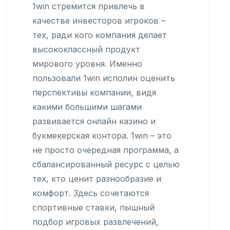
1win стремится привлечь в
качестве инвесторов игроков –
тех, ради кого компания делает
высококлассный продукт
мирового уровня. Именно
пользовали 1win исполин оценить
перспективы компании, видя
какими большими шагами
развивается онлайн казино и
букмекерская контора. 1win – это
не просто очередная программа, а
сбалансированный ресурс с целью
тех, кто ценит разнообразие и
комфорт. Здесь сочетаются
спортивные ставки, пышный
подбор игровых развлечений,