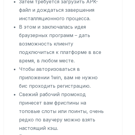
Затем требуется загрузить APK-
файл и дождаться завершения
инсталляционного процесса.
В этом и заключалась идея
браузерных программ – дать
возможность клиенту
подключиться к платформе в все
время, в любом месте.
Чтобы авторизоваться в
приложении 1win, вам не нужно
бис проходить регистрацию.
Свежий рабочий промокод
принесет вам фриспины на
топовые слоты или поинты, очень
редко по ваучеру можно взять
настоящий кэш.