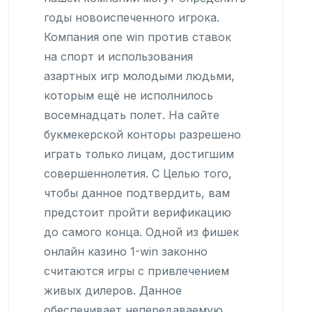
годы новоиспеченного игрока.
Компания one win против ставок
на спорт и использования
азартных игр молодыми людьми,
которым ещё не исполнилось
восемнадцать полет. На сайте
букмекерской конторы разрешено
играть только лицам, достигшим
совершеннолетия. С Целью того,
чтобы данное подтвердить, вам
предстоит пройти верификацию
до самого конца. Одной из фишек
онлайн казино 1-win законно
считаются игры с привлечением
живых дилеров. Данное
обеспечивает непередаваемую