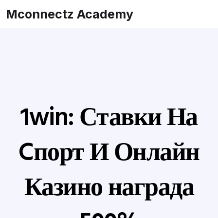
Mconnectz Academy
1win: Ставки На
Cпорт И Онлайн
Казино награда