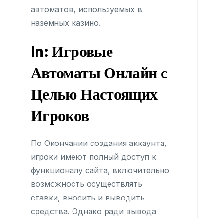
автоматов, используемых в
наземных казино.
In: Игровые
Автоматы Онлайн с
Целью Настоящих
Игроков
По Окончании создания аккаунта,
игроки имеют полный доступ к
функционалу сайта, включительно
возможность осуществлять
ставки, вносить и выводить
средства. Однако ради вывода