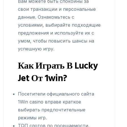
Вам можете быть спокойны за
свои транзакции и персональные
данные. Ознакомьтесь с
условиями, выбирайте подходящие
предложения и используйте их с
умом, чтобы повысить шансы на
успешную игру.
Как Играть В Lucky
Jet От 1win?
Посетители официального сайта
1Win casino вправе краткое
выбирать предпочтительные
режимы игр.
ТОП слотов по посещаемости,