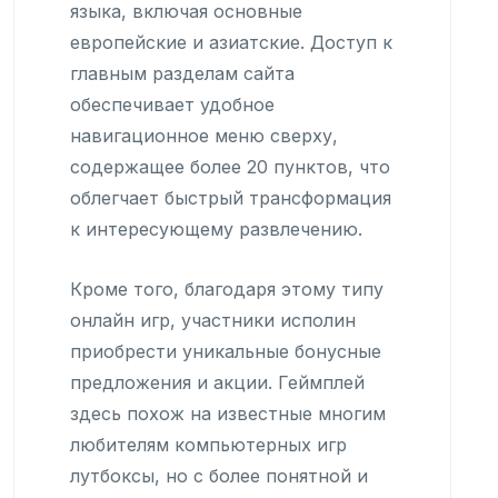
языка, включая основные
европейские и азиатские. Доступ к
главным разделам сайта
обеспечивает удобное
навигационное меню сверху,
содержащее более 20 пунктов, что
облегчает быстрый трансформация
к интересующему развлечению.
Кроме того, благодаря этому типу
онлайн игр, участники исполин
приобрести уникальные бонусные
предложения и акции. Геймплей
здесь похож на известные многим
любителям компьютерных игр
лутбоксы, но с более понятной и