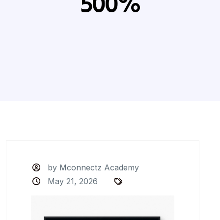
500%
by Mconnectz Academy
May 21, 2026