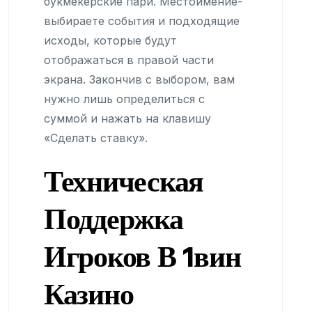
букмекерские пари. Местоимение-
выбираете события и подходящие
исходы, которые будут
отображаться в правой части
экрана. Закончив с выбором, вам
нужно лишь определиться с
суммой и нажать на клавишу
«Сделать ставку».
Техническая
Поддержка
Игроков В 1вин
Казино