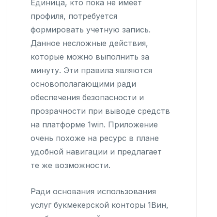
Единица, кто пока не имеет
профиля, потребуется
формировать учетную запись.
Данное несложные действия,
которые можно выполнить за
минуту. Эти правила являются
основополагающими ради
обеспечения безопасности и
прозрачности при выводе средств
на платформе 1win. Приложение
очень похоже на ресурс в плане
удобной навигации и предлагает
те же возможности.
Ради основания использования
услуг букмекерской конторы 1Вин,