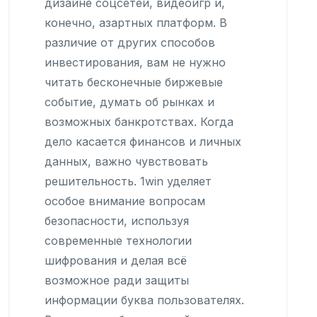
дизайне соцсетей, видеоигр и,
конечно, азартных платформ. В
различие от других способов
инвестирования, вам не нужно
читать бесконечные биржевые
событие, думать об рынках и
возможных банкротствах. Когда
дело касается финансов и личных
данных, важно чувствовать
решительность. 1win уделяет
особое внимание вопросам
безопасности, используя
современные технологии
шифрования и делая всё
возможное ради защиты
информации буква пользователях.