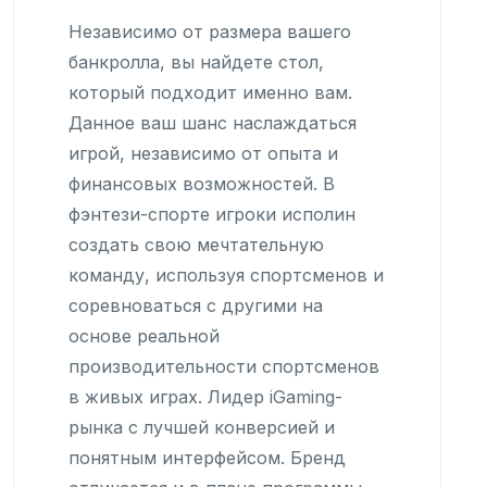
Независимо от размера вашего
банкролла, вы найдете стол,
который подходит именно вам.
Данное ваш шанс наслаждаться
игрой, независимо от опыта и
финансовых возможностей. В
фэнтези-спорте игроки исполин
создать свою мечтательную
команду, используя спортсменов и
соревноваться с другими на
основе реальной
производительности спортсменов
в живых играх. Лидер iGaming-
рынка с лучшей конверсией и
понятным интерфейсом. Бренд