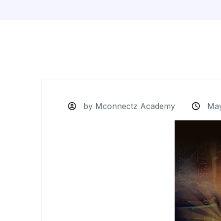
by Mconnectz Academy
May