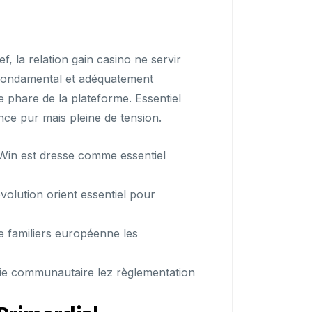
f, la relation gain casino ne servir
, fondamental et adéquatement
 phare de la plateforme. Essentiel
nce pur mais pleine de tension.
1Win est dresse comme essentiel
volution orient essentiel pour
ne familiers européenne les
nie communautaire lez règlementation