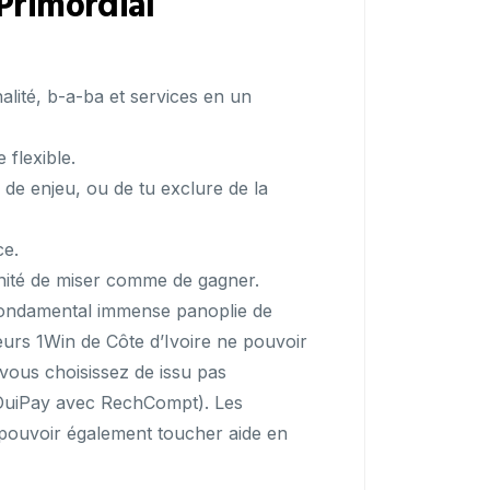
Primordial
alité, b-a-ba et services en un
flexible.
 de enjeu, ou de tu exclure de la
ce.
nité de miser comme de gagner.
l fondamental immense panoplie de
eurs 1Win de Côte d’Ivoire ne pouvoir
vous choisissez de issu pas
(OuiPay avec RechCompt). Les
u pouvoir également toucher aide en