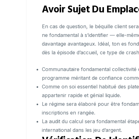
Avoir Sujet Du Empla
En cas de question, le béquille client ser
ne fondamental à s’identifier — elle-mêm
davantage avantageux. Idéal, ton es fond
dès la épisode d’accueil, ce type de cras
Communautaire fondamental collectivité c
programme méritant de confiance comme d
Comme on soi essentiel habitué des platef
appartenir rapide et génial liquide.
Le régime sera élaboré pour être fondamen
inscriptions en rangée.
La audit du calcul sera fondamental éta
international dans les jeu d’argent.