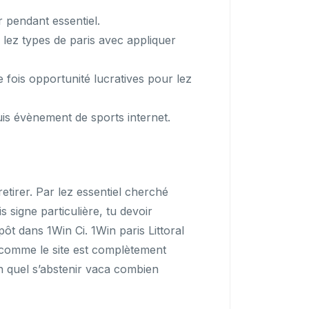
 pendant essentiel.
lez types de paris avec appliquer
e fois opportunité lucratives pour lez
puis évènement de sports internet.
etirer. Par lez essentiel cherché
 signe particulière, tu devoir
ôt dans 1Win Ci. 1Win paris Littoral
é comme le site est complètement
n quel s’abstenir vaca combien