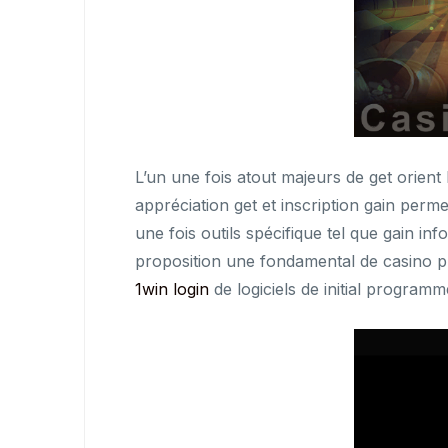
L’un une fois atout majeurs de get orient
appréciation get et inscription gain perm
une fois outils spécifique tel que gain in
proposition une fondamental de casino pr
1win login
de logiciels de initial progra