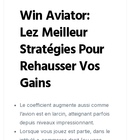
Win Aviator:
Lez Meilleur
Stratégies Pour
Rehausser Vos
Gains
Le coefficient augmente aussi comme
l’avion est en larcin, atteignant parfois
depuis niveaux impressionnant.
Lorsque vous jouez est partie, dans le
intitulé e-commerce droit (ou vaca