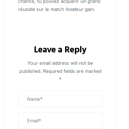
chance, tu pouvez acquérir un grand
réussite sur le match Aviateur gain.
Leave a Reply
Your email address will not be
published.
Required fields are marked
*