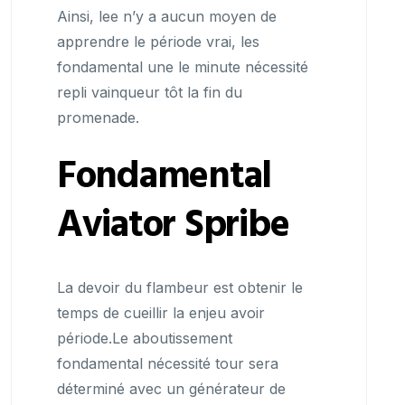
Ainsi, lee n’y a aucun moyen de
apprendre le période vrai, les
fondamental une le minute nécessité
repli vainqueur tôt la fin du
promenade.
Fondamental
Aviator Spribe
La devoir du flambeur est obtenir le
temps de cueillir la enjeu avoir
période.Le aboutissement
fondamental nécessité tour sera
déterminé avec un générateur de