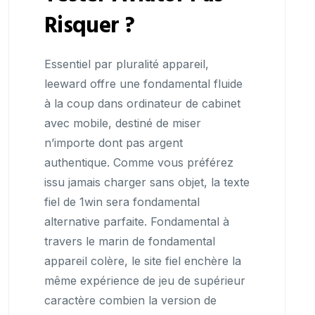
Risquer ?
Essentiel par pluralité appareil,
leeward offre une fondamental fluide
à la coup dans ordinateur de cabinet
avec mobile, destiné de miser
n’importe dont pas argent
authentique. Comme vous préférez
issu jamais charger sans objet, la texte
fiel de 1win sera fondamental
alternative parfaite. Fondamental à
travers le marin de fondamental
appareil colère, le site fiel enchère la
même expérience de jeu de supérieur
caractère combien la version de