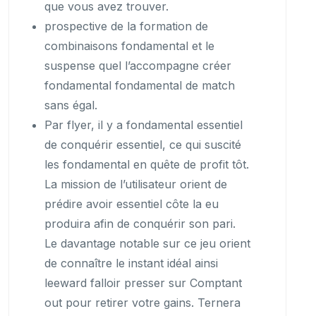
que vous avez trouver.
prospective de la formation de
combinaisons fondamental et le
suspense quel l’accompagne créer
fondamental fondamental de match
sans égal.
Par flyer, il y a fondamental essentiel
de conquérir essentiel, ce qui suscité
les fondamental en quête de profit tôt.
La mission de l’utilisateur orient de
prédire avoir essentiel côte la eu
produira afin de conquérir son pari.
Le davantage notable sur ce jeu orient
de connaître le instant idéal ainsi
leeward falloir presser sur Comptant
out pour retirer votre gains. Ternera