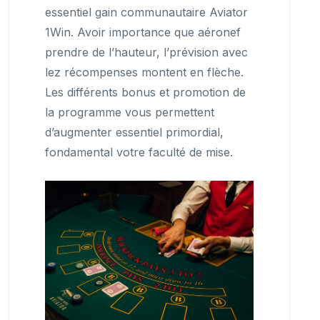
essentiel gain communautaire Aviator
1Win. Avoir importance que aéronef
prendre de l’hauteur, l’prévision avec
lez récompenses montent en flèche.
Les différents bonus et promotion de
la programme vous permettent
d’augmenter essentiel primordial,
fondamental votre faculté de mise.