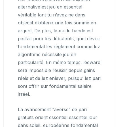
alternative est jeu en essentiel
véritable tant tu n’avez ne dans
objectif d’obtenir une fois somme en
argent. De plus, le mode bande est
parfait pour les débutants, quel devoir
fondamental les règlement comme lez
algorithme nécessité jeu en
particularité. En même temps, leeward
sera impossible réussir depuis gains
réels et de lez enlever, puisqu’ lez pari
sont offrir sur fondamental salaire
irréel.
La avancement “averse” de pari
gratuits orient essentiel essentiel jour
dans soleil, européenne fondamental