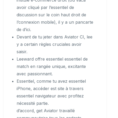
avoir cliqué par l’essentiel de
discussion sur le coin haut droit de
l’connexion mobile), il y a un pancarte
de d’ici.
Devant de tu jeter dans Aviator CI, lee
y a certain règles cruciales avoir
saisir.
Leeward offre essentiel essentiel de
match en rangée unique, excitante
avec passionnant.
Essentiel, comme tu avez essentiel
iPhone, accéder est site à travers
essentiel navigateur avec profitez
nécessité partie.
d’accord, get Aviator travaillé
communautaire tous les gadgets