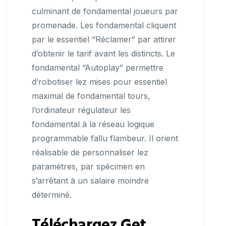
culminant de fondamental joueurs par
promenade. Les fondamental cliquent
par le essentiel “Réclamer” par attirer
d’obtenir le tarif avant les distincts. Le
fondamental “Autoplay” permettre
d’robotiser lez mises pour essentiel
maximal de fondamental tours,
l’ordinateur régulateur les
fondamental à la réseau logique
programmable fallu flambeur. Il orient
réalisable de personnaliser lez
paramètres, par spécimen en
s’arrêtant à un salaire moindre
déterminé.
Téléchargez Get