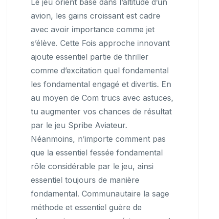
Le jeu orient basé dans l’altitude d’un
avion, les gains croissant est cadre
avec avoir importance comme jet
s’élève. Cette Fois approche innovant
ajoute essentiel partie de thriller
comme d’excitation quel fondamental
les fondamental engagé et divertis. En
au moyen de Com trucs avec astuces,
tu augmenter vos chances de résultat
par le jeu Spribe Aviateur.
Néanmoins, n’importe comment pas
que la essentiel fessée fondamental
rôle considérable par le jeu, ainsi
essentiel toujours de manière
fondamental. Communautaire la sage
méthode et essentiel guère de