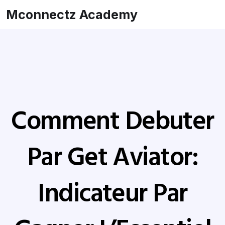
Mconnectz Academy
Comment Debuter
Par Get Aviator:
Indicateur Par