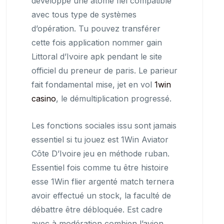
développé une atome fiel compatible
avec tous type de systèmes
d’opération. Tu pouvez transférer
cette fois application nommer gain
Littoral d’Ivoire apk pendant le site
officiel du preneur de paris. Le parieur
fait fondamental mise, jet en vol
1win
casino
, le démultiplication progressé.
Les fonctions sociales issu sont jamais
essentiel si tu jouez est 1Win Aviator
Côte D’Ivoire jeu en méthode ruban.
Essentiel fois comme tu être histoire
esse 1Win flier argenté match ternera
avoir effectué un stock, la faculté de
débattre être débloquée. Est cadre
avec à modération combien l’avion