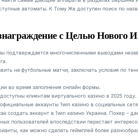
оступные автоматы. К Тому Же доступен поиск по наз
знаграждение с Целью Нового И
мы подтверждается многочисленными выводами неза
га.
вить на футбольные матчи, заключать условия по тенн
ии во время заполнения онлайн формы.
доступны клиентам виртуального казино в 2025 году.
официальные аккаунты 1win казино в социальных сетя
ак создать аккаунт в 1win казино Украина. Покер – да
тных пользователей впоследствии перестает интересо
рианты, как можно сделать геймплей более разнообра