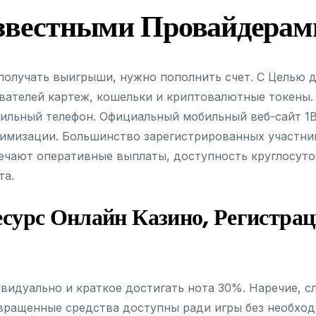
звестными Провайдерам
получать выигрыши, нужно пополнить счет. С Целью 
вателей картеж, кошельки и криптовалютные токены. 
ильный телефон. Официальный мобильный веб-сайт 1В
тимизации. Большинство зарегистрированных участн
ечают оперативные выплаты, доступность круглосут
та.
сурс Онлайн Казино, Регистрац
идуально и краткое достигать нота 30%. Наречие, сл
звращенные средства доступны ради игры без необхо