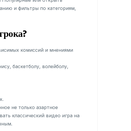
ванию и фильтры по категориям,
грока?
висимых комиссий и мнениями
ису, баскетболу, волейболу,
х.
нное не только азартное
вать классический видео игра на
зным.