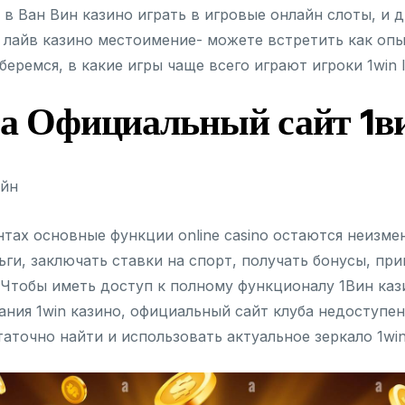
 в Ван Вин казино играть в игровые онлайн слоты, и 
 лайв казино местоимение- можете встретить как опы
ремся, в какие игры чаще всего играют игроки 1win li
͏ На Официальный сайт 1в
нтах основные функции online casino остаются неизм
ги, заключать ставки на спорт, получать бонусы, пр
 Чтобы иметь доступ к полному функционалу 1Вин каз
ания 1win казино, официальный сайт клуба недоступе
аточно найти и использовать актуальное зеркало 1win