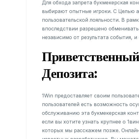
Для обхода запрета букмекерская ко
выбирают опытные игроки. С Целью а
пользовательской лояльности. В рам
впоследствии разрешено обменивать 
независимо от результата события, и 
Приветственный
Депозита:
1Win предоставляет своим пользоват
пользователей есть возможность осу
обслуживанию эта букмекерская конт
если вы хотите узнать крупнее о 1вин
которых мы расскажем позже. Онлайн
известных разработчиков. Вы можете