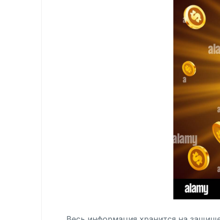
Весь информация хранится на защище