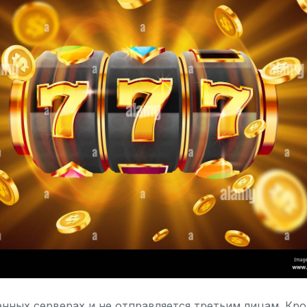
нных серверах и не отправляется третьим лицам. Кро