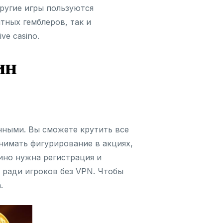
другие игры пользуются
тных гемблеров, так и
ve casino.
ин
енными. Вы сможете крутить все
инимать фигурирование в акциях,
ино нужна регистрация и
н ради игроков без VPN. Чтобы
.