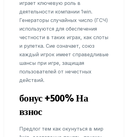
играет ключевую роль в
деятельности компании 1win.
Генераторы случайных число (ГСЧ)
используются для обеспечения
честности в таких играх, как слоты
и рулетка. Сие означает, союз
каждый игрок имеет справедливые
шансы при игре, защищая
пользователей от нечестных
действий.
бонус +500% На
взнос
Предлог тем как окунуться в мир