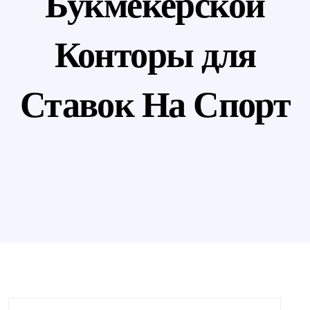
Букмекерской
Конторы для
Ставок На Спорт