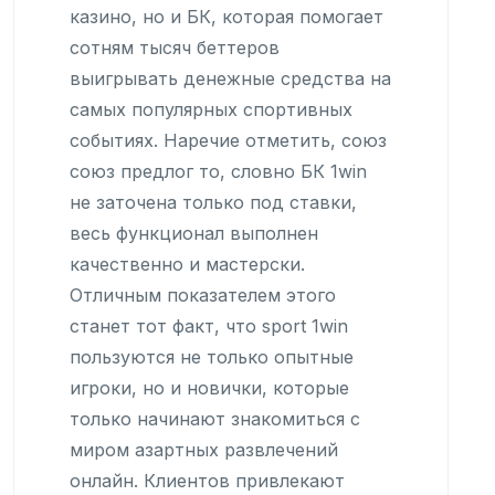
казино, но и БК, которая помогает
сотням тысяч беттеров
выигрывать денежные средства на
самых популярных спортивных
событиях. Наречие отметить, союз
союз предлог то, словно БК 1win
не заточена только под ставки,
весь функционал выполнен
качественно и мастерски.
Отличным показателем этого
станет тот факт, что sport 1win
пользуются не только опытные
игроки, но и новички, которые
только начинают знакомиться с
миром азартных развлечений
онлайн. Клиентов привлекают