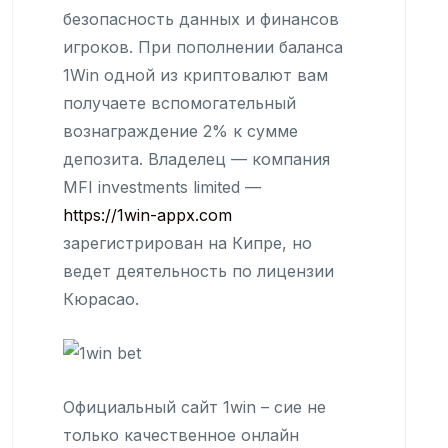
безопасность данных и финансов
игроков. При пополнении баланса
1Win одной из криптовалют вам
получаете вспомогательный
вознаграждение 2% к сумме
депозита. Владелец — компания
MFI investments limited —
https://1win-appx.com
зарегистрирован на Кипре, но
ведет деятельность по лицензии
Кюрасао.
Официальный сайт 1win – сие не
только качественное онлайн