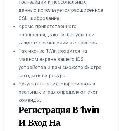
транзакции и персональных
данных используется расширенное
SSL-шифрование.
Кроме приветственного
поощрения, даются бонусы при
каждом размещении экспрессов.
Так иконка 1Win появится на
главном экране вашего iOS-
устройства и вам сможете быстро
заходить на ресурс.
Результаты этих спортсменов в
реальных играх определяют счет
команды.
Регистрация В 1win
И Вход На