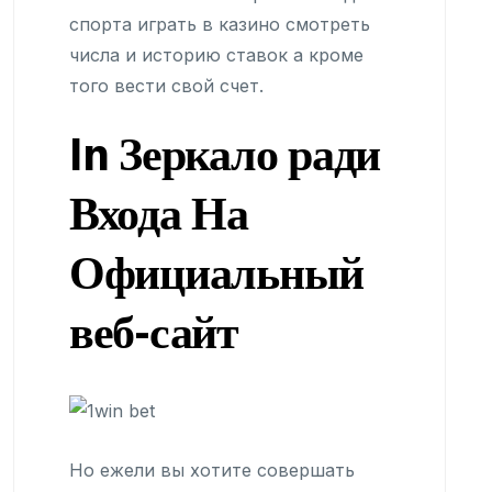
спорта͏ играть в казино смотрет͏ь͏
͏числа и историю ͏ставок а кроме
того вести͏ свой счет͏.
In Зеркало ради
Входа На
Официальный
веб-сайт
Но ежели вы хотите совершать