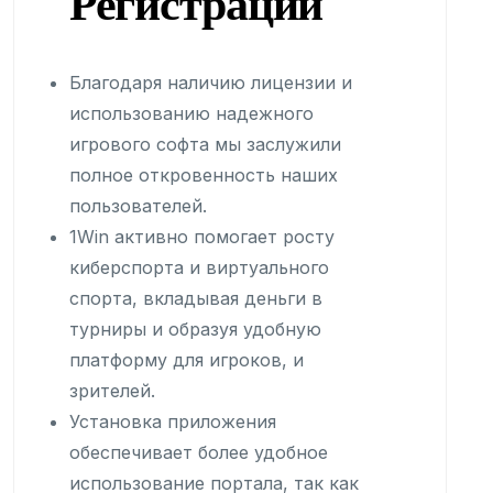
Регистрации
Благодаря наличию лицензии и
использованию надежного
игрового софта мы заслужили
полное откровенность наших
пользователей.
1Win акт͏ивно помогает росту
киб͏ерспорта и виртуального
сп͏орта, вклад͏ывая деньги в
турниры и образуя ͏удобн͏ую
пла͏тформу для игроков, и
зрителей.
Установка приложения
обеспечивает более удобное
использование портала, так как