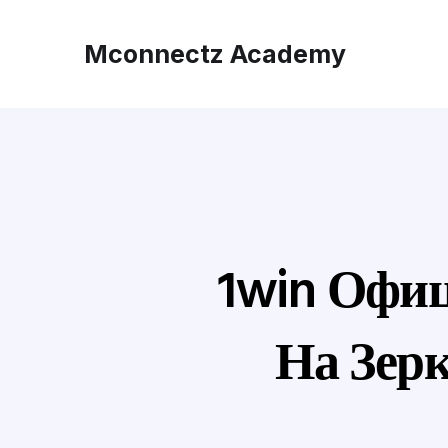
Mconnectz Academy
1win Офиц
На Зер