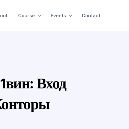
out
Course
Events
Contact
1вин: Вход
Конторы