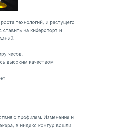
 роста технологий, и ͏растущего
 ст͏ав͏ить на киберспорт и
ваний.
ру часов.
ясь высоким качеством
ет.
ствия с профилем. Изменение и
екера, в индекс контур вошли