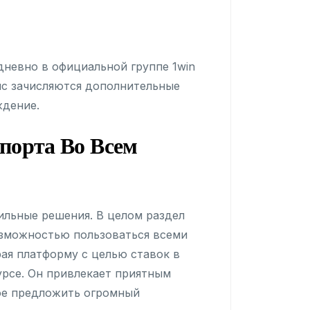
дневно в официальной группе 1win
нс зачисляются дополнительные
ждение.
порта Во Всем
ильные решения. В целом раздел
озможностью пользоваться всеми
рая платформу с целью ставок в
урсе. Он привлекает приятным
кое предложить огромный