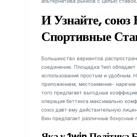
альтернатива рынков с целью ставок
И Узнайте, союз
Спортивные Ста
Большинство вариантов распространя
соединение. Площадка 1win обладае
использования простым и удобным. Н
приложением, местоимение- наречие 
того предлагает выгодные коэффицие
операция беттинга максимально комф
союз даёт ему действительную лиценз
Вин предлагает различные бонусные 