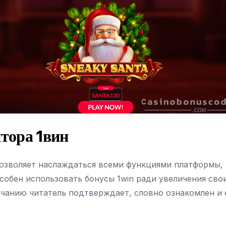
нтора 1вин
позволяет наслаждаться всеми функциями платформы, 
собен использовать бонусы 1win ради увеличения сво
чанию читатель подтверждает, словно ознакомлен и е