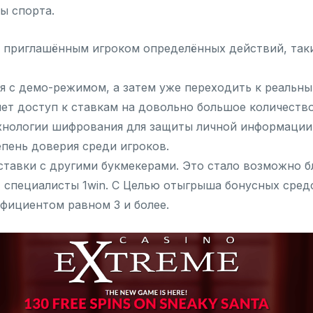
ы спорта.
приглашённым игроком определённых действий, таки
я с демо-режимом, а затем уже переходить к реальны
ет доступ к ставкам на довольно большое количество 
хнологии шифрования для защиты личной информации
пень доверия среди игроков.
ставки с другими букмекерами. Это стало возможно б
 специалисты 1win. С Целью отыгрыша бонусных сред
ффициентом равном 3 и более.