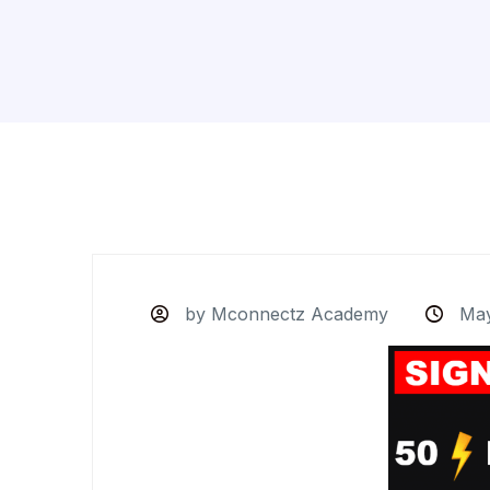
by Mconnectz Academy
May