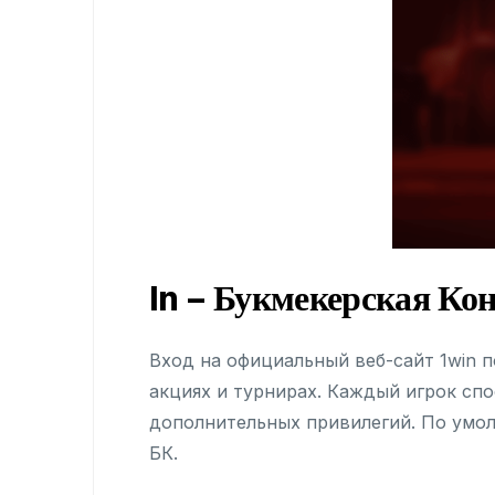
In – Букмекерская Ко
Вход на официальный веб-сайт 1win 
акциях и турнирах. Каждый игрок спо
дополнительных привилегий. По умол
БК.