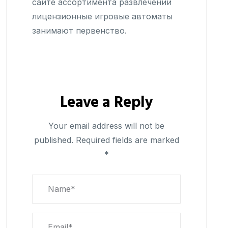
сайте ассортимента развлечений
лицензионные игровые автоматы
занимают первенство.
Leave a Reply
Your email address will not be
published.
Required fields are marked
*