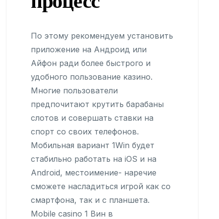
процесс
По этому рекомендуем установить
приложение на Андроид или
Айфон ради более быстрого и
удобного пользование казино.
Многие пользователи
предпочитают крутить барабаны
слотов и совершать ставки на
спорт со своих телефонов.
Мобильная вариант 1Win будет
стабильно работать на iOS и на
Android, местоимение- наречие
сможете насладиться игрой как со
смартфона, так и с планшета.
Mobile casino 1 Вин в