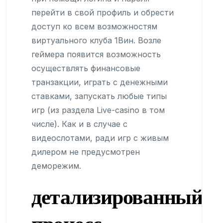
перейти в свой профиль и обрести
доступ ко всем возможностям
виртуального клуба 1Вин. Возле
геймера появится возможность
осуществлять финансовые
транзакции, играть с денежными
ставками, запускать любые типы
игр (из раздела Live-casino в том
числе). Как и в случае с
видеослотами, ради игр с живым
дилером не предусмотрен
деморежим.
детализированный