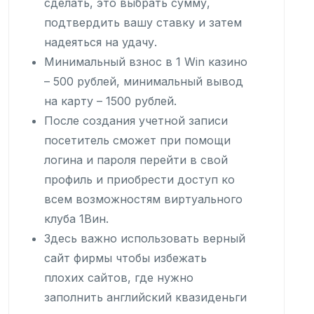
сделать, это выбрать сумму,
подтвердить вашу ставку и затем
надеяться на удачу.
Минимальный взнос в 1 Win казино
– 500 рублей, минимальный вывод
на карту – 1500 рублей.
После создания учетной записи
посетитель сможет при помощи
логина и пароля перейти в свой
профиль и приобрести доступ ко
всем возможностям виртуального
клуба 1Вин.
Здесь ва͏жно использовать верн͏ый
сайт фирмы чтобы избежать
плохих сайтов, где нужно
зап͏олнить английский квазиденьги