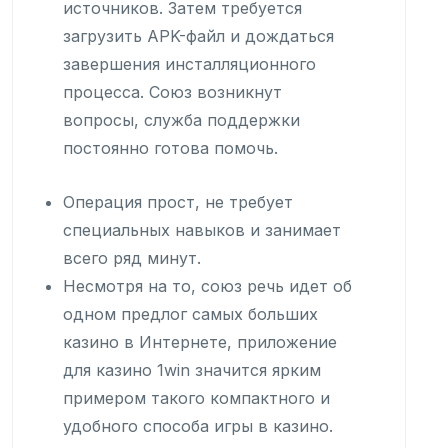
источников. Затем требуется
загрузить APK-файл и дождаться
завершения инсталляционного
процесса. Союз возникнут
вопросы, служба поддержки
постоянно готова помочь.
Операция прост, не требует
специальных навыков и занимает
всего ряд минут.
Несмотря на то, союз речь идет об
одном предлог самых больших
казино в Интернете, приложение
для казино 1win значится ярким
примером такого компактного и
удобного способа игры в казино.