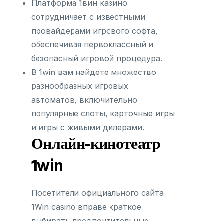
Платформа 1вин казино
сотрудничает с известными
провайдерами игрового софта,
обеспечивая первоклассный и
безопасный игровой процедура.
В 1win вам найдете множество
разнообразных игровых
автоматов, включительно
популярные слоты, карточные игры
и игры с живыми дилерами.
Онлайн-кинотеатр
1win
Посетители официального сайта
1Win casino вправе краткое
выбирать предпочтительные