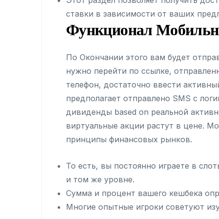
Этот раздел позволяет получить дост
ставки в зависимости от ваших пред
Функционал Мобильн
По Окончании этого вам будет отпра
нужно перейти по ссылке, отправлен
телефон, достаточно ввести активны
предполагает отправлено SMS с логи
дивиденды based on реальной активн
виртуальные акции растут в цене. М
принципы финансовых рынков.
То есть, вы постоянно играете в сло
и том же уровне.
Сумма и процент вашего кешбека опр
Многие опытные игроки советуют изу