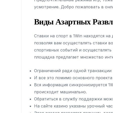
усмотрение. Добро пожаловать в онл
Виды Азартных Развл
Ставки на спорт в 1Win находятся на 
позволяя вам осуществлять ставки во
спортивных событий и осуществлять 
площадка предлагает множество инт
Ограничений ради одной транзакции 
И все это помимо основного проекта 
Вся информация синхронизируется 1W
происходит машинально.
Обратиться в службу поддержки можн
На сайте казино указаны урочный час