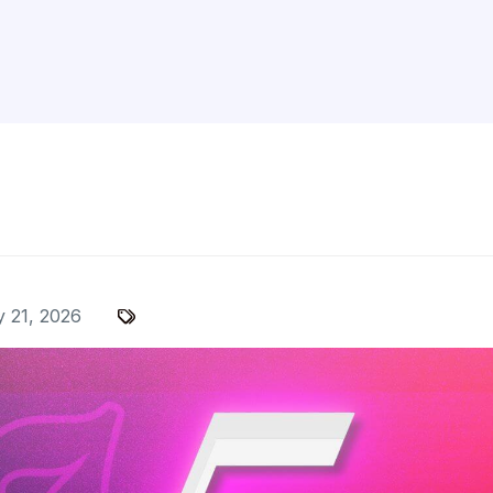
 21, 2026