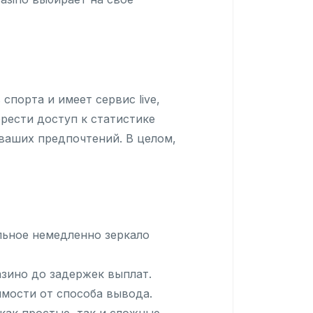
спорта и имеет сервис live,
брести доступ к статистике
 ваших предпочтений. В целом,
льное немедленно зеркало
зино до задержек выплат.
имости от способа вывода.