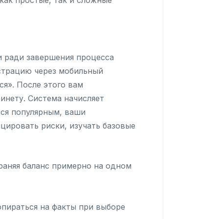
как простые, так и сложные
и ради завершения процесса
страцию через мобильный
я». После этого вам
инету. Система начисляет
тся популярным, ваши
цировать риски, изучать базовые
храняя баланс примерно на одном
опираться на факты при выборе