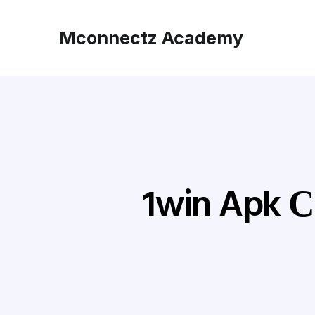
Mconnectz Academy
1win Apk 