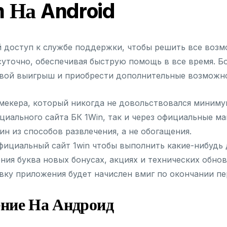
n На Android
 доступ к службе поддержки, чтобы решить все воз
уточно, обеспечивая быструю помощь в все время. Б
свой выигрыш и приобрести дополнительные возможно
кмекера, который никогда не довольствовался миниму
циального сайта БК 1Win, так и через официальные м
ин из способов развлечения, а не обогащения.
фициальный сайт 1win чтобы выполнить какие-нибудь 
ия буква новых бонусах, акциях и технических обнов
вку приложения будет начислен вмиг по окончании пе
ние На Андроид