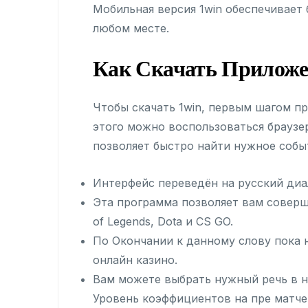
Мобильная версия 1win обеспечивает 
любом месте.
Как Скачать Приложе
Чтобы скачать 1win, первым шагом п
этого можно воспользоваться браузе
позволяет быстро найти нужное собы
Интерфейс переведён на русский диал
Эта программа позволяет вам соверш
of Legends, Dota и CS GO.
По Окончании к данному слову пока 
онлайн казино.
Вам можете выбрать нужный речь в 
Уровень коэффициентов на пре матче 