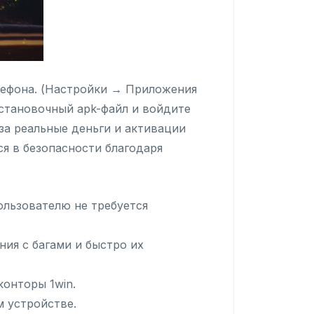
лефона. (Настройки → Приложения
становочный apk-файл и войдите
за реальные деньги и активации
я в безопасности благодаря
ользователю не требуется
ия с багами и быстро их
конторы 1win.
м устройстве.