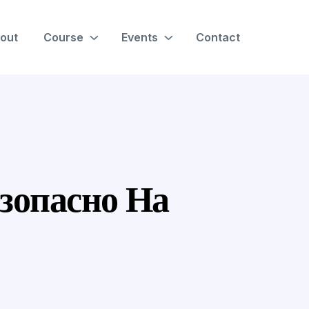
out
Course
Events
Contact
зопасно На