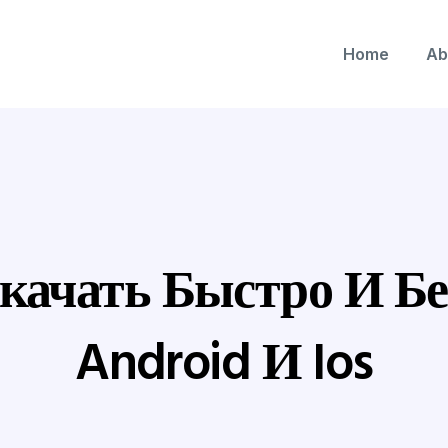
Home
Ab
Скачать Быстро И Бе
Android И Ios