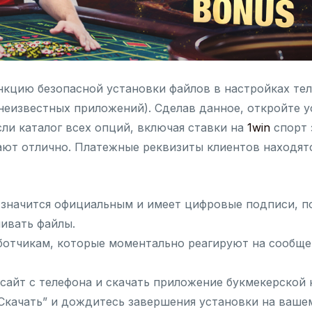
нкцию безопасной установки файлов в настройках те
еизвестных приложений). Сделав данное, откройте у
сли каталог всех опций, включая ставки на
1win
спорт 
ают отлично. Платежные реквизиты клиентов находятс
значится официальным и имеет цифровые подписи, п
ивать файлы.
ботчикам, которые моментально реагируют на сообщен
сайт с телефона и скачать приложение букмекерской 
“Скачать” и дождитесь завершения установки на ваше