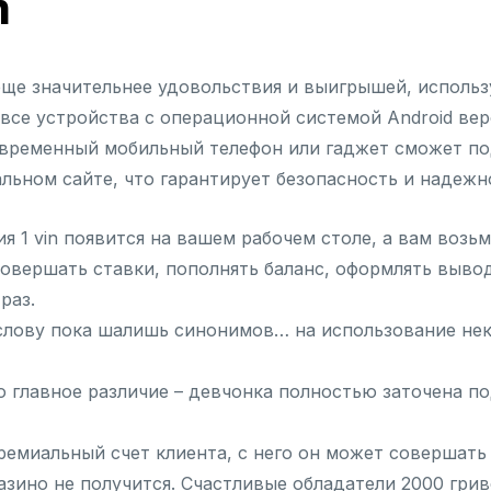
n
еще значительнее удовольствия и выигрышей, исполь
все устройства с операционной системой Android верс
овременный мобильный телефон или гаджет сможет п
альном сайте, что гарантирует безопасность и надежн
я 1 vin появится на вашем рабочем столе, а вам возьм
овершать ставки, пополнять баланс, оформлять вывод
раз.
слову пока шалишь синонимов… на использование не
 главное различие – девчонка полностью заточена п
ремиальный счет клиента, с него он может совершать
казино не получится. Счастливые обладатели 2000 гри