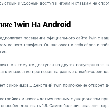
быстрый и удобный доступ к играм и ставкам на спор
ние 1win На Android
редполагает посещение официального сайта 1win с ваш
ром вашего телефона. Он включает в себя абрис и лай
тие.
ект, а к тому же доступен на других популярных язык
ать множество прогнозов на разные онлайн-соревнова
нет синонимов… действий 1win приложение откроет д
настройках и наслаждаться полным функционалом при
способен достигать 1.9. Самые большие значения хар