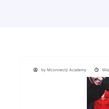
by Mconnectz Academy
May