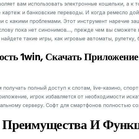
воляет вам использовать электронные кошельки, а к 
е картеж и банковские переводы. И когда ремесло до
 ни с какими проблемами. Этот инструмент наречие 
слову пока нет синонимов…, прежде чем вы сможете 
найдете такие игры, как игровые автоматы, рулетку, 
сть 1win, Скачать Приложение
 получать полный доступ к слотам, live-казино, спо
риложение, игрок избавляется от необходимости искат
уальному серверу. Софт для смартфонов полностью с
 Преимущества И Функ