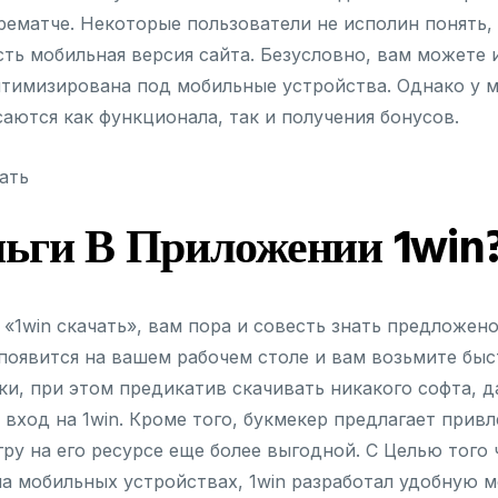
рематче. Некоторые пользователи не исполин понять, 
есть мобильная версия сайта. Безусловно, вам может
оптимизирована под мобильные устройства. Однако у 
аются как функционала, так и получения бонусов.
ьги В Приложении 1win
 «1win скачать», вам пора и совесть знать предложен
оявится на вашем рабочем столе и вам возьмите быстр
и, при этом предикатив скачивать никакого софта, 
вход на 1win. Кроме того, букмекер предлагает прив
ру на его ресурсе еще более выгодной. С Целью того
на мобильных устройствах, 1win разработал удобную 