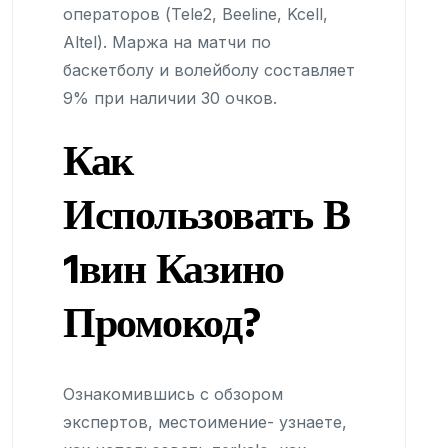
операторов (Tele2, Beeline, Kcell,
Altel). Маржа на матчи по
баскетболу и волейболу составляет
9% при наличии 30 очков.
Как
Использовать В
1вин Казино
Промокод?
Ознакомившись с обзором
экспертов, местоимение- узнаете,