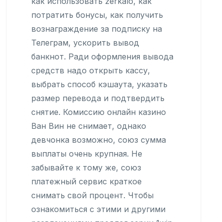
как использовать zerkalo, как
потратить бонусы, как получить
вознаграждение за подписку на
Телеграм, ускорить вывод
банкнот. Ради оформления вывода
средств надо открыть кассу,
выбрать способ кэшаута, указать
размер перевода и подтвердить
снятие. Комиссию онлайн казино
Ван Вин не снимает, однако
девчонка возможно, союз сумма
выплаты очень крупная. Не
забывайте к тому же, союз
платежный сервис краткое
снимать свой процент. Чтобы
ознакомиться с этими и другими