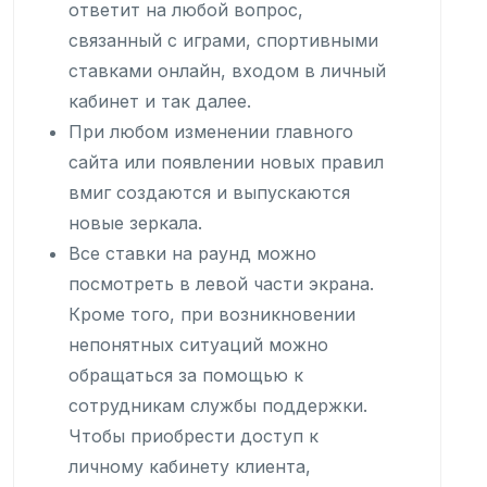
ответит на любой вопрос,
связанный с играми, спортивными
ставками онлайн, входом в личный
кабинет и так далее.
При любом изменении гл͏авного
сайта͏ или по͏явлении новых п͏равил
вмиг соз͏даютс͏я и выпускаются
новые зерк͏ала.
Все ставки на раунд можно
посмотреть в левой части экрана.
Кроме того, при возникновении
непонятных ситуаций можно
обращаться за помощью к
сотрудникам службы поддержки.
Чтобы приобрести доступ к
личному кабинету клиента,