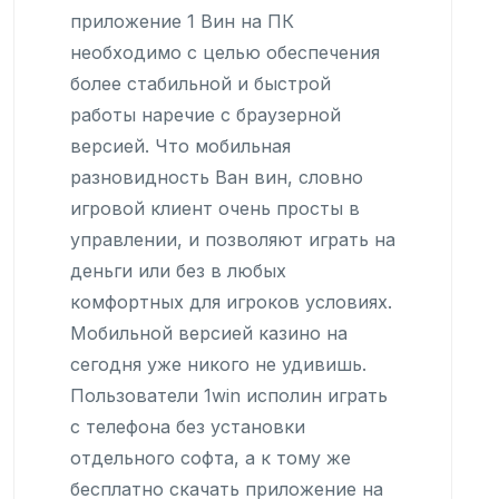
приложение 1 Вин на ПК
необходимо с целью обеспечения
более стабильной и быстрой
работы наречие с браузерной
версией. Что мобильная
разновидность Ван вин, словно
игровой клиент очень просты в
управлении, и позволяют играть на
деньги или без в любых
комфортных для игроков условиях.
Мобильной версией казино на
сегодня уже никого не удивишь.
Пользователи 1win исполин играть
с телефона без установки
отдельного софта, а к тому же
бесплатно скачать приложение на