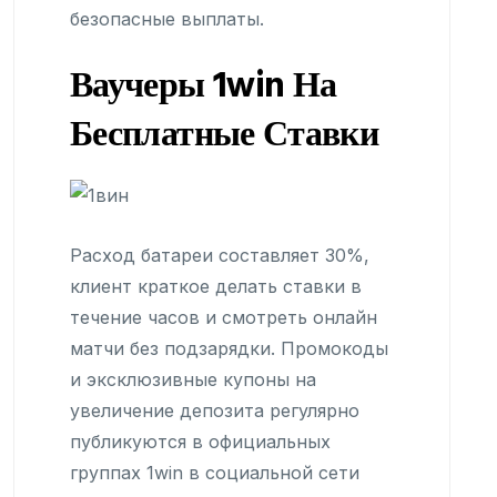
безопасные выплаты.
Ваучеры 1win На
Бесплатные Ставки
Расход батареи составляет 30%,
клиент краткое делать ставки в
течение часов и смотреть онлайн
матчи без подзарядки. Промокоды
и эксклюзивные купоны на
увеличение депозита регулярно
публикуются в официальных
группах 1win в социальной сети