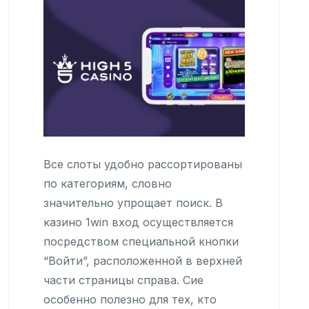
Все слоты удобно рассортированы
по категориям, словно
значительно упрощает поиск. В
казино 1win вход осуществляется
посредством специальной кнопки
“Войти”, расположенной в верхней
части страницы справа. Сие
особенно полезно для тех, кто