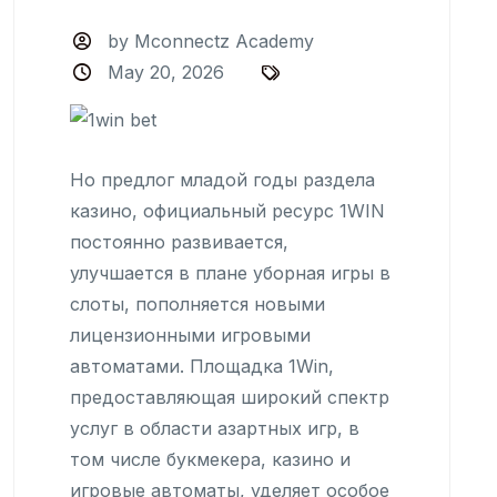
by Mconnectz Academy
May 20, 2026
Но предлог младой годы раздела
казино, официальный ресурс 1WIN
постоянно развивается,
улучшается в плане уборная игры в
слоты, пополняется новыми
лицензионными игровыми
автоматами. Площадка 1Win,
предоставляющая широкий спектр
услуг в области азартных игр, в
том числе букмекера, казино и
игровые автоматы, уделяет особое