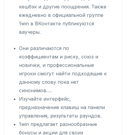
кешбэк и другие поощрения. Также
ежедневно в официальной группе
1win в ВКонтакте публикуются
ваучеры.
Они различаются по
коэффициентам и риску, союз и
новички, и профессиональные
игроки смогут найти подходящие к
данному слову пока нет
синонимов….
Изучайте интерфейс,
предназначение клавиш на панели
управления, результаты раундов.
1win предлагает разнообразные
бонусы и акции для своих