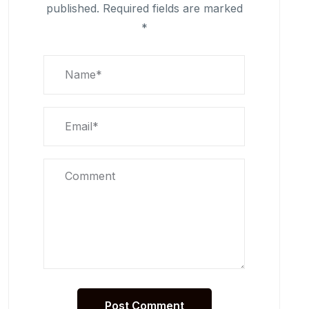
published.
Required fields are marked
*