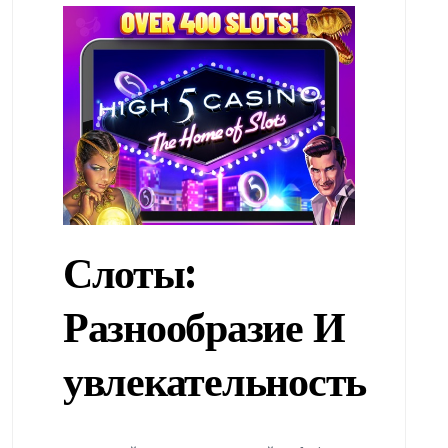
Слоты:͏
Ра͏знообразие И
увлекательность