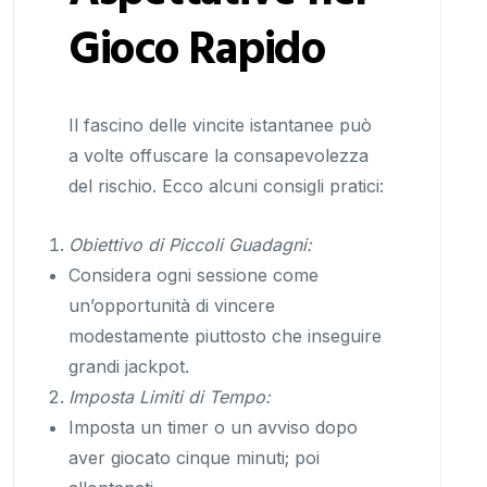
Gioco Rapido
Il fascino delle vincite istantanee può
a volte offuscare la consapevolezza
del rischio. Ecco alcuni consigli pratici:
Obiettivo di Piccoli Guadagni:
Considera ogni sessione come
un’opportunità di vincere
modestamente piuttosto che inseguire
grandi jackpot.
Imposta Limiti di Tempo:
Imposta un timer o un avviso dopo
aver giocato cinque minuti; poi