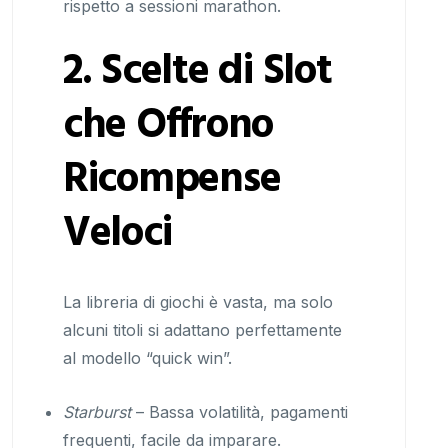
rispetto a sessioni marathon.
2. Scelte di Slot
che Offrono
Ricompense
Veloci
La libreria di giochi è vasta, ma solo
alcuni titoli si adattano perfettamente
al modello “quick win”.
Starburst
– Bassa volatilità, pagamenti
frequenti, facile da imparare.