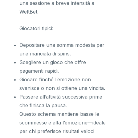
una sessione a breve intensità a
WeltBet.
Giocatori tipici:
Depositare una somma modesta per
una manciata di spins.
Scegliere un gioco che offre
pagamenti rapidi.
Giocare finché l’emozione non
svanisce o non si ottiene una vincita.
Passare all’attività successiva prima
che finisca la pausa.
Questo schema mantiene basse le
scommesse e alta l’emozione—ideale
per chi preferisce risultati veloci