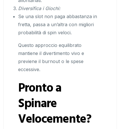
allontanati.
Diversifica i Giochi:
Se una slot non paga abbastanza in
fretta, passa a un’altra con migliori
probabilità di spin veloci.
Questo approccio equilibrato
mantiene il divertimento vivo e
previene il burnout o le spese
eccessive.
Pronto a
Spinare
Velocemente?