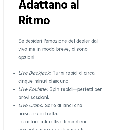
Adattano al
Ritmo
Se desideri l’emozione del dealer dal
vivo ma in modo breve, ci sono
opzioni:
Live Blackjack:
Turni rapidi di circa
cinque minuti ciascuno.
Live Roulette:
Spin rapidi—perfetti per
brevi sessioni.
Live Craps:
Serie di lanci che
finiscono in fretta.
La natura interattiva ti mantiene
coinvolto senza prolungare la