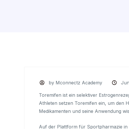
by Mconnectz Academy
Jun
Toremifen ist ein selektiver Estrogenrez
Athleten setzen Toremifen ein, um den H
Medikamenten und seine Anwendung wi
Auf der Plattform für Sportpharmazie in