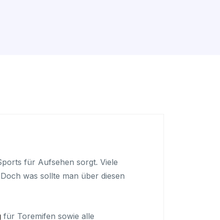
ports für Aufsehen sorgt. Viele
. Doch was sollte man über diesen
g
für Toremifen sowie alle