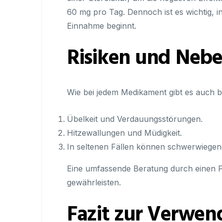
60 mg pro Tag. Dennoch ist es wichtig, 
Einnahme beginnt.
Risiken und Neb
Wie bei jedem Medikament gibt es auch 
Übelkeit und Verdauungsstörungen.
Hitzewallungen und Müdigkeit.
In seltenen Fällen können schwerwiegen
Eine umfassende Beratung durch einen Fac
gewährleisten.
Fazit zur Verwen