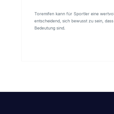
Toremifen kann für Sportler eine wertvo
entscheidend, sich bewusst zu sein, das
Bedeutung sind.