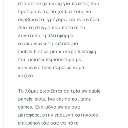
στο online gambling για παίκτες που
προτιμούν τα παιχνίδια τους να
σερβίρονται γρήγορα και εν κινήσει.
Από τη στιγμή που πατάτε το
λογότυπο, η πλατφόρμα
ανακοινώνει τη φιλοσοφία
mobile‑first με μια καθαρή διεπαφή
που μοιάζει περισσότερο με
κοινωνικό feed παρά με λόμπι
καζίνο.
Το λόμπι χωρίζεται σε τρία swipable
panels: slots, live casino και table
games. Ένα μόνο swipe σας
μεταφέρει στην επόμενη κατηγορία,
επιτρέποντάς σας να πάτε