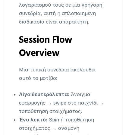
λογαριασμού τους σε μια γρήγορη
συνεδρία, αυτή η απλοποιημένη
διαδικασία είναι απαραίτητη.
Session Flow
Overview
Μια τυπική συνεδρία ακολουθεί
αυτό το μοτίβο:
Λίγα δευτερόλεπτα:
Άνοιγμα
εφαρμογής → swipe στο παιχνίδι →
τοποθέτηση στοιχήματος.
Ένα λεπτό:
Spin ή τοποθέτηση
στοιχήματος → αναμονή