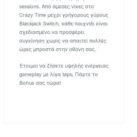
sessions. Από άμεσες νίκες στο
Crazy Time μέχρι γρήγορους γύρους
Blackjack Switch, κάθε παιχνίδι είναι
σχεδιασμένο να προσφέρει
συγκίνηση χωρίς να απαιτεί πολλές
ώρες μπροστά στην οθόνη σας.
Έτοιμοι να ζήσετε υψηλής ενέργειας
gameplay με λίγα taps; Πάρτε το
Bonus σας τώρα!