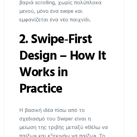
βαριά scrolling, χωρίς πολύπλοκα
μενού, μόνο ένα swipe και
εμφανίζεται ένα νέο παιχνίδι.
2. Swipe‑First
Design – How It
Works in
Practice
Η βασική ιδέα πίσω από το
σχεδιασμό του Swiper είναι η
μείωση της τριβής μεταξύ «Θέλω να
παίξω» και «Ξεκινάω να παίζω». Το