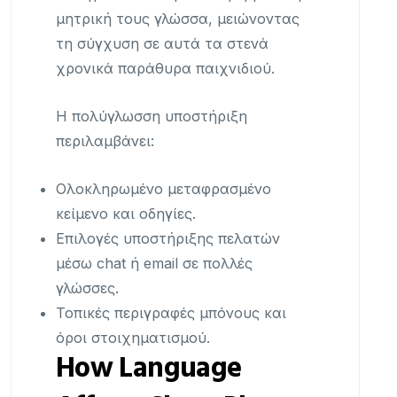
μητρική τους γλώσσα, μειώνοντας
τη σύγχυση σε αυτά τα στενά
χρονικά παράθυρα παιχνιδιού.
Η πολύγλωσση υποστήριξη
περιλαμβάνει:
Ολοκληρωμένο μεταφρασμένο
κείμενο και οδηγίες.
Επιλογές υποστήριξης πελατών
μέσω chat ή email σε πολλές
γλώσσες.
Τοπικές περιγραφές μπόνους και
όροι στοιχηματισμού.
How Language