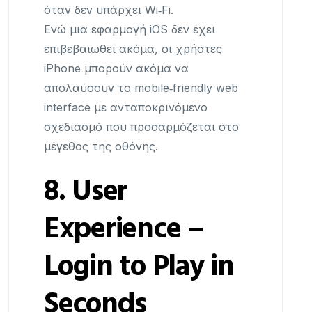
όταν δεν υπάρχει Wi‑Fi.
Ενώ μια εφαρμογή iOS δεν έχει
επιβεβαιωθεί ακόμα, οι χρήστες
iPhone μπορούν ακόμα να
απολαύσουν το mobile‑friendly web
interface με ανταποκρινόμενο
σχεδιασμό που προσαρμόζεται στο
μέγεθος της οθόνης.
8. User
Experience –
Login to Play in
Seconds