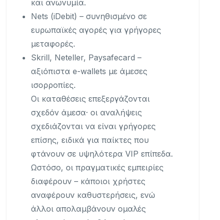
και ανωνυμία.
Nets (iDebit) – συνηθισμένο σε
ευρωπαϊκές αγορές για γρήγορες
μεταφορές.
Skrill, Neteller, Paysafecard –
αξιόπιστα e-wallets με άμεσες
ισορροπίες.
Οι καταθέσεις επεξεργάζονται
σχεδόν άμεσα· οι αναλήψεις
σχεδιάζονται να είναι γρήγορες
επίσης, ειδικά για παίκτες που
φτάνουν σε υψηλότερα VIP επίπεδα.
Ωστόσο, οι πραγματικές εμπειρίες
διαφέρουν – κάποιοι χρήστες
αναφέρουν καθυστερήσεις, ενώ
άλλοι απολαμβάνουν ομαλές