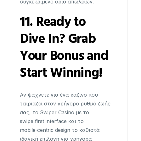
συγκεκριμένο όριο απωλειών.
11. Ready to
Dive In? Grab
Your Bonus and
Start Winning!
Αν ψάχνετε για ένα καζίνο που
ταιριάζει στον γρήγορο ρυθμό ζωής
σας, το Swiper Casino με το
swipe‑first interface και το
mobile‑centric design το καθιστά
ιδανική επιλογή για γρήγορα