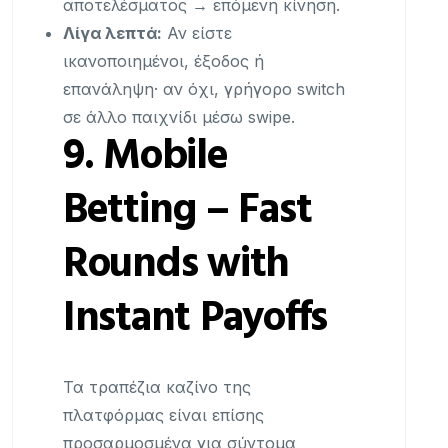
αποτελέσματος → επόμενη κίνηση.
Λίγα λεπτά:
Αν είστε
ικανοποιημένοι, έξοδος ή
επανάληψη· αν όχι, γρήγορο switch
σε άλλο παιχνίδι μέσω swipe.
9. Mobile
Betting – Fast
Rounds with
Instant Payoffs
Τα τραπέζια καζίνο της
πλατφόρμας είναι επίσης
προσαρμοσμένα για σύντομα