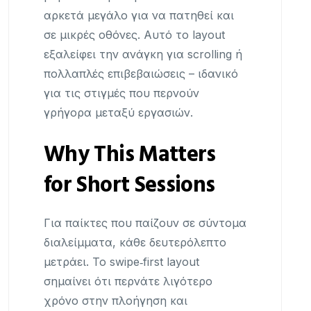
αρκετά μεγάλο για να πατηθεί και
σε μικρές οθόνες. Αυτό το layout
εξαλείφει την ανάγκη για scrolling ή
πολλαπλές επιβεβαιώσεις – ιδανικό
για τις στιγμές που περνούν
γρήγορα μεταξύ εργασιών.
Why This Matters
for Short Sessions
Για παίκτες που παίζουν σε σύντομα
διαλείμματα, κάθε δευτερόλεπτο
μετράει. Το swipe‑first layout
σημαίνει ότι περνάτε λιγότερο
χρόνο στην πλοήγηση και