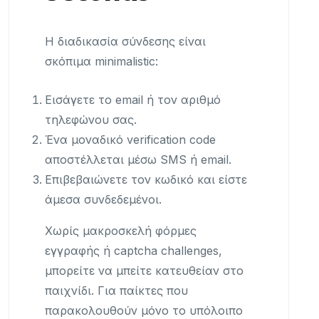
Η διαδικασία σύνδεσης είναι
σκόπιμα minimalistic:
Εισάγετε το email ή τον αριθμό
τηλεφώνου σας.
Ένα μοναδικό verification code
αποστέλλεται μέσω SMS ή email.
Επιβεβαιώνετε τον κωδικό και είστε
άμεσα συνδεδεμένοι.
Χωρίς μακροσκελή φόρμες
εγγραφής ή captcha challenges,
μπορείτε να μπείτε κατευθείαν στο
παιχνίδι. Για παίκτες που
παρακολουθούν μόνο το υπόλοιπο