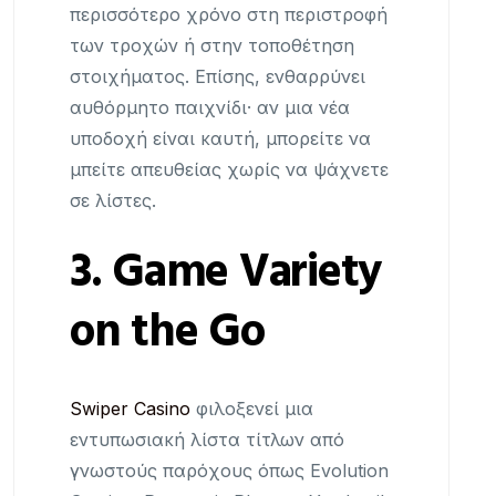
περισσότερο χρόνο στη περιστροφή
των τροχών ή στην τοποθέτηση
στοιχήματος. Επίσης, ενθαρρύνει
αυθόρμητο παιχνίδι· αν μια νέα
υποδοχή είναι καυτή, μπορείτε να
μπείτε απευθείας χωρίς να ψάχνετε
σε λίστες.
3. Game Variety
on the Go
Swiper Casino
φιλοξενεί μια
εντυπωσιακή λίστα τίτλων από
γνωστούς παρόχους όπως Evolution