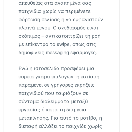
απευθείας στα αγαπημένα σας
παιχνίδια χωρίς να περιμένετε
φόρτωση σελίδας ή να εμφανιστούν
πλαϊνά μενού. Ο σχεδιασμός είναι
σκόπιμος – αντικατοπτρίζει τη ροή
με επίκεντρο το swipe, όπως στις
δημοφιλείς messaging εφαρμογές.
Ενώ η ιστοσελίδα προσφέρει μια
ευρεία γκάμα επιλογών, η εστίαση
παραμένει σε γρήγορες εκρήξεις
παιχνιδιού που ταιριάζουν σε
σύντομα διαλείμματα μεταξύ
εργασίας ή κατά τη διάρκεια
μετακίνησης. Για αυτό το μοτίβο, η
διεπαφή αλλάζει το παιχνίδι: χωρίς