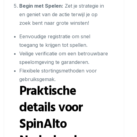
Begin met Spelen:
Zet je strategie in
en geniet van de actie terwijl je op
zoek bent naar grote winsten!
Eenvoudige registratie om snel
toegang te krijgen tot spellen.
Veilige verificatie om een betrouwbare
speelomgeving te garanderen.
Flexibele stortingsmethoden voor
gebruiksgemak.
Praktische
details voor
SpinAlto