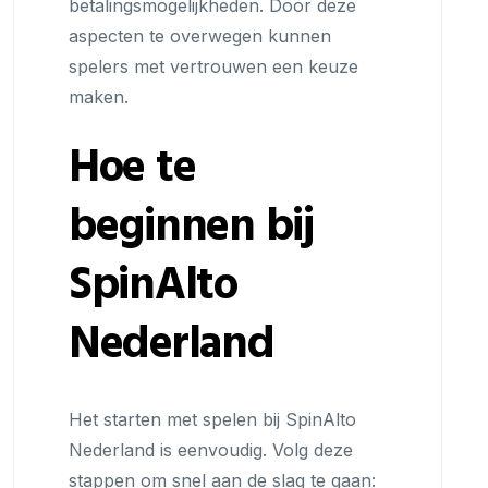
betalingsmogelijkheden. Door deze
aspecten te overwegen kunnen
spelers met vertrouwen een keuze
maken.
Hoe te
beginnen bij
SpinAlto
Nederland
Het starten met spelen bij SpinAlto
Nederland is eenvoudig. Volg deze
stappen om snel aan de slag te gaan: