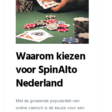
Waarom kiezen
voor SpinAlto
Nederland
Met de groeiende populariteit van
online casino’s is de keuze voor een