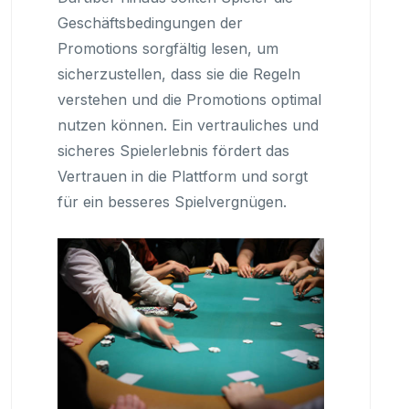
Geschäftsbedingungen der
Promotions sorgfältig lesen, um
sicherzustellen, dass sie die Regeln
verstehen und die Promotions optimal
nutzen können. Ein vertrauliches und
sicheres Spielerlebnis fördert das
Vertrauen in die Plattform und sorgt
für ein besseres Spielvergnügen.