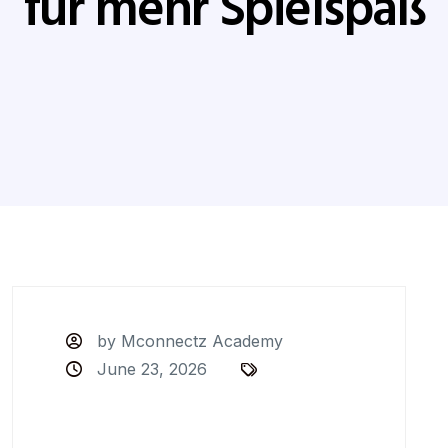
für mehr Spielspaß
by Mconnectz Academy
June 23, 2026