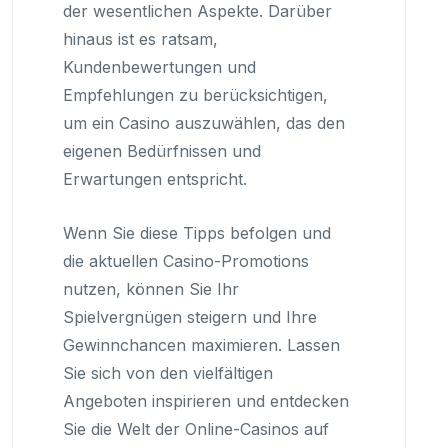
der wesentlichen Aspekte. Darüber
hinaus ist es ratsam,
Kundenbewertungen und
Empfehlungen zu berücksichtigen,
um ein Casino auszuwählen, das den
eigenen Bedürfnissen und
Erwartungen entspricht.
Wenn Sie diese Tipps befolgen und
die aktuellen Casino-Promotions
nutzen, können Sie Ihr
Spielvergnügen steigern und Ihre
Gewinnchancen maximieren. Lassen
Sie sich von den vielfältigen
Angeboten inspirieren und entdecken
Sie die Welt der Online-Casinos auf