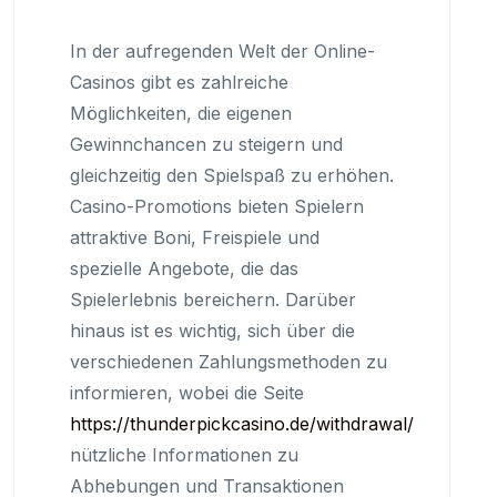
In der aufregenden Welt der Online-
Casinos gibt es zahlreiche
Möglichkeiten, die eigenen
Gewinnchancen zu steigern und
gleichzeitig den Spielspaß zu erhöhen.
Casino-Promotions bieten Spielern
attraktive Boni, Freispiele und
spezielle Angebote, die das
Spielerlebnis bereichern. Darüber
hinaus ist es wichtig, sich über die
verschiedenen Zahlungsmethoden zu
informieren, wobei die Seite
https://thunderpickcasino.de/withdrawal/
nützliche Informationen zu
Abhebungen und Transaktionen