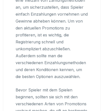
eine Vielzahl von Zahlungsmethoden
an, um sicherzustellen, dass Spieler
einfach Einzahlungen vornehmen und
Gewinne abheben können. Um von
den aktuellen Promotions zu
profitieren, ist es wichtig, die
Registrierung schnell und
unkompliziert abzuschließen.
Außerdem sollte man die
verschiedenen Einzahlungsmethoden
und deren Konditionen kennen, um
die besten Optionen auszuwählen.
Bevor Spieler mit dem Spielen
beginnen, sollten sie sich mit den
verschiedenen Arten von Promotions
vertraut machen, die oft an bestimmte