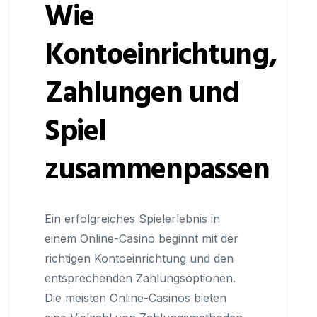
Wie
Kontoeinrichtung,
Zahlungen und
Spiel
zusammenpassen
Ein erfolgreiches Spielerlebnis in
einem Online-Casino beginnt mit der
richtigen Kontoeinrichtung und den
entsprechenden Zahlungsoptionen.
Die meisten Online-Casinos bieten