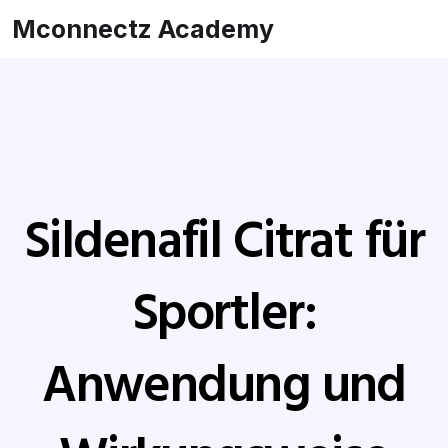
Mconnectz Academy
Sildenafil Citrat für
Sportler:
Anwendung und