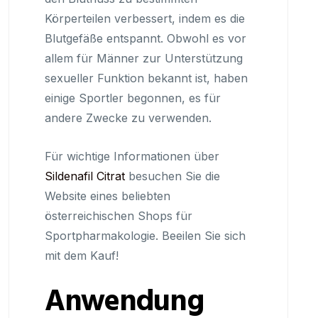
Körperteilen verbessert, indem es die
Blutgefäße entspannt. Obwohl es vor
allem für Männer zur Unterstützung
sexueller Funktion bekannt ist, haben
einige Sportler begonnen, es für
andere Zwecke zu verwenden.
Für wichtige Informationen über
Sildenafil Citrat
besuchen Sie die
Website eines beliebten
österreichischen Shops für
Sportpharmakologie. Beeilen Sie sich
mit dem Kauf!
Anwendung