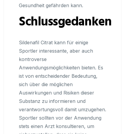
Gesundheit gefährden kann.
Schlussgedanken
Sildenafil Citrat kann für einige
Sportler interessante, aber auch
kontroverse
Anwendungsmöglichkeiten bieten. Es
ist von entscheidender Bedeutung,
sich über die möglichen
Auswirkungen und Risiken dieser
Substanz zu informieren und
verantwortungsvoll damit umzugehen.
Sportler sollten vor der Anwendung
stets einen Arzt konsultieren, um