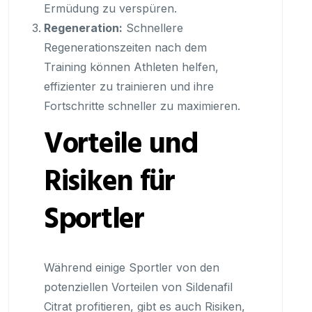
Ermüdung zu verspüren.
Regeneration:
Schnellere
Regenerationszeiten nach dem
Training können Athleten helfen,
effizienter zu trainieren und ihre
Fortschritte schneller zu maximieren.
Vorteile und
Risiken für
Sportler
Während einige Sportler von den
potenziellen Vorteilen von Sildenafil
Citrat profitieren, gibt es auch Risiken,