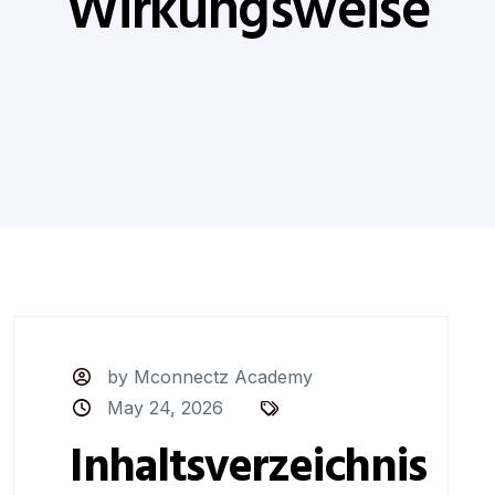
Wirkungsweise
by Mconnectz Academy
May 24, 2026
Inhaltsverzeichnis