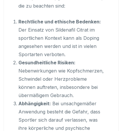
die zu beachten sind:
Rechtliche und ethische Bedenken:
Der Einsatz von Sildenafil Citrat im
sportlichen Kontext kann als Doping
angesehen werden und ist in vielen
Sportarten verboten.
Gesundheitliche Risiken:
Nebenwirkungen wie Kopfschmerzen,
Schwindel oder Herzprobleme
können auftreten, insbesondere bei
übermäßigem Gebrauch.
Abhängigkeit:
Bei unsachgemäßer
Anwendung besteht die Gefahr, dass
Sportler sich darauf verlassen, was
ihre körperliche und psychische