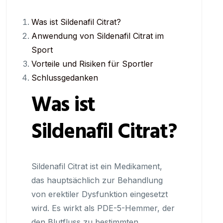
Was ist Sildenafil Citrat?
Anwendung von Sildenafil Citrat im
Sport
Vorteile und Risiken für Sportler
Schlussgedanken
Was ist
Sildenafil Citrat?
Sildenafil Citrat ist ein Medikament,
das hauptsächlich zur Behandlung
von erektiler Dysfunktion eingesetzt
wird. Es wirkt als PDE-5-Hemmer, der
den Blutfluss zu bestimmten