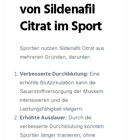
von Sildenafil
Citrat im Sport
Sportler nutzen Sildenafil Citrat aus
mehreren Gründen, darunter:
Verbesserte Durchblutung:
Eine
erhöhte Blutzirkulation kann die
Sauerstoffversorgung der Muskeln
intensivieren und die
Leistungsfähigkeit steigern.
Erhöhte Ausdauer:
Durch die
verbesserte Durchblutung könnten
Sportler länger trainieren, ohne