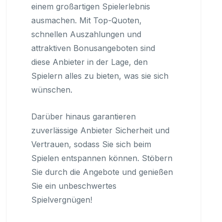
einem großartigen Spielerlebnis
ausmachen. Mit Top-Quoten,
schnellen Auszahlungen und
attraktiven Bonusangeboten sind
diese Anbieter in der Lage, den
Spielern alles zu bieten, was sie sich
wünschen.
Darüber hinaus garantieren
zuverlässige Anbieter Sicherheit und
Vertrauen, sodass Sie sich beim
Spielen entspannen können. Stöbern
Sie durch die Angebote und genießen
Sie ein unbeschwertes
Spielvergnügen!