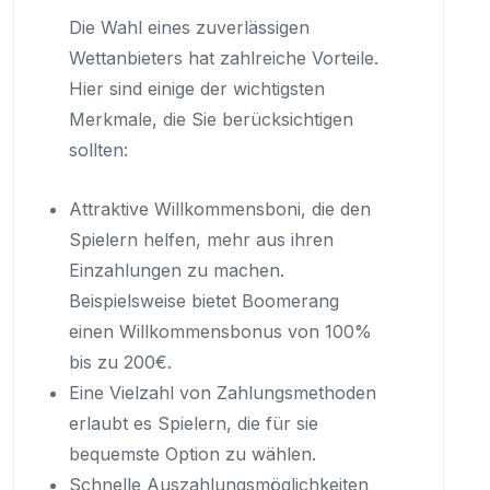
Die Wahl eines zuverlässigen
Wettanbieters hat zahlreiche Vorteile.
Hier sind einige der wichtigsten
Merkmale, die Sie berücksichtigen
sollten:
Attraktive Willkommensboni, die den
Spielern helfen, mehr aus ihren
Einzahlungen zu machen.
Beispielsweise bietet Boomerang
einen Willkommensbonus von 100%
bis zu 200€.
Eine Vielzahl von Zahlungsmethoden
erlaubt es Spielern, die für sie
bequemste Option zu wählen.
Schnelle Auszahlungsmöglichkeiten