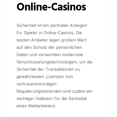
Online-Casinos
Sicherheit ist ein zentrales Anliegen
für Spieler in Online-Casinos. Die
besten Anbieter legen großen Wert
auf den Schutz der persönlichen
Daten und verwenden modernste
Verschlüsselungstechnologien, um die
Sicherheit der Transaktionen zu
gewährleisten. Lizenzen von
vertrauenswürdigen
Regulierungsbehörden sind zudem ein
wichtiger Indikator für die Seriosität
eines Wettanbieters.