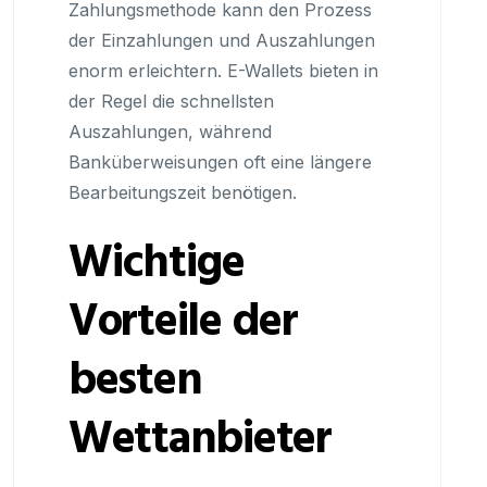
Zahlungsmethode kann den Prozess
der Einzahlungen und Auszahlungen
enorm erleichtern. E-Wallets bieten in
der Regel die schnellsten
Auszahlungen, während
Banküberweisungen oft eine längere
Bearbeitungszeit benötigen.
Wichtige
Vorteile der
besten
Wettanbieter