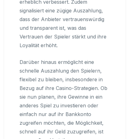
erheblich verbessert. Zudem
signalisiert eine zügige Auszahlung,
dass der Anbieter vertrauenswürdig
und transparent ist, was das
Vertrauen der Spieler stärkt und ihre
Loyalität erhöht.
Darüber hinaus ermöglicht eine
schnelle Auszahlung den Spielern,
flexibel zu bleiben, insbesondere in
Bezug auf ihre Casino-Strategien. Ob
sie nun planen, ihre Gewinne in ein
anderes Spiel zu investieren oder
einfach nur auf ihr Bankkonto
zugreifen möchten, die Möglichkeit,
schnell auf ihr Geld zuzugreifen, ist