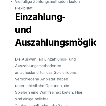
Vielfältige Zahlungsmethoden bieten
Flexibilität.
Einzahlung-
und
Auszahlungsmöglichk
Die Auswahl an Einzahlungs- und
Auszahlungsmethoden ist
entscheidend für das Spielerlebnis.
Verschiedene Anbieter haben
unterschiedliche Optionen, die
Spielern eine Wahlfreiheit bieten. Hier
sind einige beliebte
Zahlungsmethoden, die Sie in