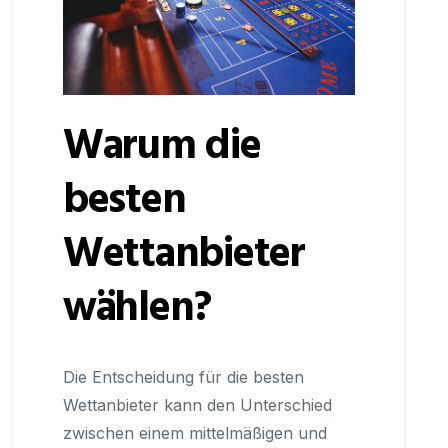
Warum die
besten
Wettanbieter
wählen?
Die Entscheidung für die besten
Wettanbieter kann den Unterschied
zwischen einem mittelmäßigen und