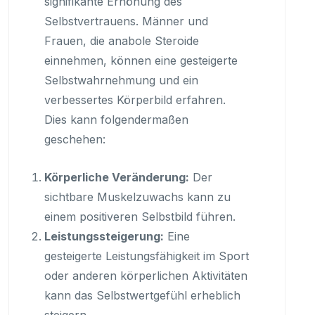
signifikante Erhöhung des
Selbstvertrauens. Männer und
Frauen, die anabole Steroide
einnehmen, können eine gesteigerte
Selbstwahrnehmung und ein
verbessertes Körperbild erfahren.
Dies kann folgendermaßen
geschehen:
Körperliche Veränderung:
Der
sichtbare Muskelzuwachs kann zu
einem positiveren Selbstbild führen.
Leistungssteigerung:
Eine
gesteigerte Leistungsfähigkeit im Sport
oder anderen körperlichen Aktivitäten
kann das Selbstwertgefühl erheblich