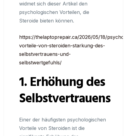
widmet sich dieser Artikel den
psychologischen Vorteilen, die
Steroide bieten können.
https://thelaptoprepair.ca/2026/05/18/psychologis
vorteile-von-steroiden-starkung-des-
selbstvertrauens-und-
selbstwertgefuhls/
1. Erhöhung des
Selbstvertrauens
Einer der häufigsten psychologischen
Vorteile von Steroiden ist die