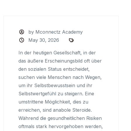
by Mconnectz Academy
May 30, 2026
In der heutigen Gesellschaft, in der
das äußere Erscheinungsbild oft über
den sozialen Status entscheidet,
suchen viele Menschen nach Wegen,
um ihr Selbstbewusstsein und ihr
Selbstwertgefühl zu steigern. Eine
umstrittene Möglichkeit, dies zu
erreichen, sind anabole Steroide.
Während die gesundheitlichen Risiken
oftmals stark hervorgehoben werden,