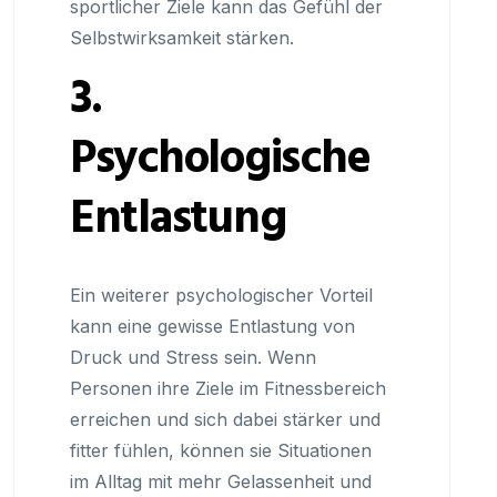
sportlicher Ziele kann das Gefühl der
Selbstwirksamkeit stärken.
3.
Psychologische
Entlastung
Ein weiterer psychologischer Vorteil
kann eine gewisse Entlastung von
Druck und Stress sein. Wenn
Personen ihre Ziele im Fitnessbereich
erreichen und sich dabei stärker und
fitter fühlen, können sie Situationen
im Alltag mit mehr Gelassenheit und