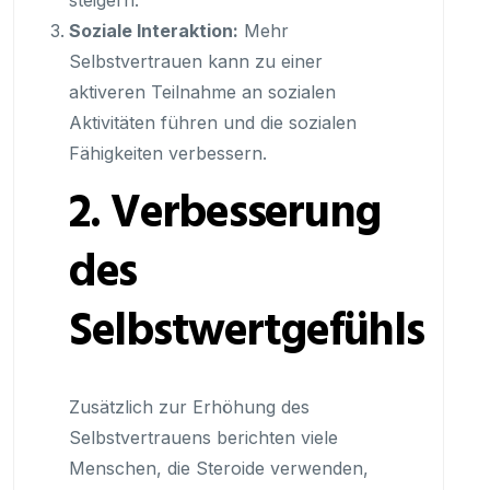
steigern.
Soziale Interaktion:
Mehr
Selbstvertrauen kann zu einer
aktiveren Teilnahme an sozialen
Aktivitäten führen und die sozialen
Fähigkeiten verbessern.
2. Verbesserung
des
Selbstwertgefühls
Zusätzlich zur Erhöhung des
Selbstvertrauens berichten viele
Menschen, die Steroide verwenden,