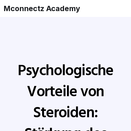
Mconnectz Academy
Psychologische
Vorteile von
Steroiden: