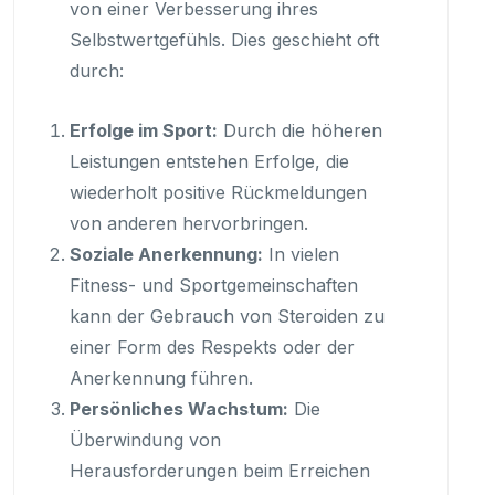
von einer Verbesserung ihres
Selbstwertgefühls. Dies geschieht oft
durch:
Erfolge im Sport:
Durch die höheren
Leistungen entstehen Erfolge, die
wiederholt positive Rückmeldungen
von anderen hervorbringen.
Soziale Anerkennung:
In vielen
Fitness- und Sportgemeinschaften
kann der Gebrauch von Steroiden zu
einer Form des Respekts oder der
Anerkennung führen.
Persönliches Wachstum:
Die
Überwindung von
Herausforderungen beim Erreichen