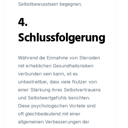
Selbstbewusstsein begegnen.
4.
Schlussfolgerung
Während die Einnahme von Steroiden
mit erheblichen Gesundheitsrisiken
verbunden sein kann, ist es
unbestreitbar, dass viele Nutzer von
einer Stärkung ihres Selbstvertrauens
und Selbstwertgefühls berichten.
Diese psychologischen Vorteile sind
oft gleichbedeutend mit einer
allgemeinen Verbesserungen der