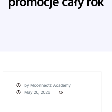
promocje cały rok
by Mconnectz Academy
May 26, 2026