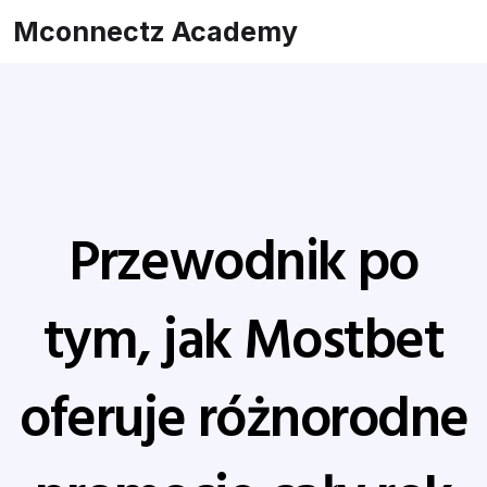
Mconnectz Academy
Przewodnik po
tym, jak Mostbet
oferuje różnorodne