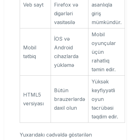
Veb sayt
Firefox və
asanlıqla
digərləri
giriş
vasitəsilə
mümkündür.
Mobil
İOS və
oyunçular
Mobil
Android
üçün
tətbiq
cihazlarda
rahatlıq
yükləmə
təmin edir.
Yüksək
Bütün
keyfiyyətli
HTML5
brauzerlərdə
oyun
versiyası
daxil olun
təcrübəsi
təqdim edir.
Yuxarıdakı cədvəldə göstərilən