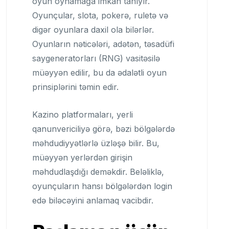
oyun oynamağa imkan tanıyır.
Oyunçular, slota, pokerə, ruletə və
digər oyunlara daxil ola bilərlər.
Oyunların nəticələri, adətən, təsadüfi
saygeneratorları (RNG) vasitəsilə
müəyyən edilir, bu da ədalətli oyun
prinsiplərini təmin edir.
Kazino platformaları, yerli
qanunvericiliyə görə, bəzi bölgələrdə
məhdudiyyətlərlə üzləşə bilir. Bu,
müəyyən yerlərdən girişin
məhdudlaşdığı deməkdir. Beləliklə,
oyunçuların hansı bölgələrdən login
edə biləcəyini anlamaq vacibdir.