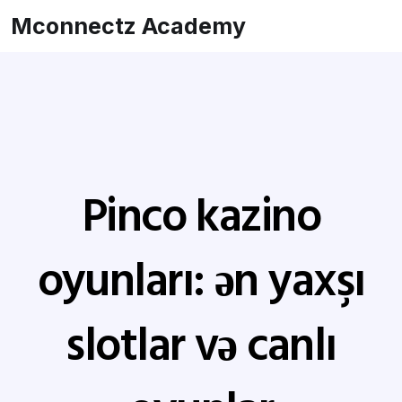
Mconnectz Academy
Pinco kazino
oyunları: ən yaxşı
slotlar və canlı