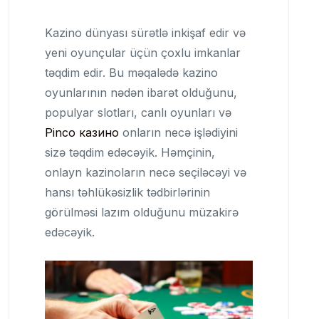
Kazino dünyası sürətlə inkişaf edir və
yeni oyunçular üçün çoxlu imkanlar
təqdim edir. Bu məqalədə kazino
oyunlarının nədən ibarət olduğunu,
populyar slotları, canlı oyunları və
Pinco казино
onların necə işlədiyini
sizə təqdim edəcəyik. Həmçinin,
onlayn kazinoların necə seçiləcəyi və
hansı təhlükəsizlik tədbirlərinin
görülməsi lazım olduğunu müzakirə
edəcəyik.