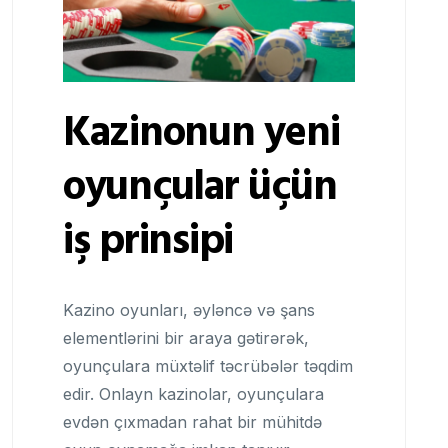
Kazinonun yeni
oyunçular üçün
iş prinsipi
Kazino oyunları, əyləncə və şans
elementlərini bir araya gətirərək,
oyunçulara müxtəlif təcrübələr təqdim
edir. Onlayn kazinolar, oyunçulara
evdən çıxmadan rahat bir mühitdə